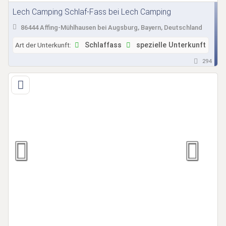
Lech Camping Schlaf-Fass bei Lech Camping
86444 Affing-Mühlhausen bei Augsburg, Bayern, Deutschland
Art der Unterkunft:
Schlaffass
spezielle Unterkunft
294