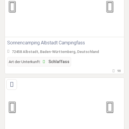
Sonnencamping Albstadt Campingfass
72458 Albstadt, Baden-Württemberg, Deutschland
Art der Unterkunft:
Schlaffass
98