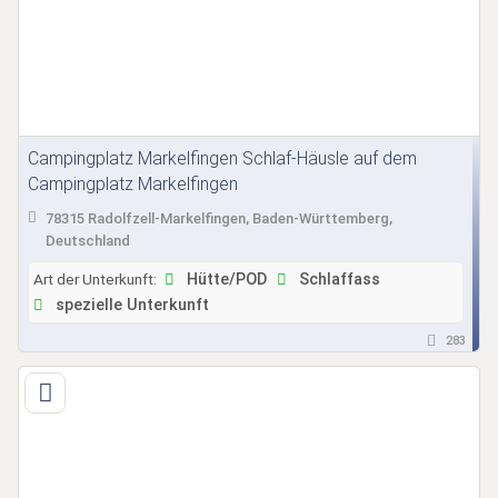
Campingplatz Markelfingen Schlaf-Häusle auf dem
Campingplatz Markelfingen
78315 Radolfzell-Markelfingen, Baden-Württemberg,
Deutschland
Art der Unterkunft:
Hütte/POD
Schlaffass
spezielle Unterkunft
283