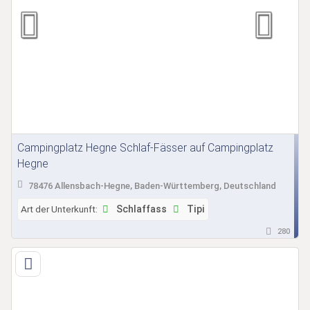
Campingplatz Hegne Schlaf-Fässer auf Campingplatz
Hegne
78476 Allensbach-Hegne, Baden-Württemberg, Deutschland
Art der Unterkunft:
Schlaffass
Tipi
280