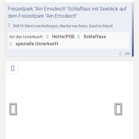
Freizeitpark "Am Emsdeich" Schlaffass mit Seeblick auf
dem Freizeitpark "Am Emsdeich"
26810 Westoverledingen, Niedersachsen, Deutschland
Art der Unterkunft:
Hütte/POD
Schlaffass
spezielle Unterkunft
293