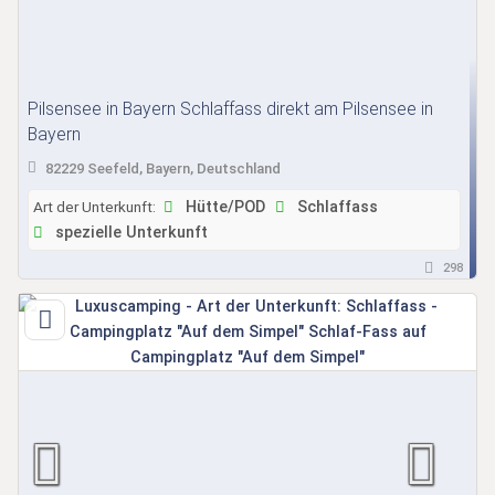
Pilsensee in Bayern Schlaffass direkt am Pilsensee in
Bayern
82229 Seefeld, Bayern, Deutschland
Art der Unterkunft:
Hütte/POD
Schlaffass
spezielle Unterkunft
298