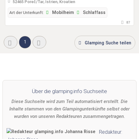
52465 Poreč/Tar, Istrien, Kroatien
Art der Unterkunft:
Mobilheim
Schlaffass
87
1
Glamping Suche teilen
Über die glamping.info Suchseite
Diese Suchseite wird zum Teil automatisiert erstellt. Die
Inhalte stammen von den Glampingunterkünfte selbst oder
wurden von unseren Redakteuren zusammengetragen.
Redakteur: