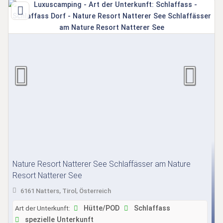
Nature Resort Natterer See Schlaffässer am Nature
Resort Natterer See
6161 Natters, Tirol, Österreich
Art der Unterkunft:
Hütte/POD
Schlaffass
spezielle Unterkunft