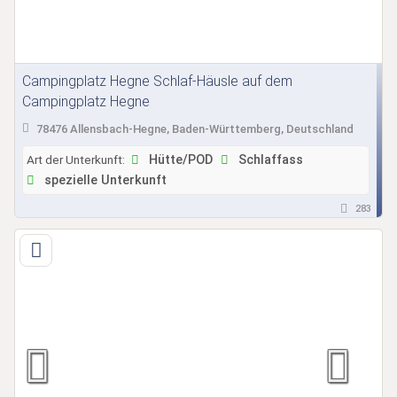
Campingplatz Hegne Schlaf-Häusle auf dem
Campingplatz Hegne
78476 Allensbach-Hegne, Baden-Württemberg, Deutschland
Art der Unterkunft:
Hütte/POD
Schlaffass
spezielle Unterkunft
283