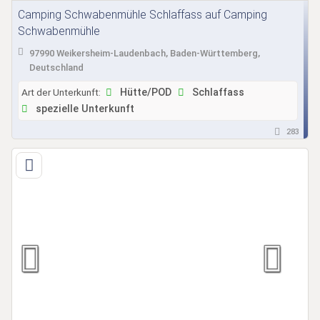
Camping Schwabenmühle Schlaffass auf Camping
Schwabenmühle
97990 Weikersheim-Laudenbach, Baden-Württemberg,
Deutschland
Art der Unterkunft:
Hütte/POD
Schlaffass
spezielle Unterkunft
283