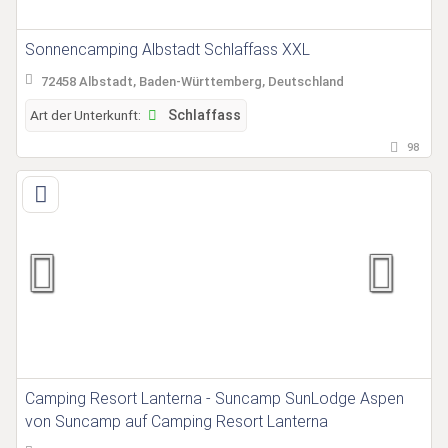
Sonnencamping Albstadt Schlaffass XXL
72458 Albstadt, Baden-Württemberg, Deutschland
Art der Unterkunft:
Schlaffass
98
Camping Resort Lanterna - Suncamp SunLodge Aspen
von Suncamp auf Camping Resort Lanterna