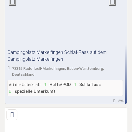
Campingplatz Markelfingen Schlaf-Fass auf dem
Campingplatz Markelfingen
78315 Radolfzell-Markelfingen, Baden-Württemberg,
Deutschland
Art der Unterkunft:
Hütte/POD
Schlaffass
spezielle Unterkunft
296