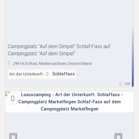
Campingplatz "Auf dem Simpel" Schlaf-Fass auf
Campingplatz "Auf dem Simpel"
29614 Soltau, Niedersachsen, Deutschland
Art der Unterkunft:
Schlaffass
298