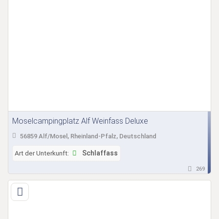
Moselcampingplatz Alf Weinfass Deluxe
56859 Alf/Mosel, Rheinland-Pfalz, Deutschland
Art der Unterkunft:
Schlaffass
269