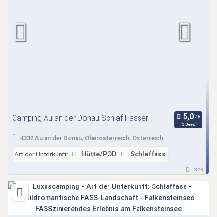
Camping Au an der Donau Schlaf-Fässer
3 Bew.
4332 Au an der Donau, Oberösterreich, Österreich
Art der Unterkunft:
Hütte/POD
Schlaffass
308