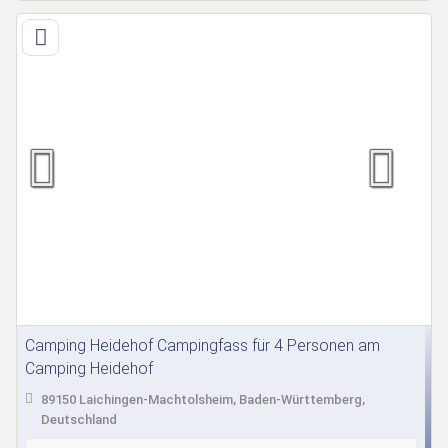
Camping Heidehof Campingfass für 4 Personen am
Camping Heidehof
89150 Laichingen-Machtolsheim, Baden-Württemberg,
Deutschland