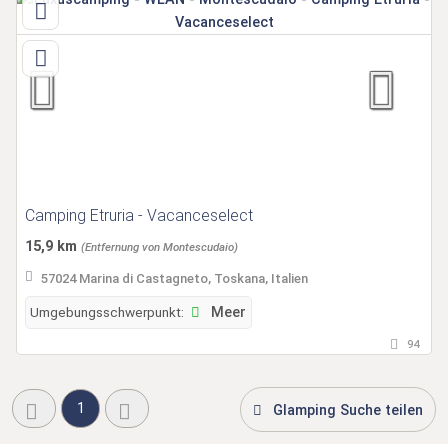
Camping Etruria - Vacanceselect
15,9 km
(Entfernung von Montescudaio)
57024 Marina di Castagneto, Toskana, Italien
Umgebungsschwerpunkt:
Meer
94
1
Glamping Suche teilen