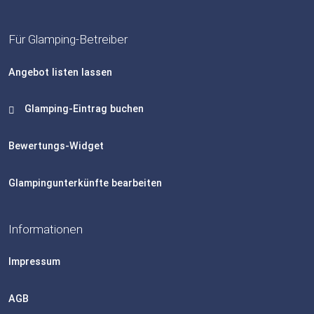
Für Glamping-Betreiber
Angebot listen lassen
Glamping-Eintrag buchen
Bewertungs-Widget
Glampingunterkünfte bearbeiten
Informationen
Impressum
AGB