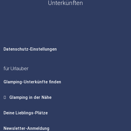
Unterkünften
Datenschutz-Einstellungen
für Urlauber
Glamping-Unterkünfte finden
Glamping in der Nähe
Deine Lieblings-Plätze
Newsletter-Anmeldung