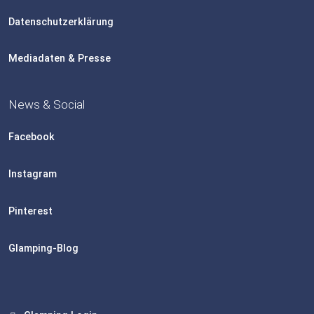
Datenschutzerklärung
Mediadaten & Presse
News & Social
Facebook
Instagram
Pinterest
Glamping-Blog