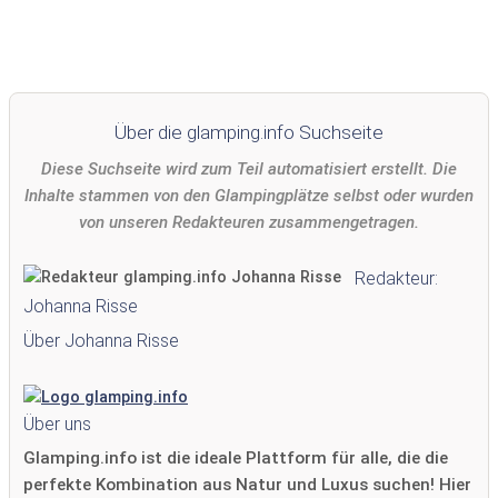
Über die glamping.info Suchseite
Diese Suchseite wird zum Teil automatisiert erstellt. Die
Inhalte stammen von den Glampingplätze selbst oder wurden
von unseren Redakteuren zusammengetragen.
Redakteur:
Johanna Risse
Über Johanna Risse
Über uns
Glamping.info ist die ideale Plattform für alle, die die
perfekte Kombination aus Natur und Luxus suchen! Hier