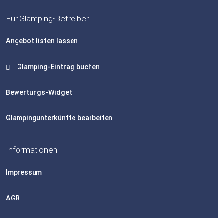
Für Glamping-Betreiber
Angebot listen lassen
Glamping-Eintrag buchen
Bewertungs-Widget
Glampingunterkünfte bearbeiten
Informationen
Impressum
AGB