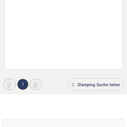
1
Glamping Suche teilen