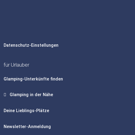
Datenschutz-Einstellungen
für Urlauber
Glamping-Unterkünfte finden
Glamping in der Nähe
Deine Lieblings-Plätze
Newsletter-Anmeldung