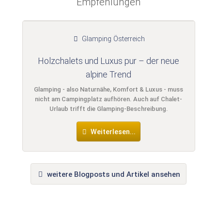
Empfehlungen
Glamping Österreich
Holzchalets und Luxus pur – der neue
alpine Trend
Glamping - also Naturnähe, Komfort & Luxus - muss
nicht am Campingplatz aufhören. Auch auf Chalet-
Urlaub trifft die Glamping-Beschreibung.
Weiterlesen...
weitere Blogposts und Artikel ansehen