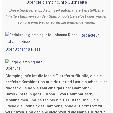
Über die glamping.info Suchseite
Diese Suchseite wird zum Teil automatisiert erstellt. Die
Inhalte stammen von den Glampingplätze selbst oder wurden
von unseren Redakteuren zusammengetragen.
Redakteur:
Johanna Risse
Über Johanna Risse
Über uns
Glamping.info ist die ideale Plattform für alle, die die
perfekte Kombination aus Natur und Luxus suchen! Hier
findest du eine Vielzahl einzigartiger Glamping-
Unterkünfte in ganz Europa – von Baumhäusern,
Mobilheimen und Zelten bis hin zu Hütten und Tipis.
Erlebe die Freiheit des Campens, ohne auf Komfort zu
verzichten, und genieße gleichzeitig die Nähe zur Natur.