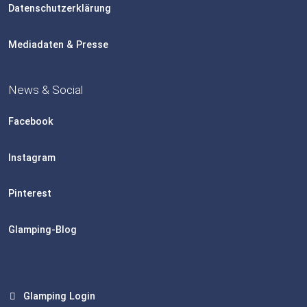
Datenschutzerklärung
Mediadaten & Presse
News & Social
Facebook
Instagram
Pinterest
Glamping-Blog
Glamping Login