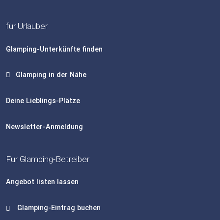
für Urlauber
Glamping-Unterkünfte finden
Glamping in der Nähe
Deine Lieblings-Plätze
Newsletter-Anmeldung
Für Glamping-Betreiber
Angebot listen lassen
Glamping-Eintrag buchen