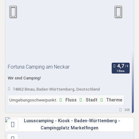
Fortuna Camping am Neckar
1 Bew.
Wir sind Camping!
74862 Binau, Baden-Württemberg, Deutschland
Umgebungsschwerpunkt:
Fluss
Stadt
Therme
305