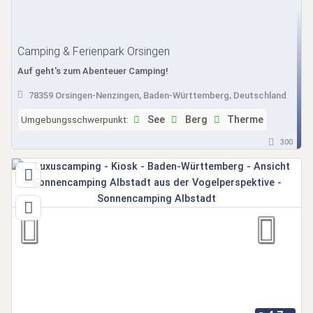
Camping & Ferienpark Orsingen
Auf geht's zum Abenteuer Camping!
78359 Orsingen-Nenzingen, Baden-Württemberg, Deutschland
Umgebungsschwerpunkt:
See
Berg
Therme
300