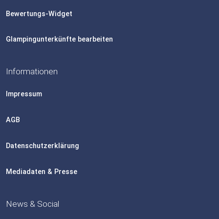
Bewertungs-Widget
Glampingunterkünfte bearbeiten
Informationen
Impressum
AGB
Datenschutzerklärung
Mediadaten & Presse
News & Social