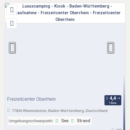
Freizeitcenter Oberrhein
1 Bew.
77836 Rheinmünster, Baden-Württemberg, Deutschland
Umgebungsschwerpunkt:
See
Strand