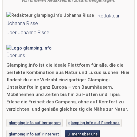
von unseren Redakteuren zusammengetragen.
Redakteur:
Johanna Risse
Über Johanna Risse
Über uns
Glamping.info ist die ideale Plattform für alle, die die
perfekte Kombination aus Natur und Luxus suchen! Hier
findest du eine Vielzahl einzigartiger Glamping-
Unterkünfte in ganz Europa – von Baumhäusern,
Mobilheimen und Zelten bis hin zu Hütten und Tipis.
Erlebe die Freiheit des Campens, ohne auf Komfort zu
verzichten, und genieße gleichzeitig die Nähe zur Natur.
glamping.info auf Instagram
glamping.info auf Facebook
glamping.info auf Pinterest
mehr über uns