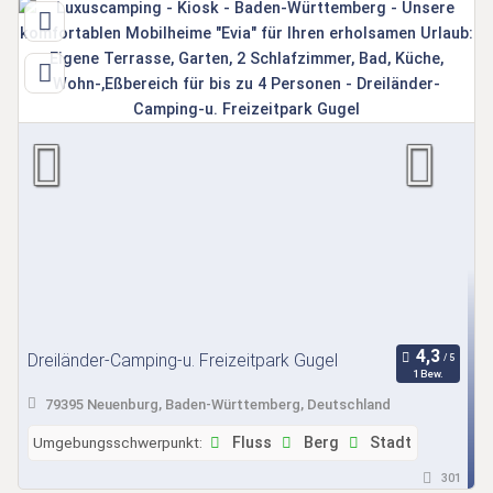
Dreiländer-Camping-u. Freizeitpark Gugel
1 Bew.
79395 Neuenburg, Baden-Württemberg, Deutschland
Umgebungsschwerpunkt:
Fluss
Berg
Stadt
301