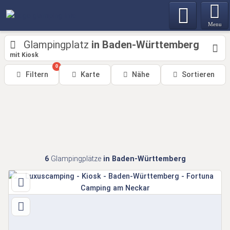
Menu
Glampingplatz
in Baden-Württemberg
mit Kiosk
0
Filtern
Karte
Nähe
Sortieren
6
Glampingplätze
in Baden-Württemberg