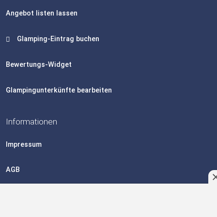
Angebot listen lassen
Glamping-Eintrag buchen
Bewertungs-Widget
Glampingunterkünfte bearbeiten
Informationen
Impressum
AGB
Datenschutzerklärung