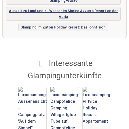
Glamping-Gäste
Auszeit zu Land und zu Wasser im Marina Azzurra Resort an der
Adria
Glamping im Zaton Holiday Resort: Das lohnt sich!
Interessante
Glampingunterkünfte