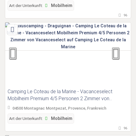
Art der Unterkunft:
Mobilheim
96
Camping Le Coteau de la Marine - Vacanceselect
Mobilheim Premium 4/5 Personen 2 Zimmer von
Vacanceselect auf Camping Le Coteau de la Marine
04500 Montagnac Montpezat, Provence, Frankreich
Art der Unterkunft:
Mobilheim
96