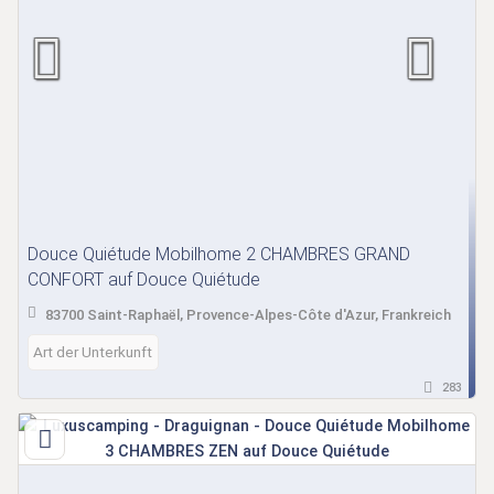
Douce Quiétude Mobilhome 2 CHAMBRES GRAND
CONFORT auf Douce Quiétude
83700 Saint-Raphaël, Provence-Alpes-Côte d'Azur, Frankreich
Art der Unterkunft
283