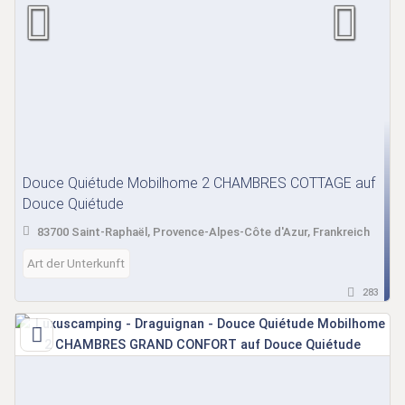
Douce Quiétude Mobilhome 2 CHAMBRES COTTAGE auf
Douce Quiétude
83700 Saint-Raphaël, Provence-Alpes-Côte d'Azur, Frankreich
Art der Unterkunft
283