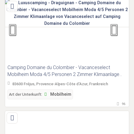
Camping Domaine du Colombier - Vacanceselect
Mobilheim Moda 4/5 Personen 2 Zimmer Klimaanlage
von Vacanceselect auf Camping Domaine du Colombier
83600 Fréjus, Provence-Alpes-Côte d'Azur, Frankreich
Art der Unterkunft:
Mobilheim
96