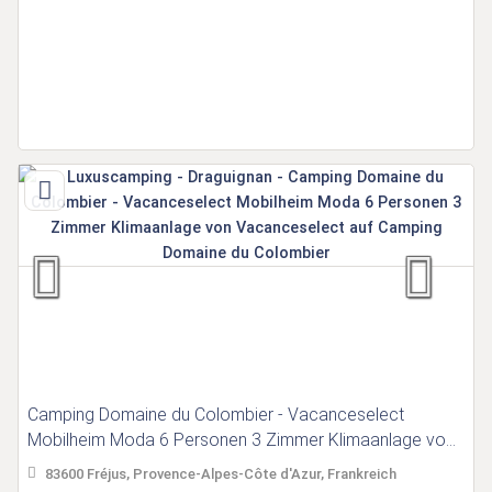
Camping Domaine du Colombier - Vacanceselect
Mobilheim Moda 6 Personen 3 Zimmer Klimaanlage von
Vacanceselect auf Camping Domaine du Colombier
83600 Fréjus, Provence-Alpes-Côte d'Azur, Frankreich