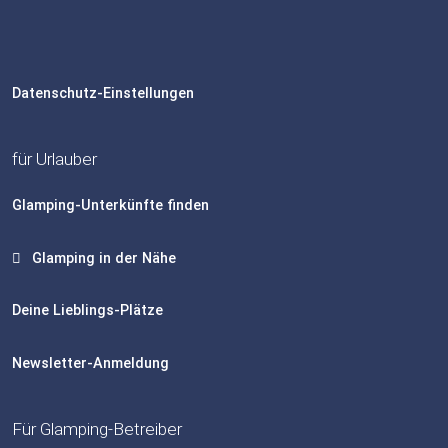
Datenschutz-Einstellungen
für Urlauber
Glamping-Unterkünfte finden
Glamping in der Nähe
Deine Lieblings-Plätze
Newsletter-Anmeldung
Für Glamping-Betreiber