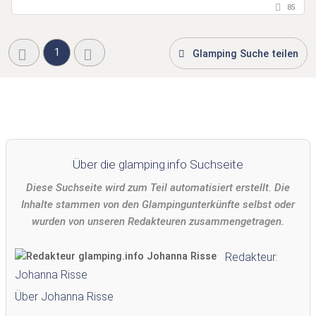
85
1
Glamping Suche teilen
Über die glamping.info Suchseite
Diese Suchseite wird zum Teil automatisiert erstellt. Die
Inhalte stammen von den Glampingunterkünfte selbst oder
wurden von unseren Redakteuren zusammengetragen.
Redakteur:
Johanna Risse
Über Johanna Risse