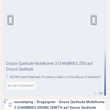
Douce Quiétude Mobilhome 3 CHAMBRES ZEN auf
Douce Quiétude
83700 Saint-Raphaël, Provence-Alpes-Côte d'Azur, Frankreich
Art der Unterkunft
283