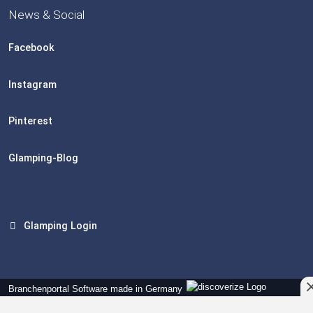
News & Social
Facebook
Instagram
Pinterest
Glamping-Blog
Glamping Login
Branchenportal Software made in Germany
Aktuelle Version: 14.13.0