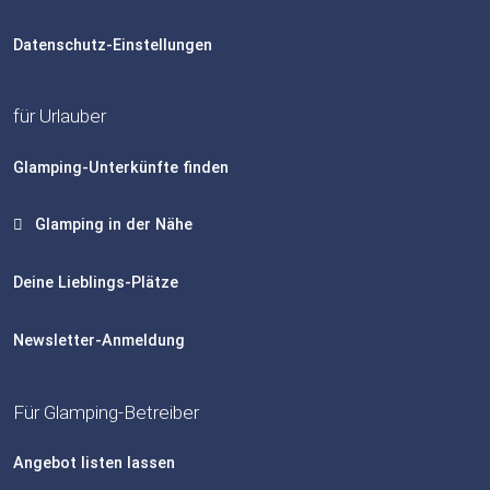
Datenschutz-Einstellungen
für Urlauber
Glamping-Unterkünfte finden
Glamping in der Nähe
Deine Lieblings-Plätze
Newsletter-Anmeldung
Für Glamping-Betreiber
Angebot listen lassen