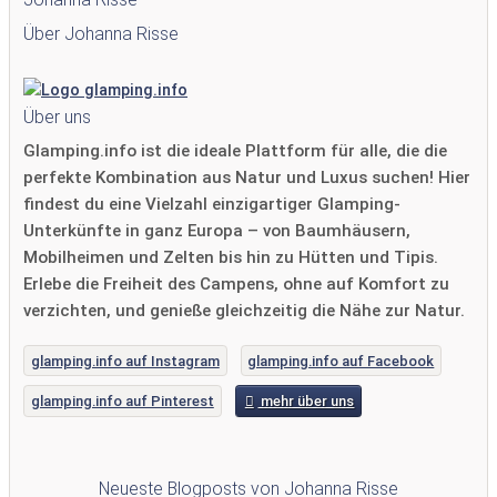
Über Johanna Risse
Über uns
Glamping.info ist die ideale Plattform für alle, die die
perfekte Kombination aus Natur und Luxus suchen! Hier
findest du eine Vielzahl einzigartiger Glamping-
Unterkünfte in ganz Europa – von Baumhäusern,
Mobilheimen und Zelten bis hin zu Hütten und Tipis.
Erlebe die Freiheit des Campens, ohne auf Komfort zu
verzichten, und genieße gleichzeitig die Nähe zur Natur.
glamping.info auf Instagram
glamping.info auf Facebook
glamping.info auf Pinterest
mehr über uns
Neueste Blogposts von Johanna Risse