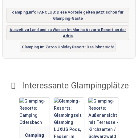
camping.info FANCLUB: Diese Vorteile gelten jetzt schon für
Glamping-Gäste
Auszeit zu Land und zu Wasser im Marina Azzurra Resort an der
Adria
Glamping im Zaton Holiday Resort: Das lohnt sich!
Interessante Glampingplätze
Camping