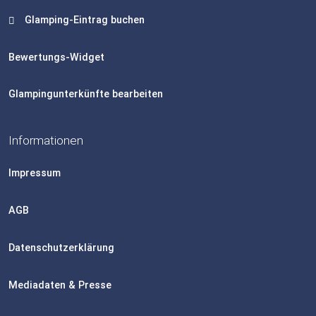
Glamping-Eintrag buchen
Bewertungs-Widget
Glampingunterkünfte bearbeiten
Informationen
Impressum
AGB
Datenschutzerklärung
Mediadaten & Presse