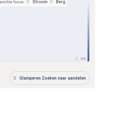
erichte focus:
Stroom
Berg
266
Glamperen Zoeken naar aandelen