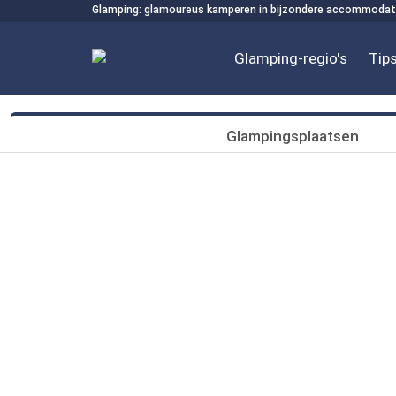
Glamping: glamoureus kamperen in bijzondere accommodat
Glamping-regio's
Tips
Glampingsplaatsen