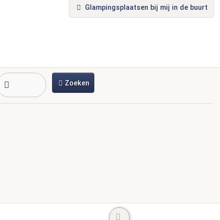
Glampingsplaatsen bij mij in de buurt
Zoeken