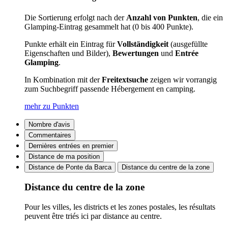
Die Sortierung erfolgt nach der
Anzahl von Punkten
, die ein
Glamping-Eintrag gesammelt hat (0 bis 400 Punkte).
Punkte erhält ein Eintrag für
Vollständigkeit
(ausgefüllte
Eigenschaften und Bilder),
Bewertungen
und
Entrée
Glamping
.
In Kombination mit der
Freitextsuche
zeigen wir vorrangig
zum Suchbegriff passende Hébergement en camping.
mehr zu Punkten
Nombre d'avis
Commentaires
Dernières entrées en premier
Distance de ma position
Distance de Ponte da Barca
Distance du centre de la zone
Distance du centre de la zone
Pour les villes, les districts et les zones postales, les résultats
peuvent être triés ici par distance au centre.