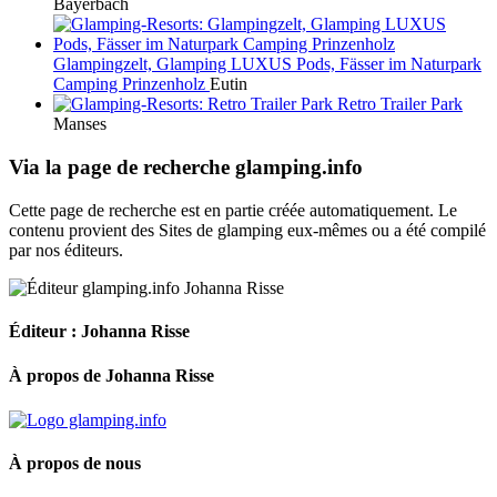
Bayerbach
Glampingzelt, Glamping LUXUS Pods, Fässer im Naturpark
Camping Prinzenholz
Eutin
Retro Trailer Park
Manses
Via la page de recherche glamping.info
Cette page de recherche est en partie créée automatiquement. Le
contenu provient des Sites de glamping eux-mêmes ou a été compilé
par nos éditeurs.
Éditeur : Johanna Risse
À propos de Johanna Risse
À propos de nous