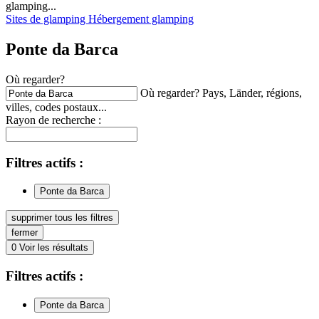
glamping...
Sites de glamping
Hébergement glamping
Ponte da Barca
Où regarder?
Où regarder? Pays, Länder, régions,
villes, codes postaux...
Rayon de recherche :
Filtres
actifs
:
Ponte da Barca
supprimer tous les filtres
fermer
0
Voir les résultats
Filtres
actifs
:
Ponte da Barca