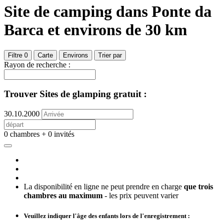
Site de camping
dans Ponte da
Barca
et environs de
30
km
Filtre
0
Carte
Environs
Trier par
Rayon de recherche :
Trouver Sites de glamping gratuit :
30.10.2000
0 chambres + 0 invités
La disponibilité en ligne ne peut prendre en charge
que trois
chambres au maximum
- les prix peuvent varier
Veuillez indiquer l'âge des enfants lors de l'enregistrement :