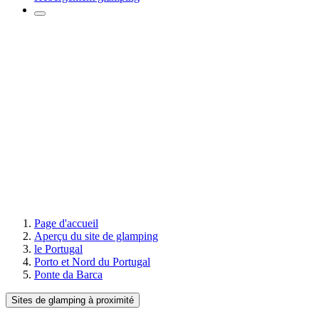
Page d'accueil
Aperçu du site de glamping
le Portugal
Porto et Nord du Portugal
Ponte da Barca
Sites de glamping à proximité