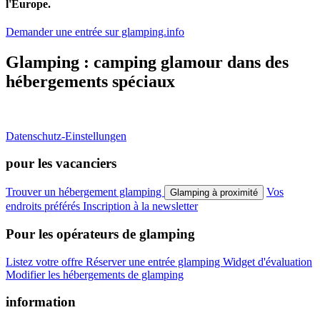
l'Europe.
Demander une entrée sur glamping.info
Glamping : camping glamour dans des
hébergements spéciaux
Datenschutz-Einstellungen
pour les vacanciers
Trouver un hébergement glamping
Vos
Glamping à proximité
endroits préférés
Inscription à la newsletter
Pour les opérateurs de glamping
Listez votre offre
Réserver une entrée glamping
Widget d'évaluation
Modifier les hébergements de glamping
information