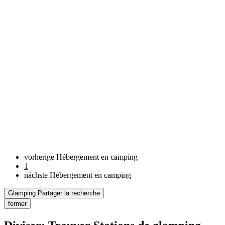
vorherige Hébergement en camping
1
nächste Hébergement en camping
Glamping Partager la recherche
fermer