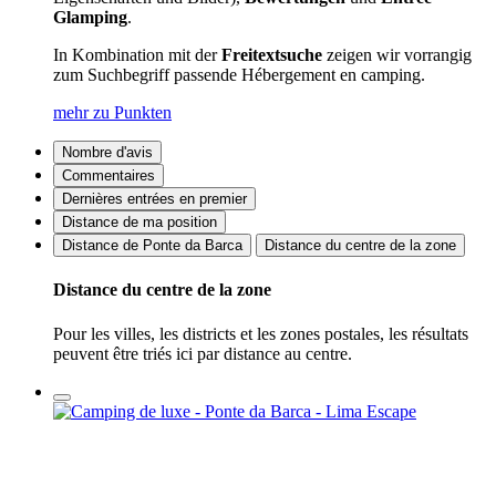
Glamping
.
In Kombination mit der
Freitextsuche
zeigen wir vorrangig
zum Suchbegriff passende Hébergement en camping.
mehr zu Punkten
Nombre d'avis
Commentaires
Dernières entrées en premier
Distance de ma position
Distance de Ponte da Barca
Distance du centre de la zone
Distance du centre de la zone
Pour les villes, les districts et les zones postales, les résultats
peuvent être triés ici par distance au centre.