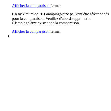
Afficher la comparaison
fermer
Un maximum de 10 Glampingplätze peuvent être sélectionnés
pour la comparaison. Veuillez d'abord supprimer le
Glampingplätze existant de la comparaison.
Afficher la comparaison
fermer