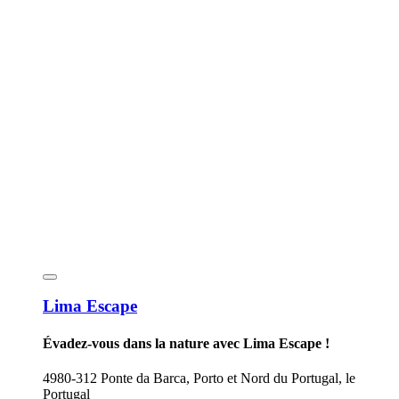
Lima Escape
Évadez-vous dans la nature avec Lima Escape !
4980-312 Ponte da Barca, Porto et Nord du Portugal, le
Portugal