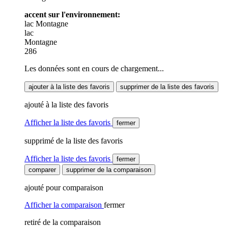
accent sur l'environnement:
lac
Montagne
lac
Montagne
286
Les données sont en cours de chargement...
ajouter à la liste des favoris
supprimer de la liste des favoris
ajouté à la liste des favoris
Afficher la liste des favoris
fermer
supprimé de la liste des favoris
Afficher la liste des favoris
fermer
comparer
supprimer de la comparaison
ajouté pour comparaison
Afficher la comparaison
fermer
retiré de la comparaison