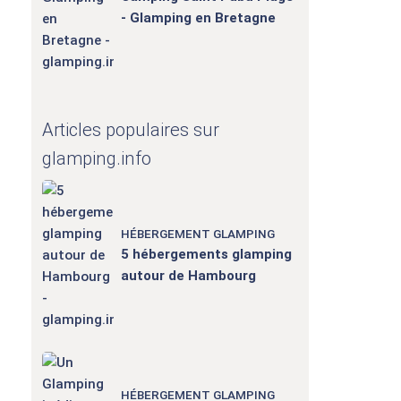
- Glamping en Bretagne
Articles populaires sur
glamping.info
HÉBERGEMENT GLAMPING
5 hébergements glamping
autour de Hambourg
HÉBERGEMENT GLAMPING