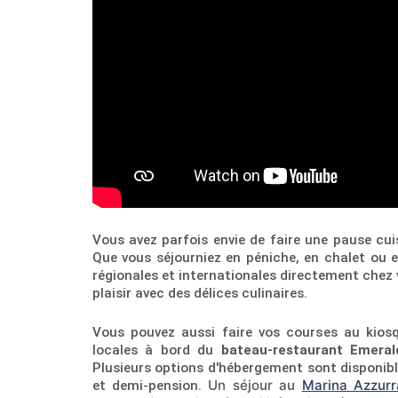
Vous avez parfois envie de faire une pause cui
Que vous séjourniez en péniche, en chalet ou 
régionales et internationales directement chez v
plaisir avec des délices culinaires.
Vous pouvez aussi faire vos courses au kios
locales à bord du
bateau-restaurant Emerald
Plusieurs options d'hébergement sont disponibl
Un séjour au
Marina Azzurr
et demi-pension.