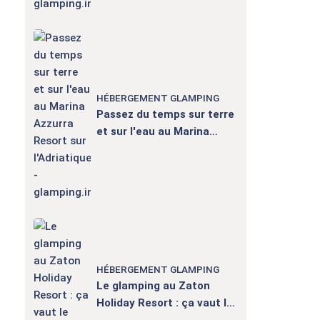
HÉBERGEMENT GLAMPING
Passez du temps sur terre
et sur l'eau au Marina
Azzurra Resort sur
l'Adriatique
HÉBERGEMENT GLAMPING
Le glamping au Zaton
Holiday Resort : ça vaut le
coup !