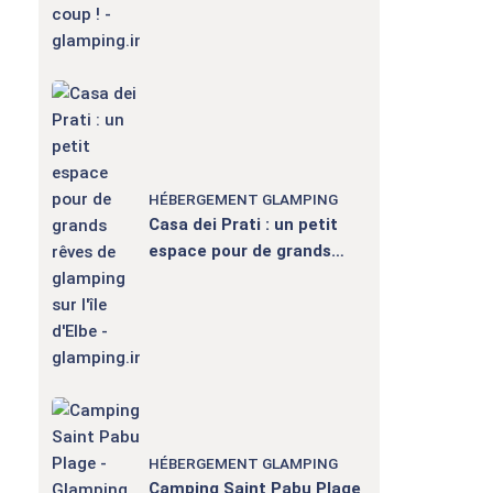
HÉBERGEMENT GLAMPING
Casa dei Prati : un petit
espace pour de grands
rêves de glamping sur l'île
d'Elbe
HÉBERGEMENT GLAMPING
Camping Saint Pabu Plage