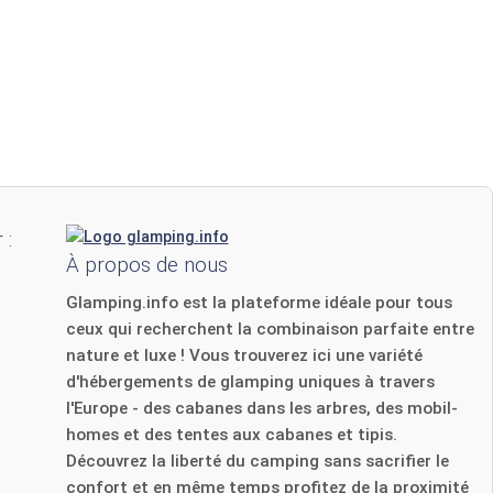
 :
À propos de nous
Glamping.info est la plateforme idéale pour tous
ceux qui recherchent la combinaison parfaite entre
nature et luxe ! Vous trouverez ici une variété
d'hébergements de glamping uniques à travers
l'Europe - des cabanes dans les arbres, des mobil-
homes et des tentes aux cabanes et tipis.
Découvrez la liberté du camping sans sacrifier le
confort et en même temps profitez de la proximité