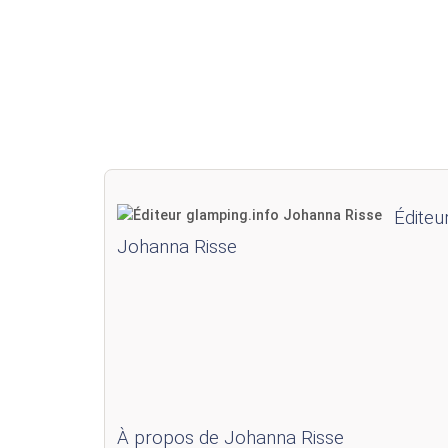
Éditeur
Johanna Risse
À propos de Johanna Risse