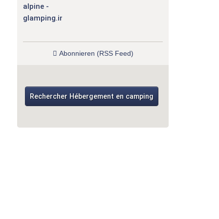
alpine
Abonnieren (RSS Feed)
Rechercher Hébergement en camping