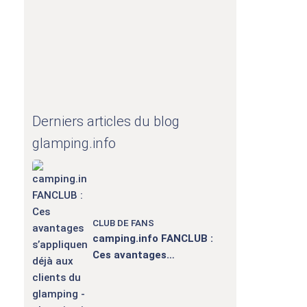
Derniers articles du blog
glamping.info
CLUB DE FANS
camping.info FANCLUB :
Ces avantages
s’appliquent déjà aux
clients du glamping