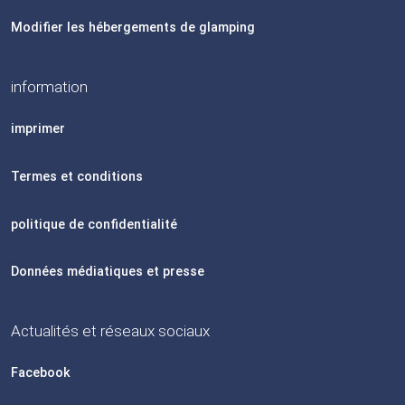
Modifier les hébergements de glamping
information
imprimer
Termes et conditions
politique de confidentialité
Données médiatiques et presse
Actualités et réseaux sociaux
Facebook