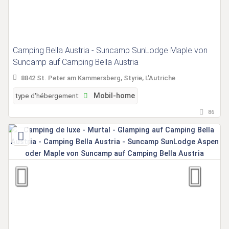
Camping Bella Austria - Suncamp SunLodge Maple von
Suncamp auf Camping Bella Austria
8842 St. Peter am Kammersberg, Styrie, L'Autriche
type d'hébergement:
Mobil-home
86