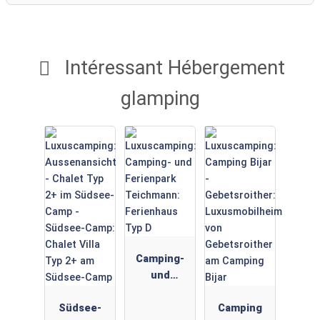
Intéressant Hébergement
glamping
Camping-
und
Ferienpark
Südsee-
Teichmann:
Camping