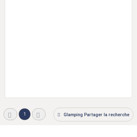
1
Glamping Partager la recherche