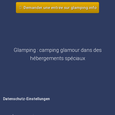
Demander une entrée sur glamping.info
Glamping : camping glamour dans des
hébergements spéciaux
Datenschutz-Einstellungen