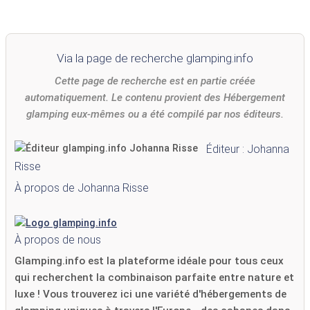
Via la page de recherche glamping.info
Cette page de recherche est en partie créée
automatiquement. Le contenu provient des Hébergement
glamping eux-mêmes ou a été compilé par nos éditeurs.
Éditeur : Johanna
Risse
À propos de Johanna Risse
À propos de nous
Glamping.info est la plateforme idéale pour tous ceux
qui recherchent la combinaison parfaite entre nature et
luxe ! Vous trouverez ici une variété d'hébergements de