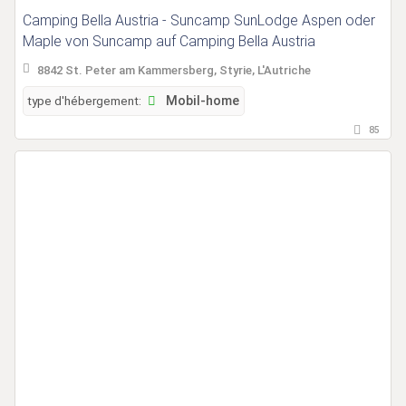
Camping Bella Austria - Suncamp SunLodge Aspen oder
Maple von Suncamp auf Camping Bella Austria
8842 St. Peter am Kammersberg, Styrie, L'Autriche
type d'hébergement:
Mobil-home
85