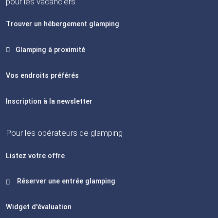
pour les vacanciers
Trouver un hébergement glamping
Glamping à proximité
Vos endroits préférés
Inscription à la newsletter
Pour les opérateurs de glamping
Listez votre offre
Réserver une entrée glamping
Widget d'évaluation