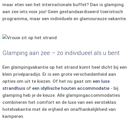
maar eten van het internationale buffet? Dan is glamping
aan zee iets voor jou! Geen gestandaardiseerd toeristisch
programma, maar een individuele en glamoureuze vakantie.
Glamping aan zee – zo individueel als u bent
Een glampingvakantie op het strand komt heel dicht bij een
klein privéparadijs. Er is een grote verscheidenheid aan
opties om uit te kiezen. Of het nu gaat om
een ​​luxe
strandhuis
of
een idyllische houten accommodatie
- bij
glamping heb je de keuze. Alle glampingaccommodaties
combineren het comfort en de luxe van een eersteklas
hotelvakantie met de vrijheid en onafhankelijkheid van
kamperen.