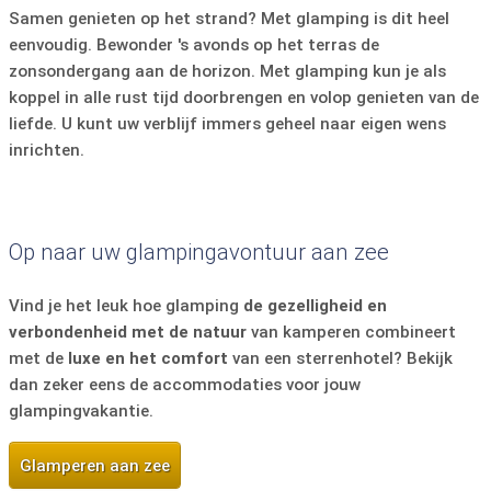
Samen genieten op het strand? Met glamping is dit heel
eenvoudig. Bewonder 's avonds op het terras de
zonsondergang aan de horizon. Met glamping kun je als
koppel in alle rust tijd doorbrengen en volop genieten van de
liefde. U kunt uw verblijf immers geheel naar eigen wens
inrichten.
Op naar uw glampingavontuur aan zee
Vind je het leuk hoe glamping
de gezelligheid en
verbondenheid met de natuur
van kamperen combineert
met de
luxe en het comfort
van een sterrenhotel? Bekijk
dan zeker eens de accommodaties voor jouw
glampingvakantie.
Glamperen aan zee