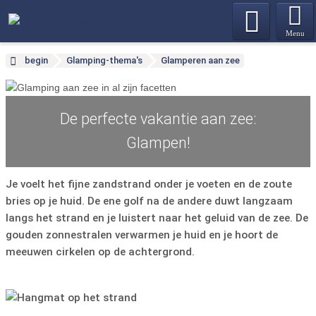
Menu
begin
Glamping-thema's
Glamperen aan zee
De perfecte vakantie aan zee:
Glampen!
Je voelt het fijne zandstrand onder je voeten en de zoute
bries op je huid. De ene golf na de andere duwt langzaam
langs het strand en je luistert naar het geluid van de zee. De
gouden zonnestralen verwarmen je huid en je hoort de
meeuwen cirkelen op de achtergrond.