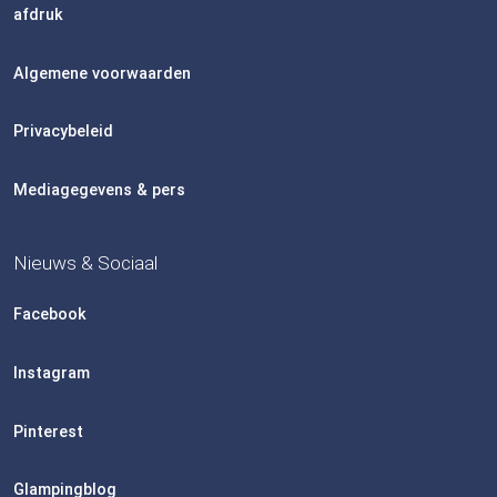
afdruk
Algemene voorwaarden
Privacybeleid
Mediagegevens & pers
Nieuws & Sociaal
Facebook
Instagram
Pinterest
Glampingblog