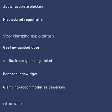
Jouw favoriete plekken
Nieuwsbrief registratie
Voor glamping-exploitanten
Geef uw aanbod door
Boek een glamping-ticket
Beoordelingswidget
Glamping-accommodaties bewerken
informatie