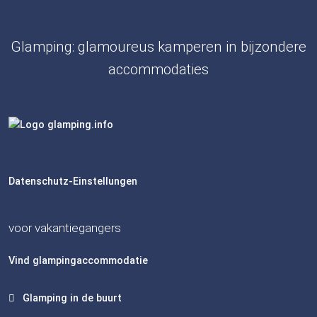
Glamping: glamoureus kamperen in bijzondere
accommodaties
Datenschutz-Einstellungen
voor vakantiegangers
Vind glampingaccommodatie
Glamping in de buurt