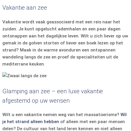
Vakantie aan zee
Vakantie wordt vaak geassocieerd met een reis naar het
zuiden. Je kunt opgelucht ademhalen en een paar dagen
ontsnappen aan het dagelijkse leven. Wilt u zich liever op uw
gemak in de golven storten of liever een boek lezen op het
strand? Maak in de warme avonduren een ontspannen
wandeling langs de zee en proef de specialiteiten uit de
mediterrane keuken.
Glamping aan zee – een luxe vakantie
afgestemd op uw wensen
Wilt u een vakantie nemen weg van het massatoerisme?
Wil
je het strand alleen hebben
of alleen met een paar mensen
delen? De cultuur van het land leren kennen en niet alleen