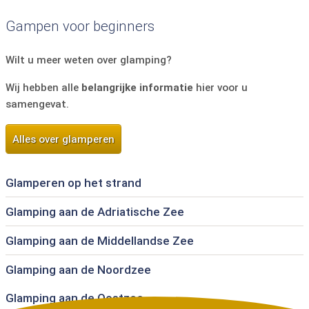
Gampen voor beginners
Wilt u meer weten over glamping?
Wij hebben alle
belangrijke informatie
hier voor u
samengevat.
Alles over glamperen
Glamperen op het strand
Glamping aan de Adriatische Zee
Glamping aan de Middellandse Zee
Glamping aan de Noordzee
Glamping aan de Oostzee