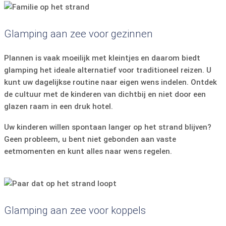
Glamping aan zee voor gezinnen
Plannen is vaak moeilijk met kleintjes en daarom biedt
glamping het ideale alternatief voor traditioneel reizen. U
kunt uw dagelijkse routine naar eigen wens indelen. Ontdek
de cultuur met de kinderen van dichtbij en niet door een
glazen raam in een druk hotel.
Uw kinderen willen spontaan langer op het strand blijven?
Geen probleem, u bent niet gebonden aan vaste
eetmomenten en kunt alles naar wens regelen.
Glamping aan zee voor koppels