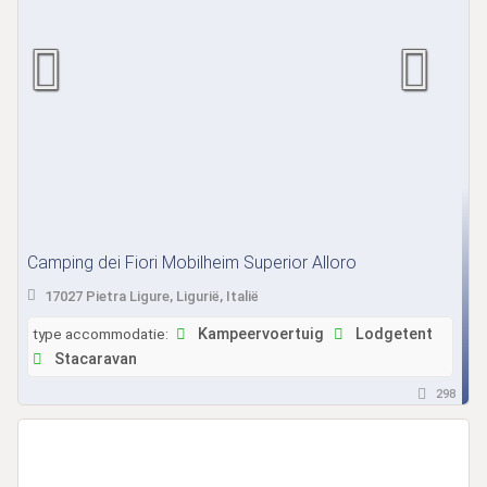
Camping dei Fiori Mobilheim Superior Alloro
17027 Pietra Ligure, Ligurië, Italië
type accommodatie:
Kampeervoertuig
Lodgetent
Stacaravan
298