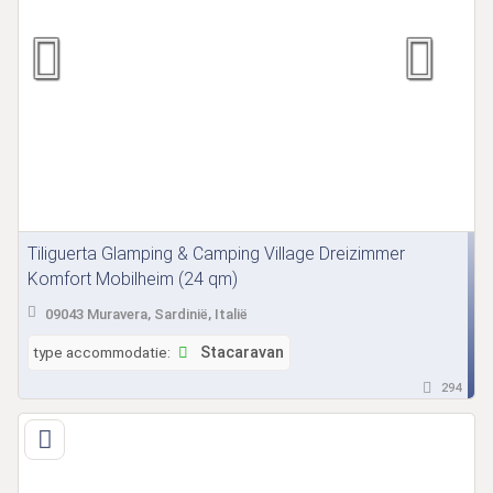
Tiliguerta Glamping & Camping Village Dreizimmer
Komfort Mobilheim (24 qm)
09043 Muravera, Sardinië, Italië
type accommodatie:
Stacaravan
294