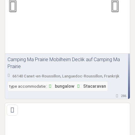
Camping Ma Prairie Mobilheim Declik auf Camping Ma
Prairie
66140 Canet-en-Roussillon, Languedoc-Roussillon, Frankrijk
type accommodatie:
bungalow
Stacaravan
286