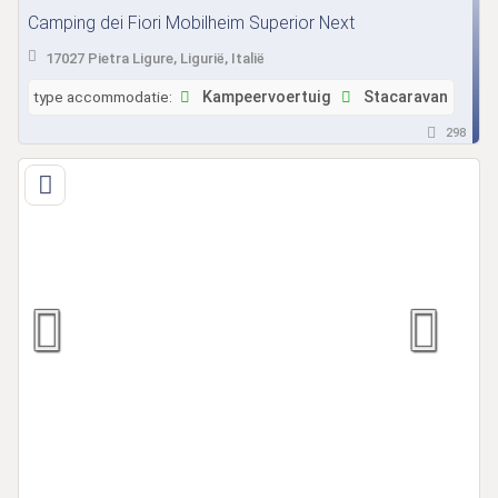
Camping dei Fiori Mobilheim Superior Next
17027 Pietra Ligure, Ligurië, Italië
type accommodatie:
Kampeervoertuig
Stacaravan
298