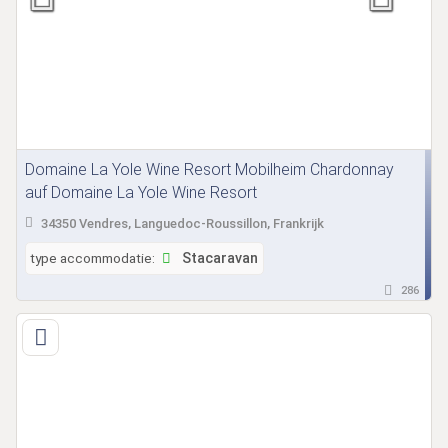
Domaine La Yole Wine Resort Mobilheim Chardonnay
auf Domaine La Yole Wine Resort
34350 Vendres, Languedoc-Roussillon, Frankrijk
type accommodatie:
Stacaravan
286