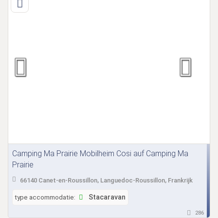
Camping Ma Prairie Mobilheim Cosi auf Camping Ma
Prairie
66140 Canet-en-Roussillon, Languedoc-Roussillon, Frankrijk
type accommodatie:
Stacaravan
286