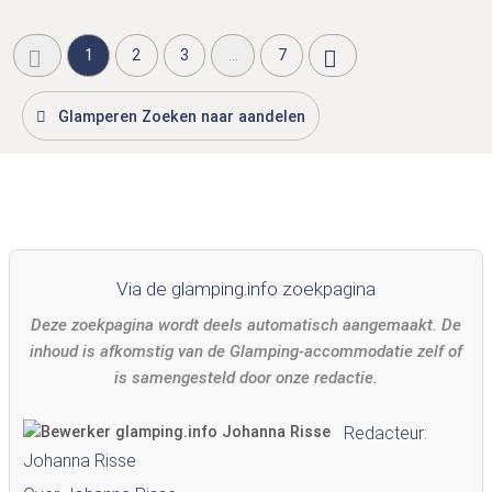
1
2
3
...
7
Glamperen Zoeken naar aandelen
Via de glamping.info zoekpagina
Deze zoekpagina wordt deels automatisch aangemaakt. De
inhoud is afkomstig van de Glamping-accommodatie zelf of
is samengesteld door onze redactie.
Redacteur:
Johanna Risse