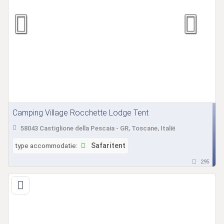
Camping Village Rocchette Lodge Tent
58043 Castiglione della Pescaia - GR, Toscane, Italië
type accommodatie:
Safaritent
295