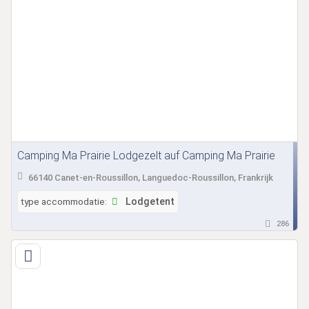
Camping Ma Prairie Lodgezelt auf Camping Ma Prairie
66140 Canet-en-Roussillon, Languedoc-Roussillon, Frankrijk
type accommodatie:
Lodgetent
286