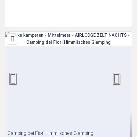
Camping dei Fiori Himmlisches Glamping