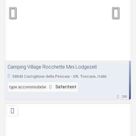
Camping Village Rocchette Mini Lodgezelt
58043 Castiglione della Pescaia - GR, Toscane, Italië
type accommodatie:
Safaritent
295