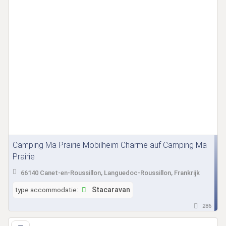
Camping Ma Prairie Mobilheim Charme auf Camping Ma
Prairie
66140 Canet-en-Roussillon, Languedoc-Roussillon, Frankrijk
type accommodatie:
Stacaravan
286