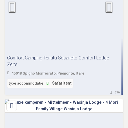
Comfort Camping Tenuta Squaneto Comfort Lodge
Zelte
15018 Spigno Monferrato, Piemonte, Italië
type accommodatie:
Safaritent
696