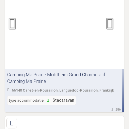
Camping Ma Prairie Mobilheim Grand Charme auf
Camping Ma Prairie
66140 Canet-en-Roussillon, Languedoc-Roussillon, Frankrijk
type accommodatie:
Stacaravan
286