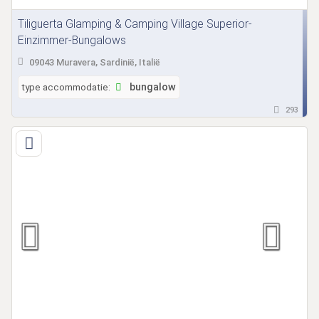
Tiliguerta Glamping & Camping Village Superior-
Einzimmer-Bungalows
09043 Muravera, Sardinië, Italië
type accommodatie:
bungalow
293