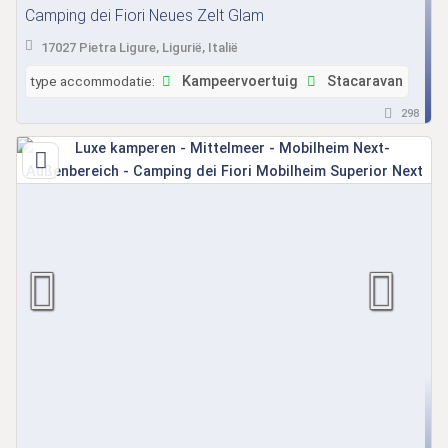
Camping dei Fiori Neues Zelt Glam
17027 Pietra Ligure, Ligurië, Italië
type accommodatie:
Kampeervoertuig
Stacaravan
298