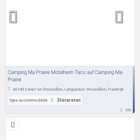
Camping Ma Prairie Mobilheim Taos auf Camping Ma
Prairie
66140 Canet-en-Roussillon, Languedoc-Roussillon, Frankrijk
type accommodatie:
Stacaravan
286