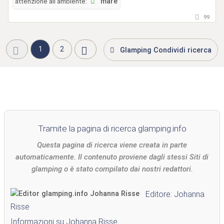
attenzione all'ambiente:
mare
99
1
2
Glamping Condividi ricerca
Tramite la pagina di ricerca glamping.info
Questa pagina di ricerca viene creata in parte
automaticamente. Il contenuto proviene dagli stessi Siti di
glamping o è stato compilato dai nostri redattori.
Editore: Johanna
Risse
Informazioni su Johanna Risse