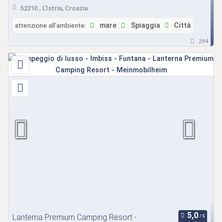
52210 , L'Istria, Croazia
attenzione all'ambiente:
mare
Spiaggia
Città
294
Lanterna Premium Camping Resort -