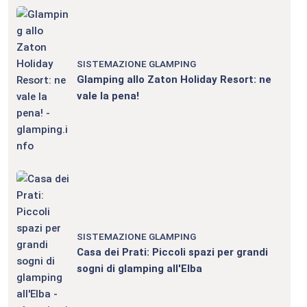
SISTEMAZIONE GLAMPING
Glamping allo Zaton Holiday Resort: ne
vale la pena!
SISTEMAZIONE GLAMPING
Casa dei Prati: Piccoli spazi per grandi
sogni di glamping all'Elba