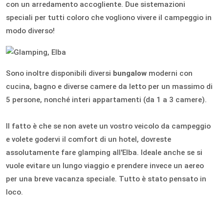
con un arredamento accogliente. Due sistemazioni
speciali per tutti coloro che vogliono vivere il campeggio in
modo diverso!
Sono inoltre disponibili diversi
bungalow
moderni con
cucina, bagno e diverse camere da letto per un massimo di
5 persone, nonché interi appartamenti (da 1 a 3 camere).
Il fatto è che se non avete un vostro veicolo da campeggio
e volete godervi il comfort di un hotel, dovreste
assolutamente fare glamping all'Elba. Ideale anche se si
vuole evitare un lungo viaggio e prendere invece un aereo
per una breve vacanza speciale. Tutto è stato pensato in
loco.