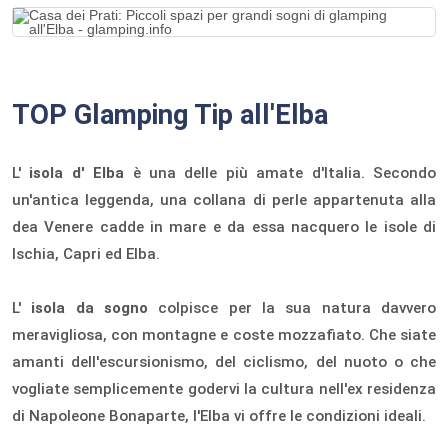
TOP Glamping Tip all'Elba
L'
isola d'
Elba
è una delle più amate d'Italia. Secondo
un'antica leggenda, una collana di perle appartenuta alla
dea Venere cadde in mare e da essa nacquero le isole di
Ischia, Capri ed Elba.
L'
isola da sogno
colpisce per la sua natura davvero
meravigliosa, con montagne e coste mozzafiato. Che siate
amanti dell'escursionismo, del ciclismo, del nuoto o che
vogliate semplicemente godervi la cultura nell'ex residenza
di Napoleone Bonaparte, l'Elba vi offre le condizioni ideali.