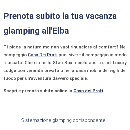
Prenota subito la tua vacanza
glamping all'Elba
Ti piace la natura ma non vuoi rinunciare al comfort?
Nel
campeggio
Casa Dei Prati
puoi vivere il campeggio in modo
rilassato. Che sia nello StarsBox a cielo aperto, nel Luxury
Lodge con veranda privata o nella casa mobile dei vigili del
fuoco per un'avventura davvero speciale.
Scopri e prenota subito online la
Casa dei Prati
.
Sistemazione glamping corrispondente: