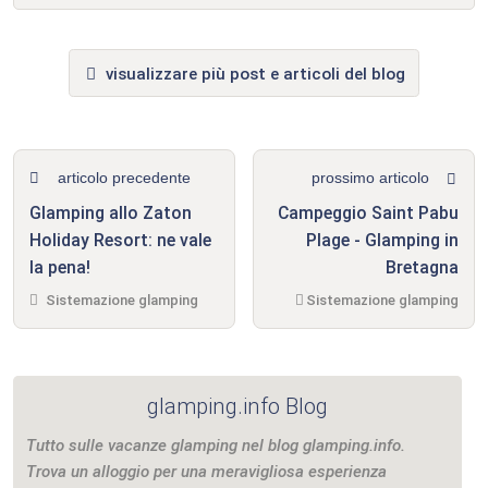
visualizzare più post e articoli del blog
articolo precedente
prossimo articolo
Glamping allo Zaton
Campeggio Saint Pabu
Holiday Resort: ne vale
Plage - Glamping in
la pena!
Bretagna
Sistemazione glamping
Sistemazione glamping
glamping.info Blog
Tutto sulle vacanze glamping nel blog glamping.info.
Trova un alloggio per una meravigliosa esperienza