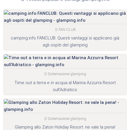
FAN CLUB
camping.info FANCLUB: Questi vantaggi si applicano già
agli ospiti del glamping
Sistemazione glamping
Time out a terra e in acqua al Marina Azzurra Resort
sull'Adriatico
Sistemazione glamping
Glamping allo Zaton Holiday Resort: ne vale la pena!