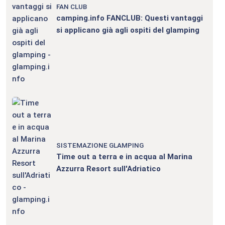
FAN CLUB
camping.info FANCLUB: Questi vantaggi
si applicano già agli ospiti del glamping
SISTEMAZIONE GLAMPING
Time out a terra e in acqua al Marina
Azzurra Resort sull'Adriatico