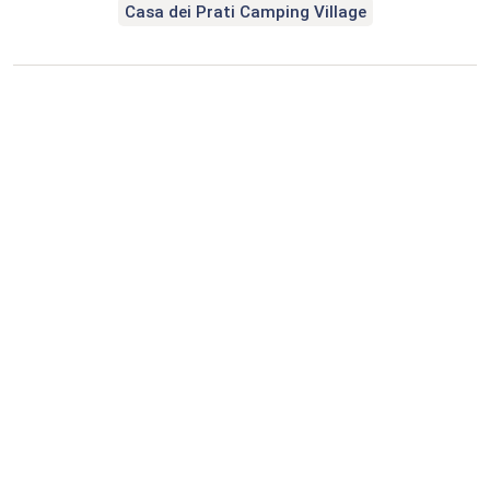
Casa dei Prati Camping Village