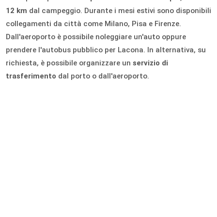
12 km
dal campeggio. Durante i mesi estivi sono disponibili
collegamenti da città come Milano, Pisa e Firenze.
Dall'aeroporto è possibile noleggiare un'auto oppure
prendere l'autobus pubblico per Lacona. In alternativa, su
richiesta, è possibile organizzare un
servizio di
trasferimento
dal porto o dall'aeroporto.