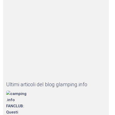
Ultimi articoli del blog glamping.info