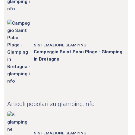
SISTEMAZIONE GLAMPING
Campeggio Saint Pabu Plage - Glamping
in Bretagna
Articoli popolari su glamping.info
SISTEMAZIONE GLAMPING