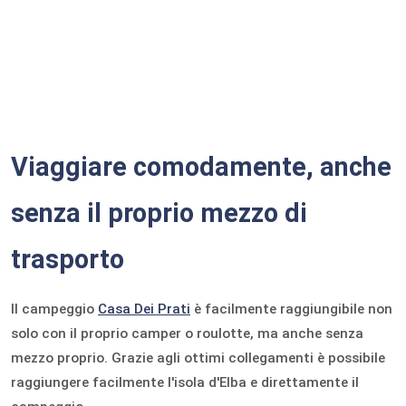
Viaggiare comodamente, anche
senza il proprio mezzo di
trasporto
Il campeggio
Casa Dei Prati
è facilmente raggiungibile non
solo con il proprio camper o roulotte, ma anche senza
mezzo proprio. Grazie agli ottimi collegamenti è possibile
raggiungere facilmente l'isola d'Elba e direttamente il