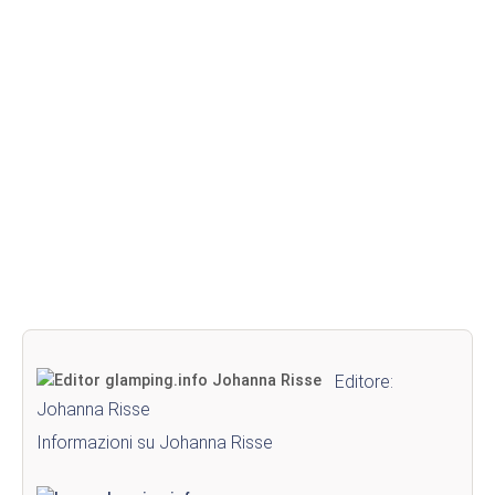
Editore:
Johanna Risse
Informazioni su Johanna Risse