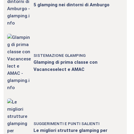
5 glamping nei dintorni di Amburgo
SISTEMAZIONE GLAMPING
Glamping di prima classe con
Vacanceselect e AMAC
SUGGERIMENTI E PUNTI SALIENTI
Le migliori strutture glamping per