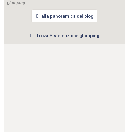
glamping.
alla panoramica del blog
Trova Sistemazione glamping