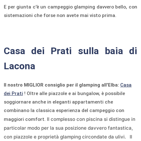
E per giunta c'è un campeggio glamping davvero bello, con
sistemazioni che forse non avete mai visto prima.
Casa dei Prati sulla baia di
Lacona
Il nostro MIGLIOR consiglio per il glamping all'Elba:
Casa
dei Prati
! Oltre alle piazzole e ai bungalow, è possibile
soggiornare anche in eleganti appartamenti che
combinano la classica esperienza del campeggio con
Il complesso con piscina si distingue in
maggiori comfort.
particolar modo per la sua posizione davvero fantastica,
con piazzole e proprietà glamping circondate da ulivi.
Il