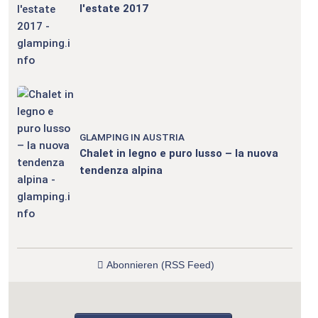
l'estate 2017
GLAMPING IN AUSTRIA
Chalet in legno e puro lusso – la nuova
tendenza alpina
Abonnieren (RSS Feed)