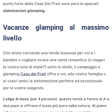
punto forte della Casa Dei Prati sono però le speciali
sistemazioni glamping
.
Vacanze glamping al massimo
livello
Che stiate cercando una tenda lussuosa per voi e i
bambini o vogliate vivere una notte romantica (o magari
la vostra luna di miele?) sotto le stelle, il campeggio e
glamping
Casa dei Prati
offre a voi, alla vostra famiglia o
ai vostri amici la sistemazione perfetta ed eccezionale
per le vostre esigenze.
Lodge di lusso
(per 4 persone): queste tende a forma di A a
due piani vi offrono il lusso più puro nella natura. Al piano