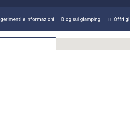
gerimenti e informazioni
Blog sul glamping
Offri g