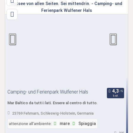
Camping- und Ferienpark Wulfener Hals
1 rif.
Mar Baltico da tutti i lati. Essere al centro di tutto.
23769 Fehmarn, Schleswig-Holstein, Germania
attenzione all'ambiente:
mare
Spiaggia