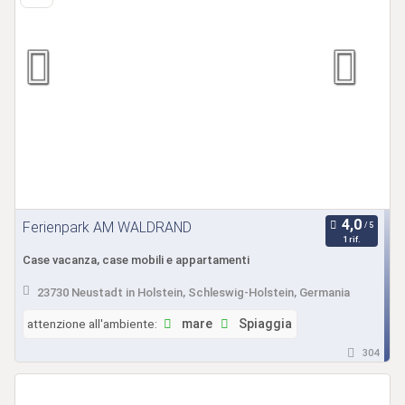
Ferienpark AM WALDRAND
1 rif.
Case vacanza, case mobili e appartamenti
23730 Neustadt in Holstein, Schleswig-Holstein, Germania
attenzione all'ambiente:
mare
Spiaggia
304