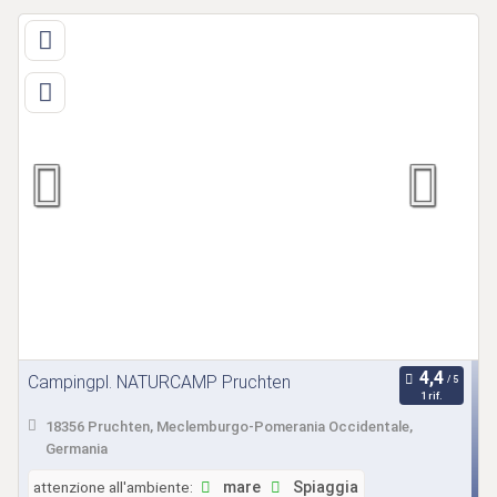
Campingpl. NATURCAMP Pruchten
1 rif.
18356 Pruchten, Meclemburgo-Pomerania Occidentale,
Germania
attenzione all'ambiente:
mare
Spiaggia