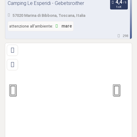
Camping Le Esperidi - Gebetsroither
1 rif.
57020 Marina di Bibbona, Toscana, Italia
attenzione all'ambiente:
mare
298