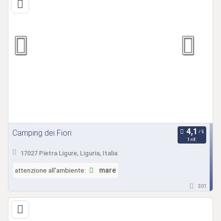
Camping dei Fiori
1 rif.
17027 Pietra Ligure, Liguria, Italia
attenzione all'ambiente:
mare
301