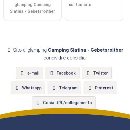
glamping Camping
sul tuo sito
Slatina - Gebetsroither
Sito di glamping
Camping Slatina - Gebetsroither
condividi e consiglia:
e-mail
Facebook
Twitter
Whatsapp
Telegram
Pinterest
Copia URL/collegamento