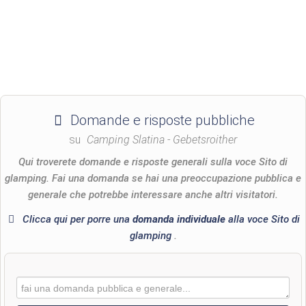
Domande e risposte pubbliche
su
Camping Slatina - Gebetsroither
Qui troverete domande e risposte generali sulla voce Sito di
glamping. Fai una domanda se hai una preoccupazione pubblica e
generale che potrebbe interessare anche altri visitatori.
Clicca qui per porre una
domanda individuale
alla voce Sito di
glamping
.