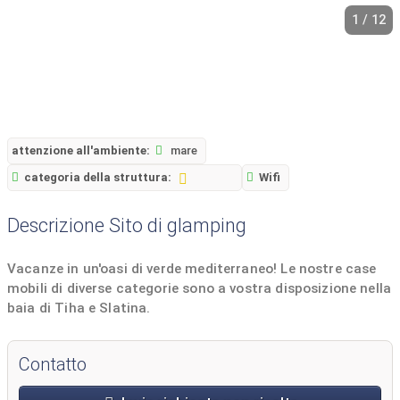
1 / 12
attenzione all'ambiente:
mare
categoria della struttura:
Wifi
Descrizione Sito di glamping
Vacanze in un'oasi di verde mediterraneo! Le nostre case
mobili di diverse categorie sono a vostra disposizione nella
baia di Tiha e Slatina.
Contatto