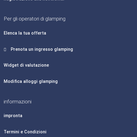
Per gli operatori di glamping
Elenca la tua offerta
Prenota un ingresso glamping
Widget di valutazione
Modifica alloggi glamping
informazioni
impronta
Termini e Condizioni