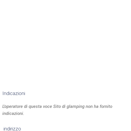
Indicazioni
L'operatore di questa voce Sito di glamping non ha fornito
indicazioni.
indirizzo