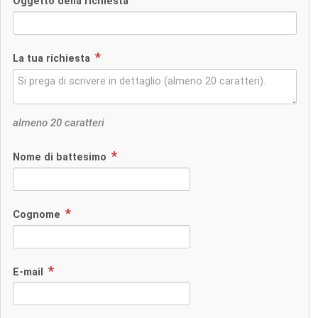
Oggetto della richiesta
La tua richiesta
almeno 20 caratteri
Nome di battesimo
Cognome
E-mail