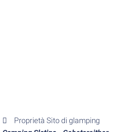
Proprietà Sito di glamping