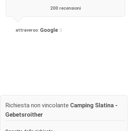
200 recensioni
Google
attraverso:
Richiesta non vincolante
Camping Slatina -
Gebetsroither