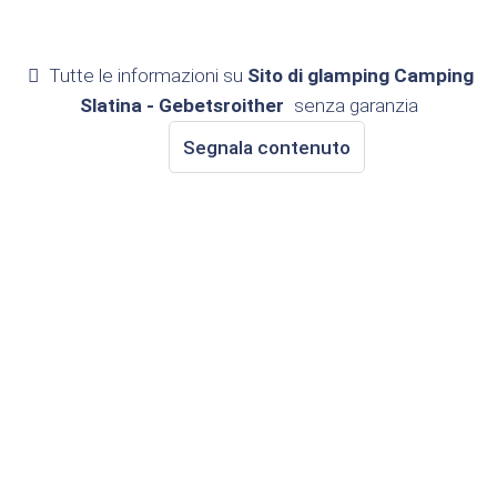
Tutte le informazioni su
Sito di glamping Camping
Slatina - Gebetsroither
senza garanzia
Segnala contenuto