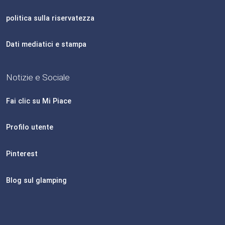
politica sulla riservatezza
Dati mediatici e stampa
Notizie e Sociale
Fai clic su Mi Piace
Profilo utente
Pinterest
Blog sul glamping