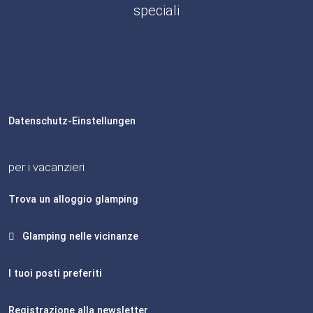
speciali
Datenschutz-Einstellungen
per i vacanzieri
Trova un alloggio glamping
Glamping nelle vicinanze
I tuoi posti preferiti
Registrazione alla newsletter