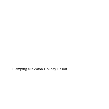
Glamping auf Zaton Holiday Resort