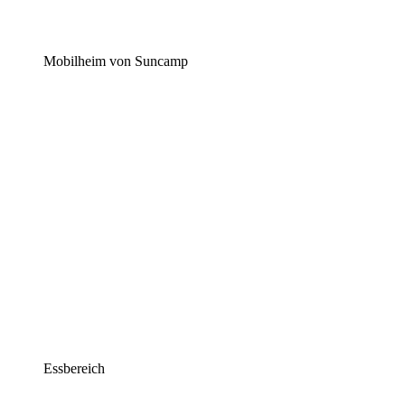
Mobilheim von Suncamp
Essbereich