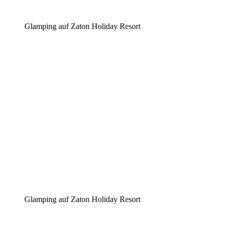
Glamping auf Zaton Holiday Resort
Glamping auf Zaton Holiday Resort