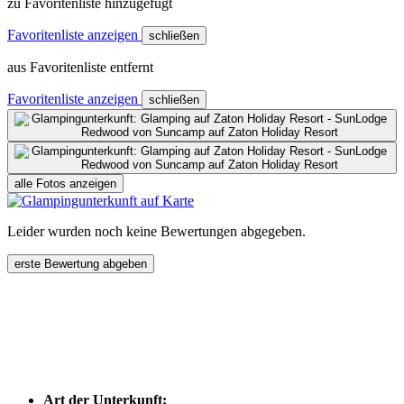
zu Favoritenliste hinzugefügt
Favoritenliste anzeigen
schließen
aus Favoritenliste entfernt
Favoritenliste anzeigen
schließen
alle Fotos anzeigen
Leider wurden noch keine Bewertungen abgegeben.
erste Bewertung abgeben
Art der Unterkunft: