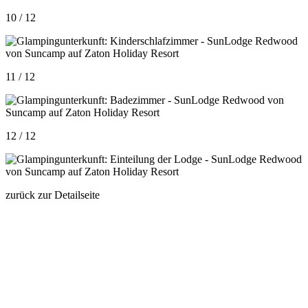
10 / 12
11 / 12
12 / 12
zurück zur Detailseite