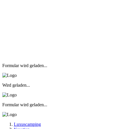
Formular wird geladen...
Wird geladen...
Formular wird geladen...
Luxuscamping