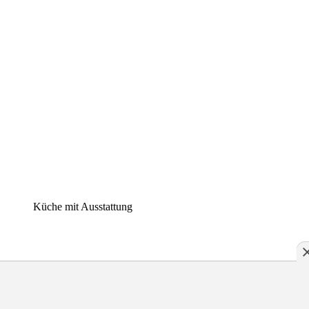
Küche mit Ausstattung