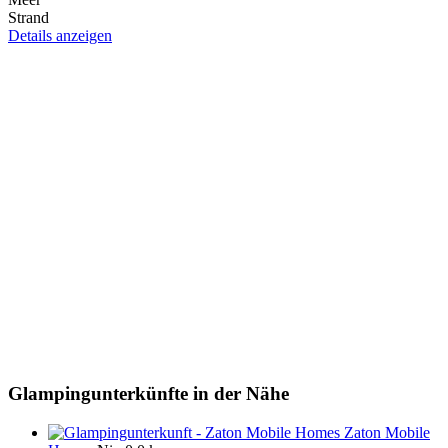
Strand
Details anzeigen
Glampingunterkünfte in der Nähe
Zaton Mobile