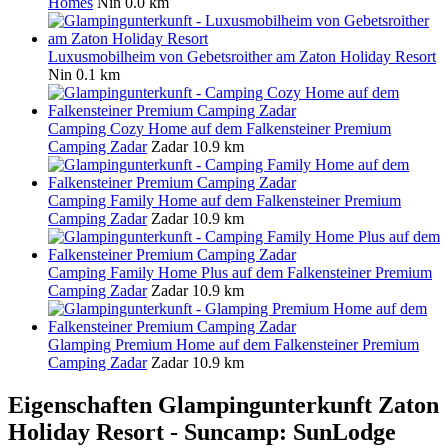
Homes
Nin
0.0 km
Luxusmobilheim von Gebetsroither am Zaton Holiday Resort
Nin
0.1 km
Camping Cozy Home auf dem Falkensteiner Premium
Camping Zadar
Zadar
10.9 km
Camping Family Home auf dem Falkensteiner Premium
Camping Zadar
Zadar
10.9 km
Camping Family Home Plus auf dem Falkensteiner Premium
Camping Zadar
Zadar
10.9 km
Glamping Premium Home auf dem Falkensteiner Premium
Camping Zadar
Zadar
10.9 km
Eigenschaften Glampingunterkunft
Zaton
Holiday Resort - Suncamp: SunLodge