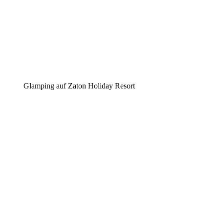
Glamping auf Zaton Holiday Resort