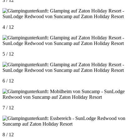
3 / 12
4 / 12
5 / 12
6 / 12
7 / 12
8 / 12