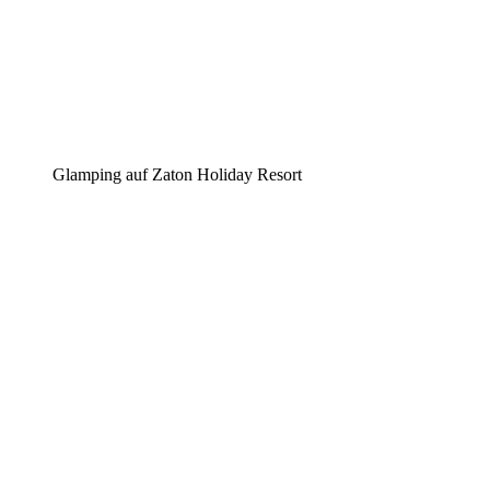
Glamping auf Zaton Holiday Resort