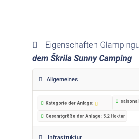
Eigenschaften Glampingu
dem Škrila Sunny Camping
Allgemeines
saisona
Kategorie der Anlage:
Gesamtgröße der Anlage:
5.2 Hektar
Infrastruktur