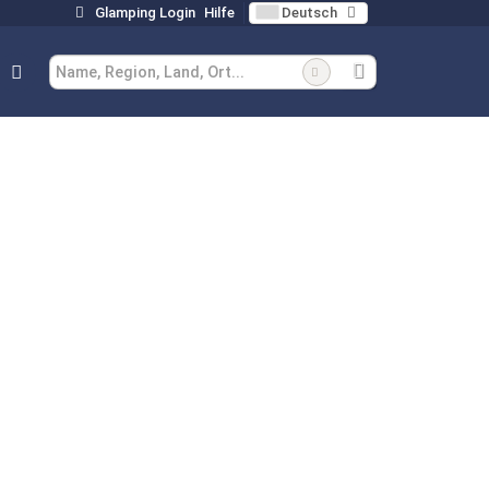
Glamping Login
Hilfe
Deutsch