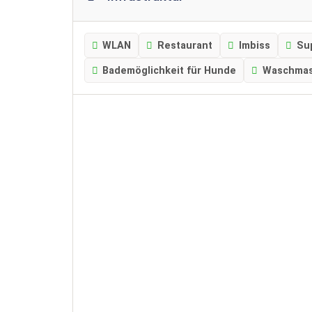
WLAN
Restaurant
Imbiss
Su
Bademöglichkeit für Hunde
Waschmas