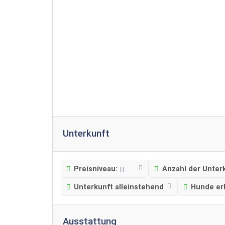
Unterkunft
Preisniveau:
Anzahl der Unter
Unterkunft alleinstehend
Hunde er
Ausstattung