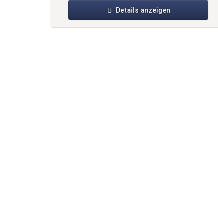
Details anzeigen