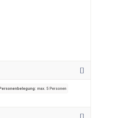
Personenbelegung:
max. 5 Personen