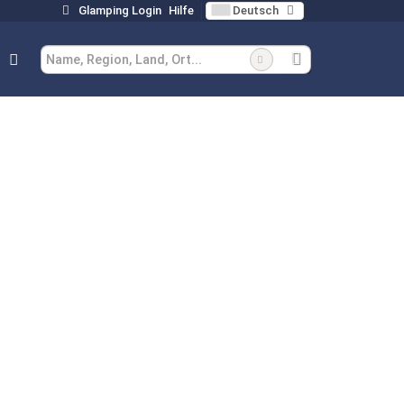
Glamping Login
Hilfe
Deutsch