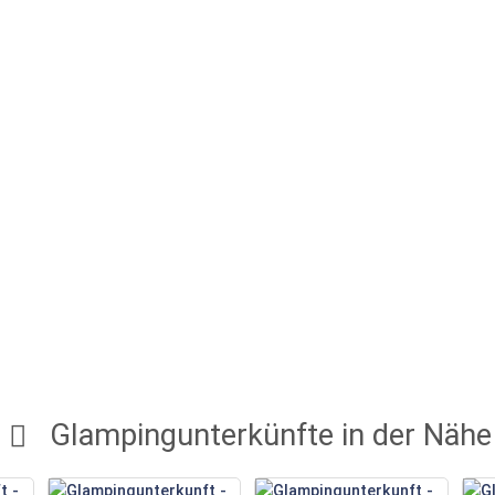
Glampingunterkünfte in der Nähe