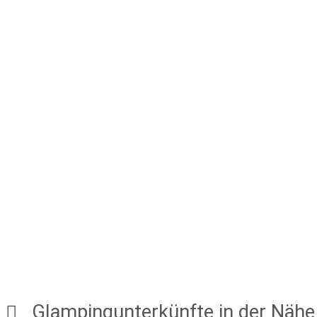
Glampingunterkünfte in der Nähe