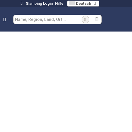
Glamping Login
Hilfe
Deutsch