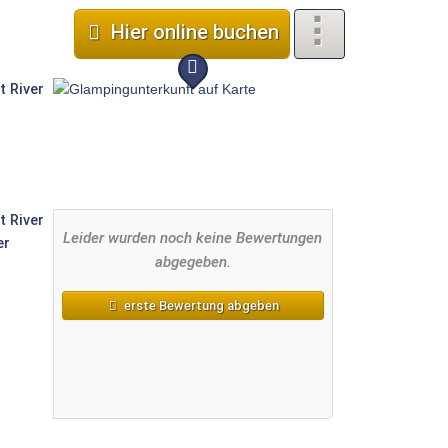
Hier online buchen
Leider wurden noch keine Bewertungen
abgegeben.
erste Bewertung abgeben