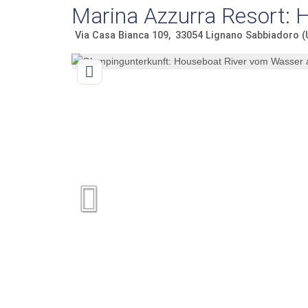
Marina Azzurra Resort: 
Via Casa Bianca 109
33054
Lignano Sabbiadoro (