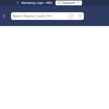
Glamping Login
Hilfe
Deutsch