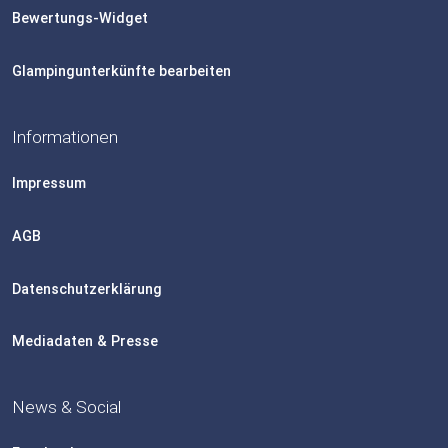
Bewertungs-Widget
Glampingunterkünfte bearbeiten
Informationen
Impressum
AGB
Datenschutzerklärung
Mediadaten & Presse
News & Social