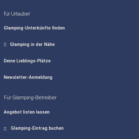
für Urlauber
Glamping-Unterkünfte finden
Glamping in der Nähe
Deine Lieblings-Plätze
Newsletter-Anmeldung
Für Glamping-Betreiber
Angebot listen lassen
Glamping-Eintrag buchen