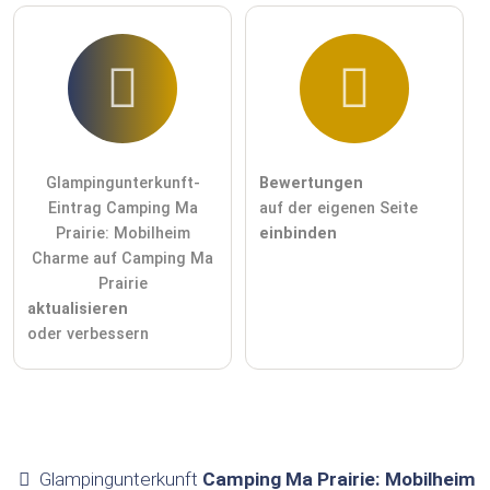
Glampingunterkunft-
Bewertungen
Eintrag Camping Ma
auf der eigenen Seite
Prairie: Mobilheim
einbinden
Charme auf Camping Ma
Prairie
aktualisieren
oder verbessern
Glampingunterkunft
Camping Ma Prairie: Mobilheim