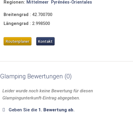
Regionen:
Mittelmeer
Pyrénées-Orientales
Breitengrad
:
42.700700
Längengrad
:
2.998500
Routenplaner
Kontakt
Glamping Bewertungen
0
Leider wurde noch keine Bewertung für diesen
Glampingunterkunft-Eintrag abgegeben.
Geben Sie die
1. Bewertung ab.