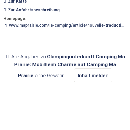
Zur Karte
Zur Anfahrtsbeschreibung
Homepage:
www.maprairie.com/le-camping/article/nouvelle-traduction-25-les
Alle Angaben zu
Glampingunterkunft Camping Ma
Prairie: Mobilheim Charme auf Camping Ma
Prairie
ohne Gewähr
Inhalt melden