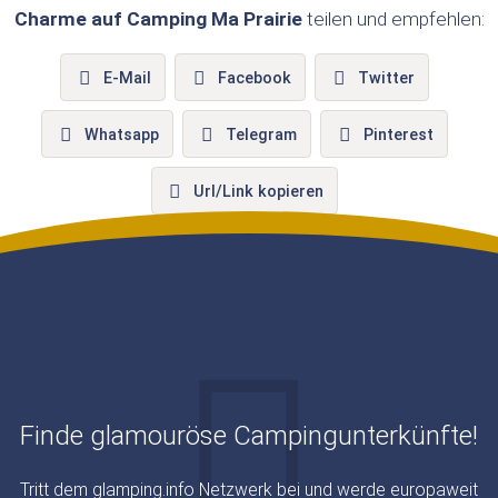
Charme auf Camping Ma Prairie
teilen und empfehlen:
E-Mail
Facebook
Twitter
Whatsapp
Telegram
Pinterest
Url/Link kopieren
Finde glamouröse Campingunterkünfte!
Tritt dem glamping.info Netzwerk bei und werde europaweit