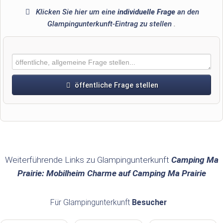
Klicken Sie hier um eine
individuelle Frage
an den
Glampingunterkunft-Eintrag zu stellen
.
öffentliche Frage stellen
Vorname
Name
Weiterführende Links zu Glampingunterkunft
Camping Ma
Prairie: Mobilheim Charme auf Camping Ma Prairie
E-Mail-Adresse (wird nicht veröffentlicht)
Für Glampingunterkunft
Besucher