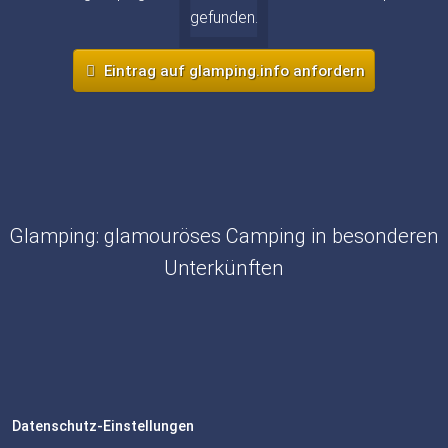
gefunden.
Eintrag auf glamping.info anfordern
Glamping: glamouröses Camping in besonderen
Unterkünften
Datenschutz-Einstellungen