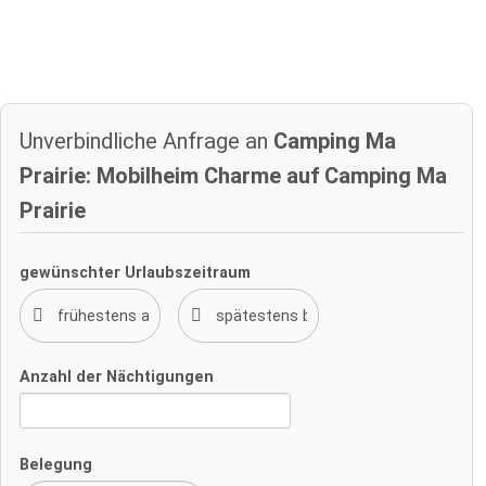
Unverbindliche Anfrage an
Camping Ma
Prairie: Mobilheim Charme auf Camping Ma
Prairie
gewünschter Urlaubszeitraum
Anzahl der Nächtigungen
Belegung