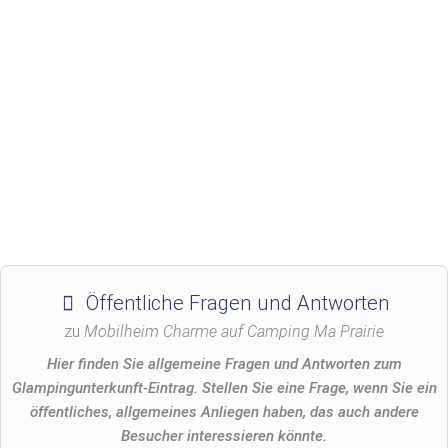
Öffentliche Fragen und Antworten
zu
Mobilheim Charme auf Camping Ma Prairie
Hier finden Sie allgemeine Fragen und Antworten zum
Glampingunterkunft-Eintrag. Stellen Sie eine Frage, wenn Sie ein
öffentliches, allgemeines Anliegen haben, das auch andere
Besucher interessieren könnte.