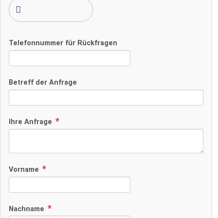
Telefonnummer für Rückfragen
Betreff der Anfrage
Ihre Anfrage
Vorname
Nachname