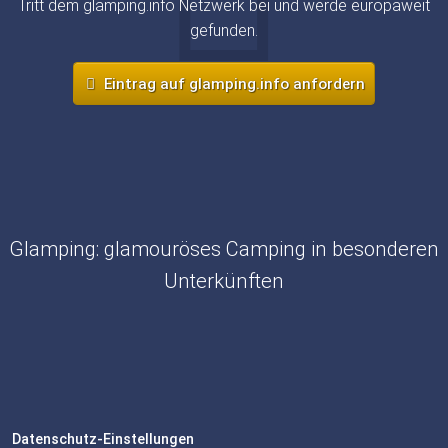
Tritt dem glamping.info Netzwerk bei und werde europaweit
gefunden.
Eintrag auf glamping.info anfordern
Glamping: glamouröses Camping in besonderen
Unterkünften
Datenschutz-Einstellungen