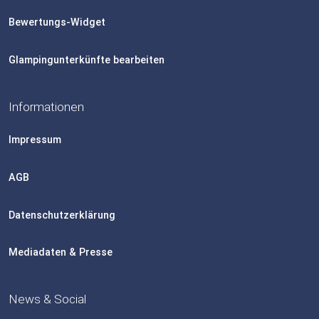
Bewertungs-Widget
Glampingunterkünfte bearbeiten
Informationen
Impressum
AGB
Datenschutzerklärung
Mediadaten & Presse
News & Social