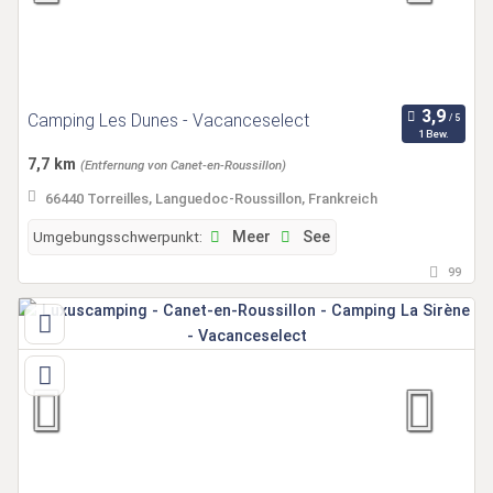
Camping Les Dunes - Vacanceselect
1 Bew.
7,7 km
(Entfernung von Canet-en-Roussillon)
66440 Torreilles, Languedoc-Roussillon, Frankreich
Umgebungsschwerpunkt:
Meer
See
99