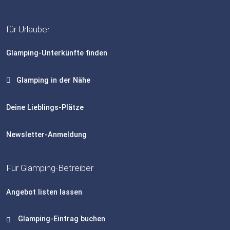
für Urlauber
Glamping-Unterkünfte finden
Glamping in der Nähe
Deine Lieblings-Plätze
Newsletter-Anmeldung
Für Glamping-Betreiber
Angebot listen lassen
Glamping-Eintrag buchen