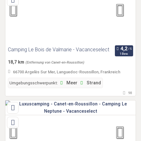
Camping Le Bois de Valmarie - Vacanceselect
1 Bew.
18,7 km
(Entfernung von Canet-en-Roussillon)
66700 Argelès Sur Mer, Languedoc-Roussillon, Frankreich
Umgebungsschwerpunkt:
Meer
Strand
98