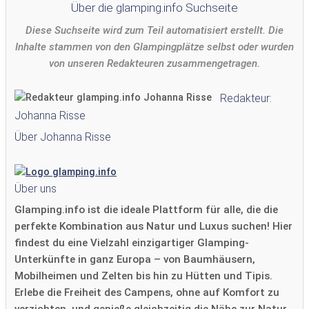
Über die glamping.info Suchseite
Diese Suchseite wird zum Teil automatisiert erstellt. Die
Inhalte stammen von den Glampingplätze selbst oder wurden
von unseren Redakteuren zusammengetragen.
Redakteur:
Johanna Risse
Über Johanna Risse
Über uns
Glamping.info ist die ideale Plattform für alle, die die
perfekte Kombination aus Natur und Luxus suchen! Hier
findest du eine Vielzahl einzigartiger Glamping-
Unterkünfte in ganz Europa – von Baumhäusern,
Mobilheimen und Zelten bis hin zu Hütten und Tipis.
Erlebe die Freiheit des Campens, ohne auf Komfort zu