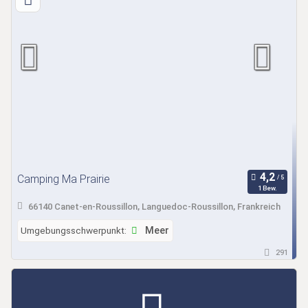
Camping Ma Prairie
1 Bew.
66140 Canet-en-Roussillon, Languedoc-Roussillon, Frankreich
Umgebungsschwerpunkt:
Meer
291