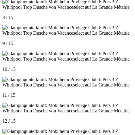
8 / 15
9 / 15
10 / 15
11 / 15
12 / 15