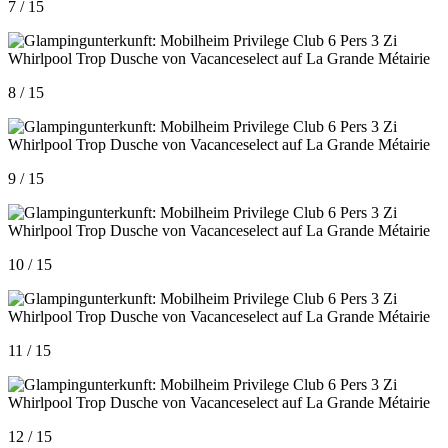
7 / 15
8 / 15
9 / 15
10 / 15
11 / 15
12 / 15