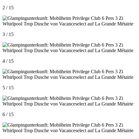
2 / 15
3 / 15
4 / 15
5 / 15
6 / 15