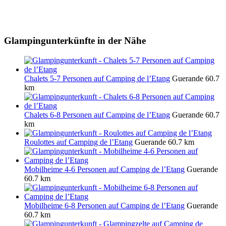
Glampingunterkünfte in der Nähe
Chalets 5-7 Personen auf Camping de l’Etang
Guerande
60.7
km
Chalets 6-8 Personen auf Camping de l’Etang
Guerande
60.7
km
Roulottes auf Camping de l’Etang
Guerande
60.7 km
Mobilheime 4-6 Personen auf Camping de l’Etang
Guerande
60.7 km
Mobilheime 6-8 Personen auf Camping de l’Etang
Guerande
60.7 km