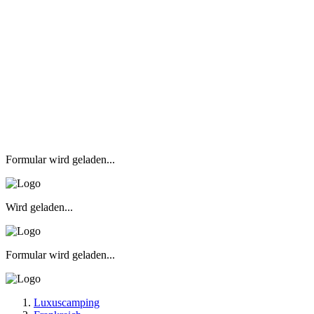
Formular wird geladen...
Wird geladen...
Formular wird geladen...
Luxuscamping