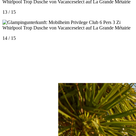
13 / 15
14 / 15