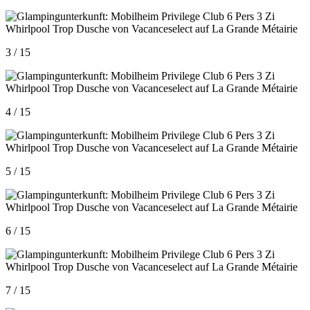
3 / 15
4 / 15
5 / 15
6 / 15
7 / 15