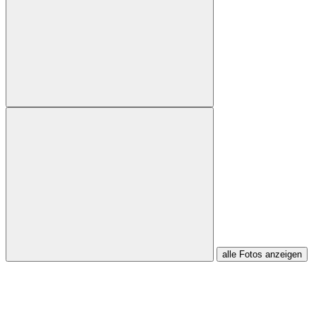
alle Fotos anzeigen