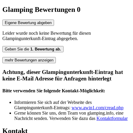
Glamping Bewertungen
0
Eigene Bewertung abgeben
Leider wurde noch keine Bewertung für diesen
Glampingunterkunft-Eintrag abgegeben.
Geben Sie die
1. Bewertung ab.
mehr Bewertungen anzeigen
Achtung, dieser Glampingunterkunft-Eintrag hat
keine E-Mail Adresse für Anfragen hinterlegt
Bitte verwenden Sie folgende Kontakt-Möglichkeit:
Informieren Sie sich auf der Webseite des
Glampingunterkunft-Eintrags:
www.awin1.com/cread.php
Gerne können Sie uns, dem Team von glamping.info, eine
Nachricht senden. Verwenden Sie dazu das
Kontaktformular
Kontakt