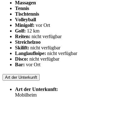
Massagen
Tennis
Tischtennis
Volleyball
Minigolf:
vor Ort
Golf:
12 km
Reiten:
nicht verfügbar
Streichelzoo
Skilift:
nicht verfügbar
Langlaufloipe:
nicht verfügbar
Disco:
nicht verfügbar
Bar:
vor Ort
Art der Unterkunft
Art der Unterkunft:
Mobilheim