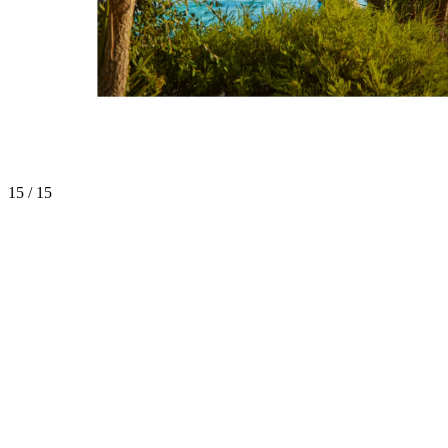
15 / 15