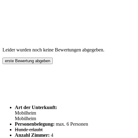
Leider wurden noch keine Bewertungen abgegeben.
erste Bewertung abgeben
Art der Unterkunft:
Mobilheim
Mobilheim
Personenbelegung:
max. 6 Personen
Hunde erlaubt
Anzahl Zimmer:
4