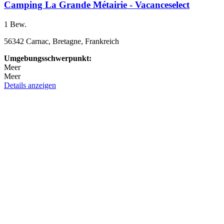
Camping La Grande Métairie - Vacanceselect
1 Bew.
56342 Carnac, Bretagne, Frankreich
Umgebungsschwerpunkt:
Meer
Meer
Details anzeigen