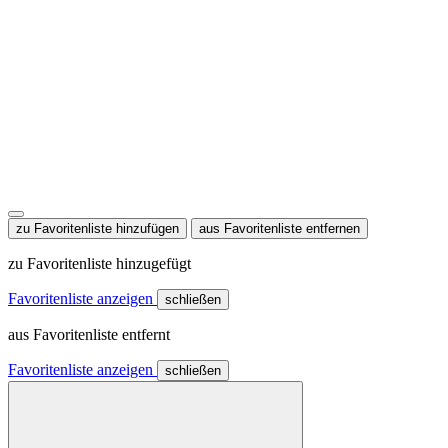
zu Favoritenliste hinzufügen
aus Favoritenliste entfernen
zu Favoritenliste hinzugefügt
Favoritenliste anzeigen
schließen
aus Favoritenliste entfernt
Favoritenliste anzeigen
schließen