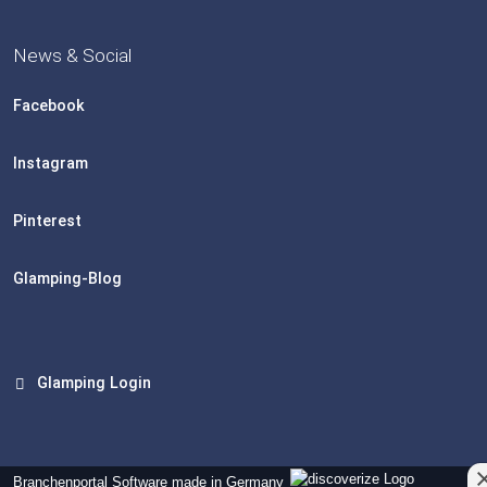
News & Social
Facebook
Instagram
Pinterest
Glamping-Blog
Glamping Login
Branchenportal Software made in Germany