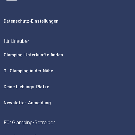
Datenschutz-Einstellungen
für Urlauber
Glamping-Unterkünfte finden
Glamping in der Nähe
Deine Lieblings-Plätze
Newsletter-Anmeldung
Für Glamping-Betreiber