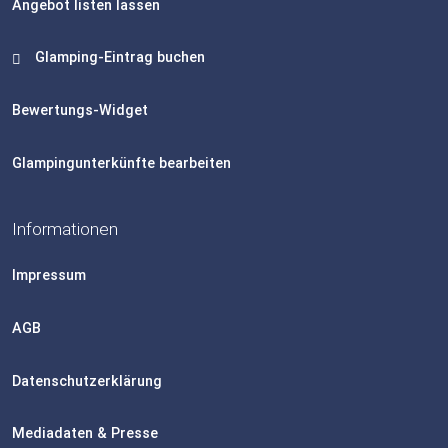
Angebot listen lassen
Glamping-Eintrag buchen
Bewertungs-Widget
Glampingunterkünfte bearbeiten
Informationen
Impressum
AGB
Datenschutzerklärung
Mediadaten & Presse