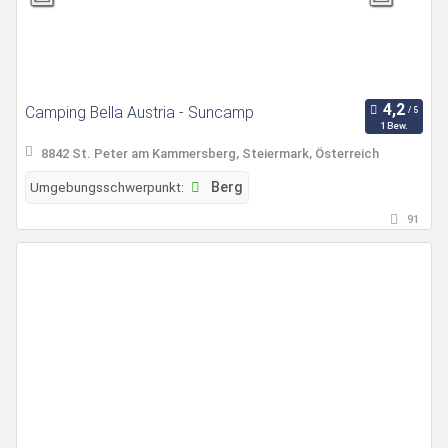
Camping Bella Austria - Suncamp
1 Bew.
8842 St. Peter am Kammersberg, Steiermark, Österreich
Umgebungsschwerpunkt:
Berg
91