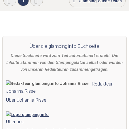
1
Glamping Suche teilen
Über die glamping.info Suchseite
Diese Suchseite wird zum Teil automatisiert erstellt. Die
Inhalte stammen von den Glampingplätze selbst oder wurden
von unseren Redakteuren zusammengetragen.
Redakteur:
Johanna Risse
Über Johanna Risse
Über uns