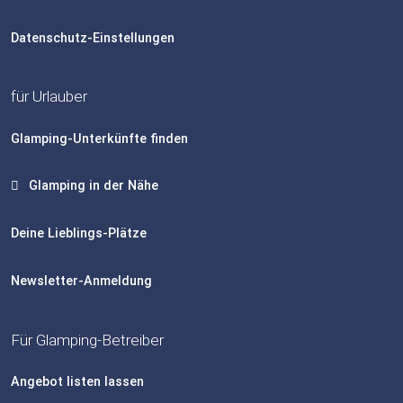
Datenschutz-Einstellungen
für Urlauber
Glamping-Unterkünfte finden
Glamping in der Nähe
Deine Lieblings-Plätze
Newsletter-Anmeldung
Für Glamping-Betreiber
Angebot listen lassen