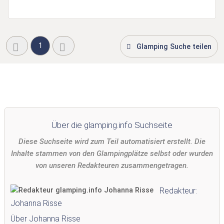
1
Glamping Suche teilen
Über die glamping.info Suchseite
Diese Suchseite wird zum Teil automatisiert erstellt. Die
Inhalte stammen von den Glampingplätze selbst oder wurden
von unseren Redakteuren zusammengetragen.
Redakteur:
Johanna Risse
Über Johanna Risse