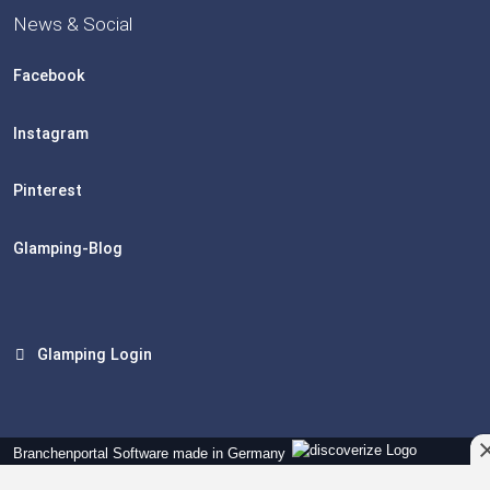
News & Social
Facebook
Instagram
Pinterest
Glamping-Blog
Glamping Login
Branchenportal Software made in Germany
Aktuelle Version: 14.13.0