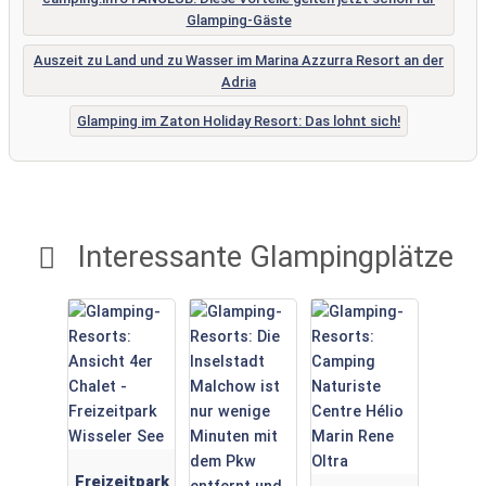
Glamping-Gäste
Auszeit zu Land und zu Wasser im Marina Azzurra Resort an der
Adria
Glamping im Zaton Holiday Resort: Das lohnt sich!
Interessante Glampingplätze
Freizeitpark