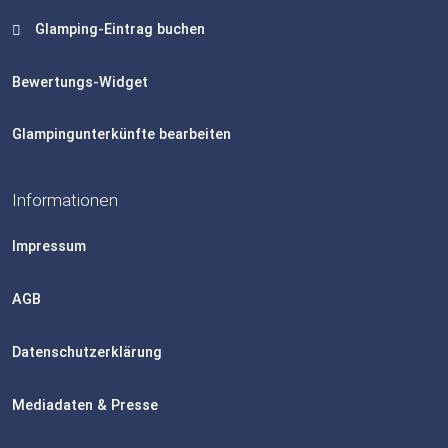
Glamping-Eintrag buchen
Bewertungs-Widget
Glampingunterkünfte bearbeiten
Informationen
Impressum
AGB
Datenschutzerklärung
Mediadaten & Presse