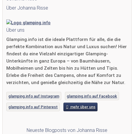
Über Johanna Risse
Über uns
Glamping.info ist die ideale Plattform für alle, die die
perfekte Kombination aus Natur und Luxus suchen! Hier
findest du eine Vielzahl einzigartiger Glamping-
Unterkünfte in ganz Europa – von Baumhäusern,
Mobilheimen und Zelten bis hin zu Hütten und Tipis.
Erlebe die Freiheit des Campens, ohne auf Komfort zu
verzichten, und genieße gleichzeitig die Nähe zur Natur.
glamping.info auf Instagram
glamping.info auf Facebook
glamping.info auf Pinterest
mehr über uns
Neueste Blogposts von Johanna Risse