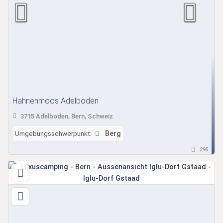
Hahnenmoos Adelboden
3715 Adelboden, Bern, Schweiz
Umgebungsschwerpunkt:
Berg
295