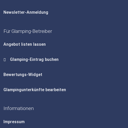
Newsletter-Anmeldung
Für Glamping-Betreiber
Angebot listen lassen
Glamping-Eintrag buchen
Bewertungs-Widget
Glampingunterkünfte bearbeiten
Informationen
Impressum