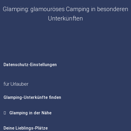
Glamping: glamouröses Camping in besonderen
Unterkünften
Datenschutz-Einstellungen
für Urlauber
Glamping-Unterkünfte finden
Glamping in der Nähe
Deine Lieblings-Plätze