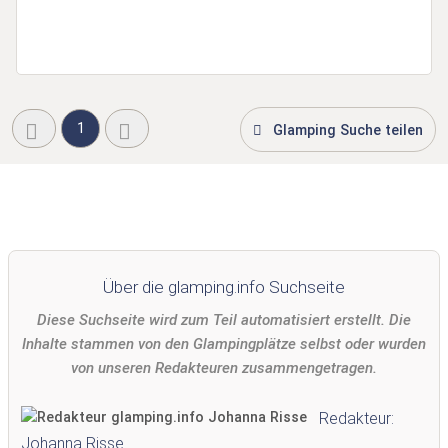
1
Glamping Suche teilen
Über die glamping.info Suchseite
Diese Suchseite wird zum Teil automatisiert erstellt. Die
Inhalte stammen von den Glampingplätze selbst oder wurden
von unseren Redakteuren zusammengetragen.
Redakteur:
Johanna Risse