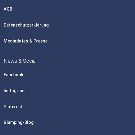
AGB
Datenschutzerklärung
Mediadaten & Presse
News & Social
Facebook
Instagram
Pinterest
Glamping-Blog