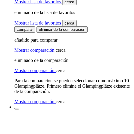
Mostrar lista de favoritos
cerca
eliminado de la lista de favoritos
Mostrar lista de favoritos
cerca
comparar
eliminar de la comparación
añadido para comparar
Mostrar comparación
cerca
eliminado de la comparación
Mostrar comparación
cerca
Para la comparación se pueden seleccionar como máximo 10
Glampingplätze. Primero elimine el Glampingplätze existente
de la comparación.
Mostrar comparación
cerca