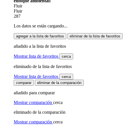
enfoque ambiental:
Fluir
Fluir
287
Los datos se están cargando...
agregar a la lista de favoritos
eliminar de la lista de favoritos
añadido a la lista de favoritos
Mostrar lista de favoritos
cerca
eliminado de la lista de favoritos
Mostrar lista de favoritos
cerca
comparar
eliminar de la comparación
añadido para comparar
Mostrar comparación
cerca
eliminado de la comparación
Mostrar comparación
cerca