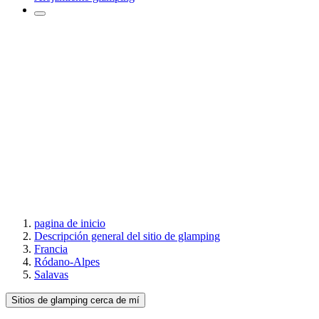
pagina de inicio
Descripción general del sitio de glamping
Francia
Ródano-Alpes
Salavas
Sitios de glamping cerca de mí