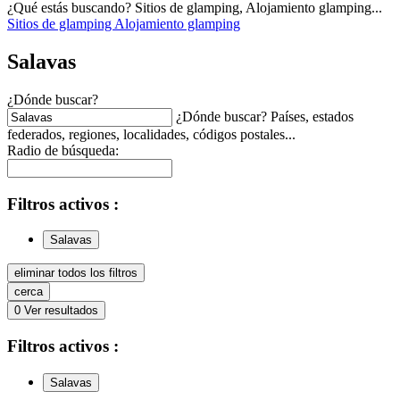
¿Qué estás buscando? Sitios de glamping, Alojamiento glamping...
Sitios de glamping
Alojamiento glamping
Salavas
¿Dónde buscar?
¿Dónde buscar? Países, estados
federados, regiones, localidades, códigos postales...
Radio de búsqueda:
Filtros
activos
:
Salavas
eliminar todos los filtros
cerca
0
Ver resultados
Filtros
activos
:
Salavas