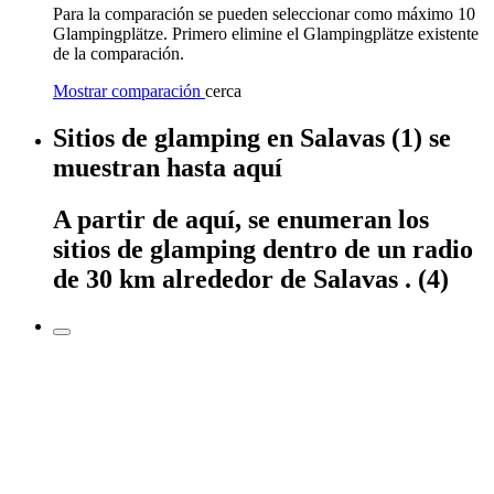
Para la comparación se pueden seleccionar como máximo 10
Glampingplätze. Primero elimine el Glampingplätze existente
de la comparación.
Mostrar comparación
cerca
Sitios de glamping
en
Salavas
(1)
se
muestran
hasta aquí
A partir de aquí,
se enumeran
los
sitios de glamping
dentro
de un radio
de 30 km alrededor de
Salavas
.
(4)