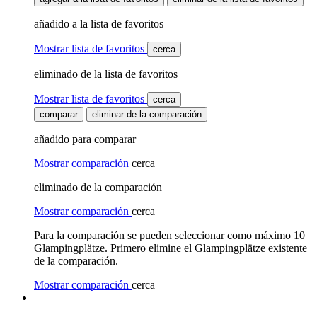
añadido a la lista de favoritos
Mostrar lista de favoritos
cerca
eliminado de la lista de favoritos
Mostrar lista de favoritos
cerca
comparar
eliminar de la comparación
añadido para comparar
Mostrar comparación
cerca
eliminado de la comparación
Mostrar comparación
cerca
Para la comparación se pueden seleccionar como máximo 10
Glampingplätze. Primero elimine el Glampingplätze existente
de la comparación.
Mostrar comparación
cerca