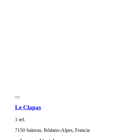
Le Clapas
1 ref.
7150 Salavas, Ródano-Alpes, Francia