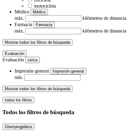
motocicleta
Médico
Médico
máx.
kilómetros de distancia
Farmacia
Farmacia
máx.
kilómetros de distancia
Mostrar todos los filtros de búsqueda
Evaluación
Evaluación
cerca
Impresión general
Impresión general
mín.
Mostrar todos los filtros de búsqueda
todos los filtros
Todos los filtros de búsqueda
Glampingplätze