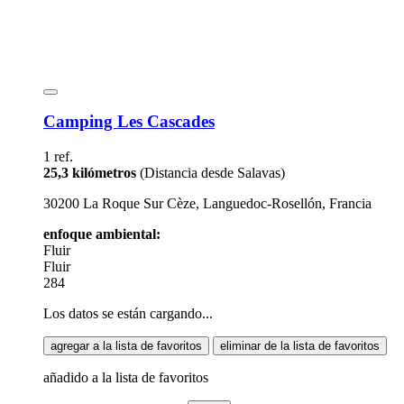
Camping Les Cascades
1 ref.
25,3 kilómetros
(Distancia desde Salavas)
30200 La Roque Sur Cèze, Languedoc-Rosellón, Francia
enfoque ambiental:
Fluir
Fluir
284
Los datos se están cargando...
agregar a la lista de favoritos
eliminar de la lista de favoritos
añadido a la lista de favoritos