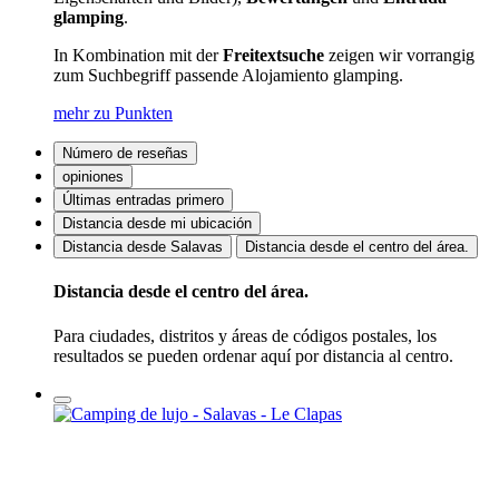
glamping
.
In Kombination mit der
Freitextsuche
zeigen wir vorrangig
zum Suchbegriff passende Alojamiento glamping.
mehr zu Punkten
Número de reseñas
opiniones
Últimas entradas primero
Distancia desde mi ubicación
Distancia desde Salavas
Distancia desde el centro del área.
Distancia desde el centro del área.
Para ciudades, distritos y áreas de códigos postales, los
resultados se pueden ordenar aquí por distancia al centro.