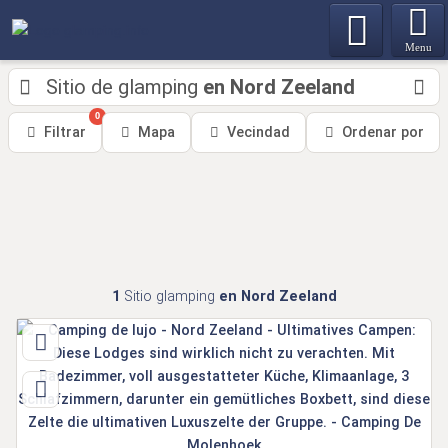
Menu
Sitio de glamping
en Nord Zeeland
0
Filtrar
Mapa
Vecindad
Ordenar por
1
Sitio glamping
en Nord Zeeland