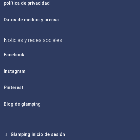
política de privacidad
Datos de medios y prensa
Noticias y redes sociales
Facebook
Instagram
Pinterest
Blog de glamping
Glamping inicio de sesión