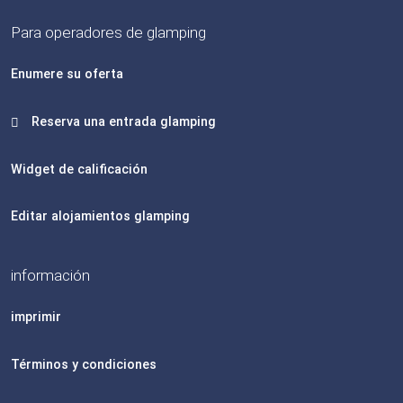
Para operadores de glamping
Enumere su oferta
Reserva una entrada glamping
Widget de calificación
Editar alojamientos glamping
información
imprimir
Términos y condiciones