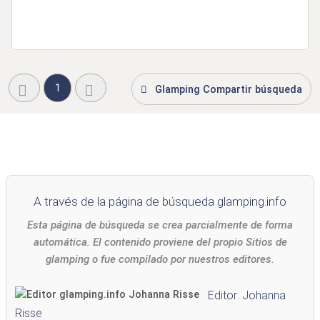
1
Glamping Compartir búsqueda
A través de la página de búsqueda glamping.info
Esta página de búsqueda se crea parcialmente de forma
automática. El contenido proviene del propio Sitios de
glamping o fue compilado por nuestros editores.
Editor: Johanna
Risse