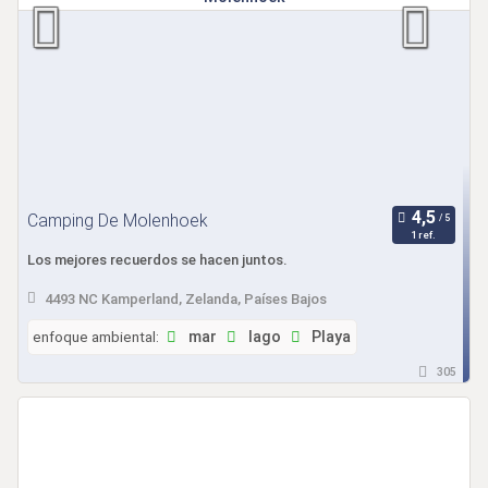
Camping De Molenhoek
1 ref.
Los mejores recuerdos se hacen juntos.
4493 NC Kamperland, Zelanda, Países Bajos
enfoque ambiental:
mar
lago
Playa
305