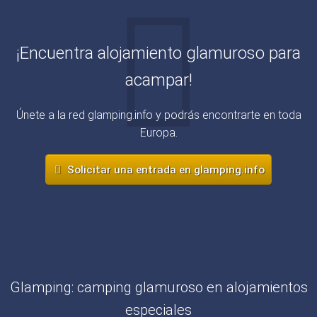
¡Encuentra alojamiento glamuroso para
acampar!
Únete a la red glamping.info y podrás encontrarte en toda
Europa.
Solicitar una entrada en glamping.info
Glamping: camping glamuroso en alojamientos
especiales