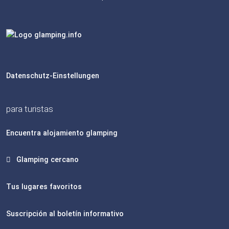
Datenschutz-Einstellungen
para turistas
Encuentra alojamiento glamping
Glamping cercano
Tus lugares favoritos
Suscripción al boletín informativo