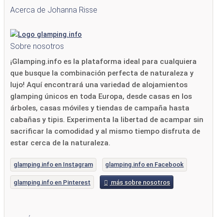
Acerca de Johanna Risse
Sobre nosotros
¡Glamping.info es la plataforma ideal para cualquiera
que busque la combinación perfecta de naturaleza y
lujo! Aquí encontrará una variedad de alojamientos
glamping únicos en toda Europa, desde casas en los
árboles, casas móviles y tiendas de campaña hasta
cabañas y tipis. Experimenta la libertad de acampar sin
sacrificar la comodidad y al mismo tiempo disfruta de
estar cerca de la naturaleza.
glamping.info en Instagram
glamping.info en Facebook
glamping.info en Pinterest
más sobre nosotros