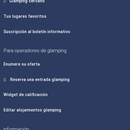
Glamping cercano
Tus lugares favoritos
Suscripción al boletín informativo
Para operadores de glamping
Enumere su oferta
Reserva una entrada glamping
Widget de calificación
Editar alojamientos glamping
información