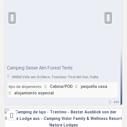
Camping Seiser Alm Forest Tents
39050 Völs am Schlern, Trentino-Tirol del Sur, Italia
tipo de alojamiento:
Cabina/POD
pequeña casa
alojamiento especial
699