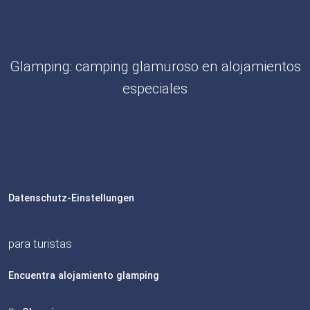
Glamping: camping glamuroso en alojamientos
especiales
Datenschutz-Einstellungen
para turistas
Encuentra alojamiento glamping