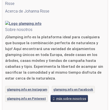
Risse
Acerca de Johanna Risse
Sobre nosotros
¡Glamping.info es la plataforma ideal para cualquiera
que busque la combinación perfecta de naturaleza y
lujo! Aquí encontrará una variedad de alojamientos
glamping únicos en toda Europa, desde casas en los
árboles, casas móviles y tiendas de campaña hasta
cabañas y tipis. Experimenta la libertad de acampar sin
sacrificar la comodidad y al mismo tiempo disfruta de
estar cerca de la naturaleza.
glamping.info en Instagram
glamping.info en Facebook
glamping.info en Pinterest
más sobre nosotros