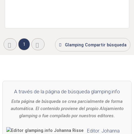
1
Glamping Compartir búsqueda
A través de la página de búsqueda glamping.info
Esta página de búsqueda se crea parcialmente de forma
automática. El contenido proviene del propio Alojamiento
glamping o fue compilado por nuestros editores.
Editor: Johanna