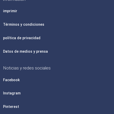
imprimir
Términos y condiciones
política de privacidad
Datos de medios y prensa
Noticias y redes sociales
Facebook
Instagram
Pinterest