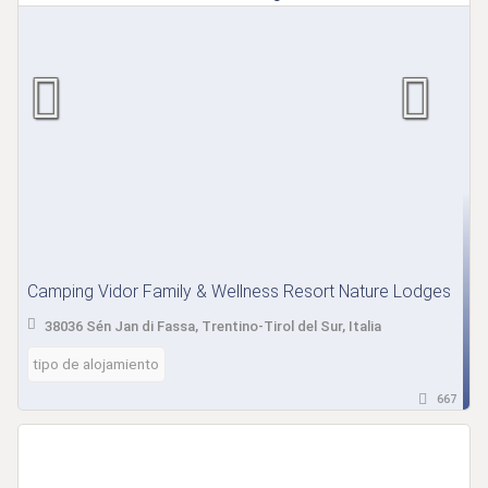
Camping Vidor Family & Wellness Resort Nature Lodges
38036 Sén Jan di Fassa, Trentino-Tirol del Sur, Italia
tipo de alojamiento
667