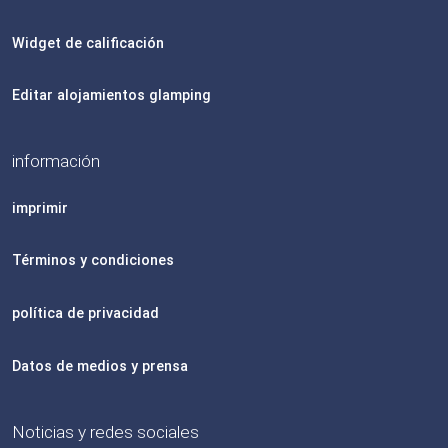
Widget de calificación
Editar alojamientos glamping
información
imprimir
Términos y condiciones
política de privacidad
Datos de medios y prensa
Noticias y redes sociales