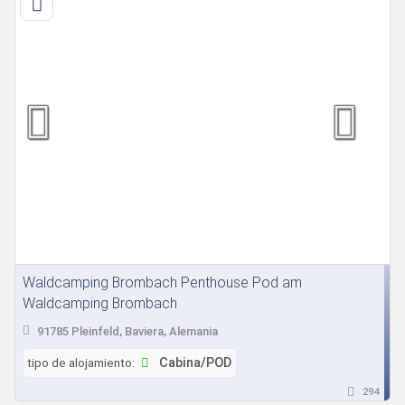
Waldcamping Brombach Penthouse Pod am
Waldcamping Brombach
91785 Pleinfeld, Baviera, Alemania
tipo de alojamiento:
Cabina/POD
294