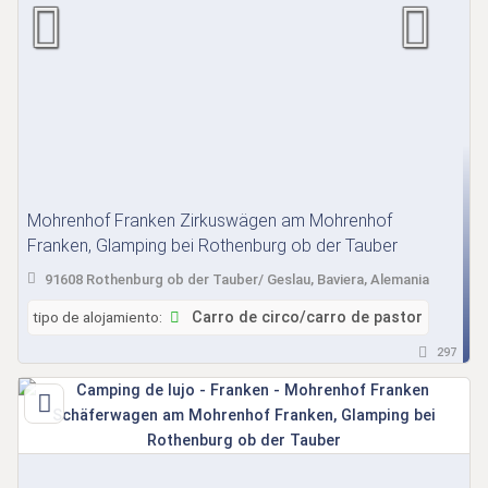
Mohrenhof Franken Zirkuswägen am Mohrenhof
Franken, Glamping bei Rothenburg ob der Tauber
91608 Rothenburg ob der Tauber/ Geslau, Baviera, Alemania
tipo de alojamiento:
Carro de circo/carro de pastor
297