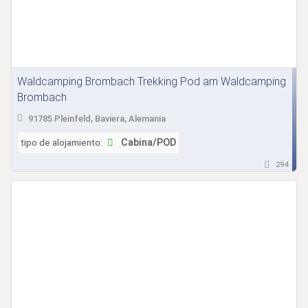
Waldcamping Brombach Trekking Pod am Waldcamping
Brombach
91785 Pleinfeld, Baviera, Alemania
tipo de alojamiento:
Cabina/POD
294