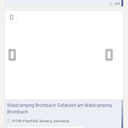
294
Waldcamping Brombach Safarizelt am Waldcamping
Brombach
91785 Pleinfeld, Baviera, Alemania