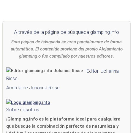
A través de la página de búsqueda glamping.info
Esta página de búsqueda se crea parcialmente de forma
automática. El contenido proviene del propio Alojamiento
glamping o fue compilado por nuestros editores.
Editor: Johanna
Risse
Acerca de Johanna Risse
Sobre nosotros
¡Glamping.info es la plataforma ideal para cualquiera
que busque la combinación perfecta de naturaleza y