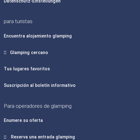
Datenschutz-Einstellungen
para turistas
Encuentra alojamiento glamping
Glamping cercano
Tus lugares favoritos
Suscripción al boletín informativo
Para operadores de glamping
Enumere su oferta
Reserva una entrada glamping