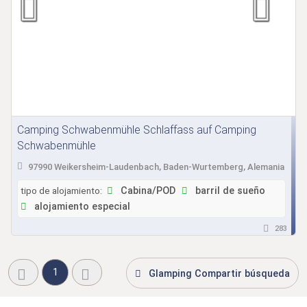
Camping Schwabenmühle Schlaffass auf Camping
Schwabenmühle
97990 Weikersheim-Laudenbach, Baden-Wurtemberg, Alemania
tipo de alojamiento:
Cabina/POD
barril de sueño
alojamiento especial
283
1
Glamping Compartir búsqueda