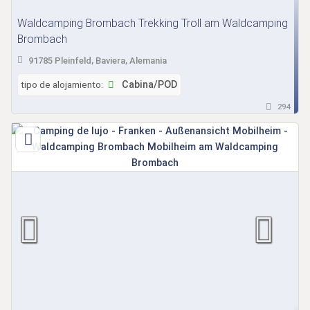
Waldcamping Brombach Trekking Troll am Waldcamping
Brombach
91785 Pleinfeld, Baviera, Alemania
tipo de alojamiento:
Cabina/POD
294