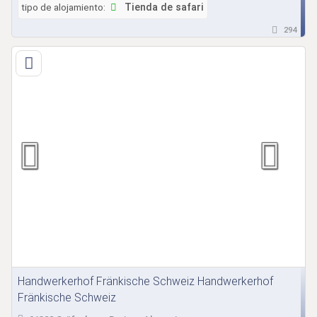
tipo de alojamiento:
Tienda de safari
294
Handwerkerhof Fränkische Schweiz Handwerkerhof
Fränkische Schweiz