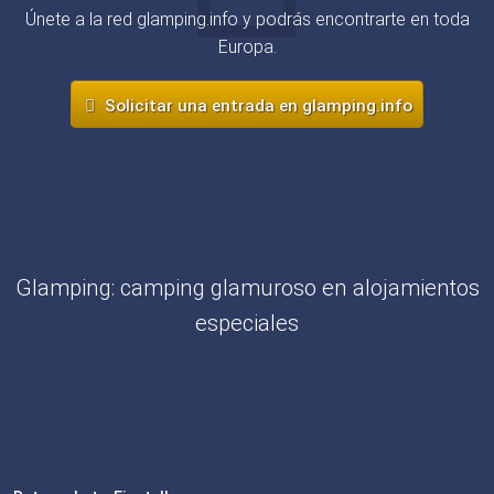
Únete a la red glamping.info y podrás encontrarte en toda
Europa.
Solicitar una entrada en glamping.info
Glamping: camping glamuroso en alojamientos
especiales