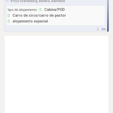
91322 Gräfenberg, Baviera, Alemania
tipo de alojamiento:
Cabina/POD
Carro de circo/carro de pastor
alojamiento especial
290