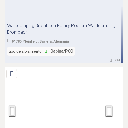
Waldcamping Brombach Family Pod am Waldcamping
Brombach
91785 Pleinfeld, Baviera, Alemania
tipo de alojamiento:
Cabina/POD
294