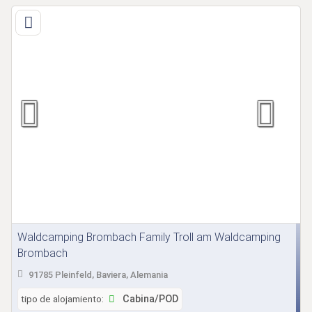
Waldcamping Brombach Family Troll am Waldcamping
Brombach
91785 Pleinfeld, Baviera, Alemania
tipo de alojamiento:
Cabina/POD