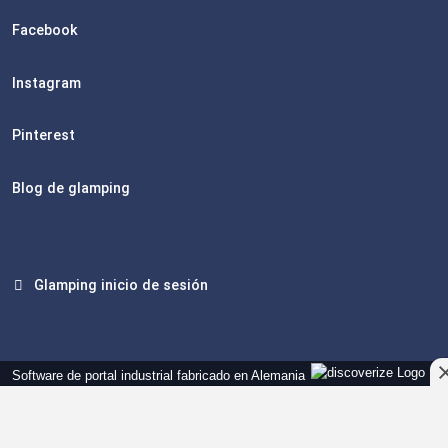
Facebook
Instagram
Pinterest
Blog de glamping
Glamping inicio de sesión
Software de portal industrial fabricado en Alemania
Versión actual: 14.13.0