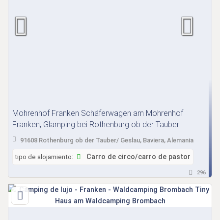
Mohrenhof Franken Schäferwagen am Mohrenhof
Franken, Glamping bei Rothenburg ob der Tauber
91608 Rothenburg ob der Tauber/ Geslau, Baviera, Alemania
tipo de alojamiento:
Carro de circo/carro de pastor
296