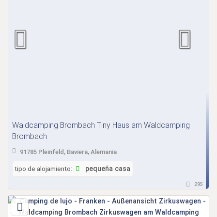
Waldcamping Brombach Tiny Haus am Waldcamping
Brombach
91785 Pleinfeld, Baviera, Alemania
tipo de alojamiento:
pequeña casa
295