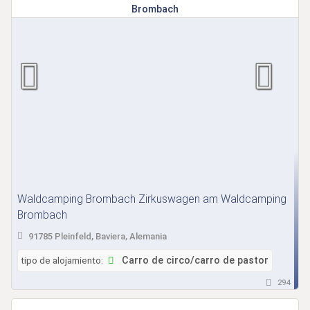
Waldcamping Brombach Zirkuswagen am Waldcamping
Brombach
91785 Pleinfeld, Baviera, Alemania
tipo de alojamiento:
Carro de circo/carro de pastor
294