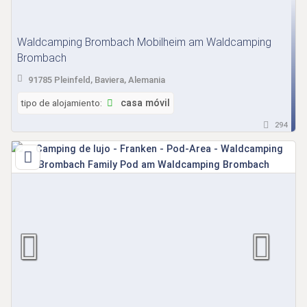
Waldcamping Brombach Mobilheim am Waldcamping
Brombach
91785 Pleinfeld, Baviera, Alemania
tipo de alojamiento:
casa móvil
294