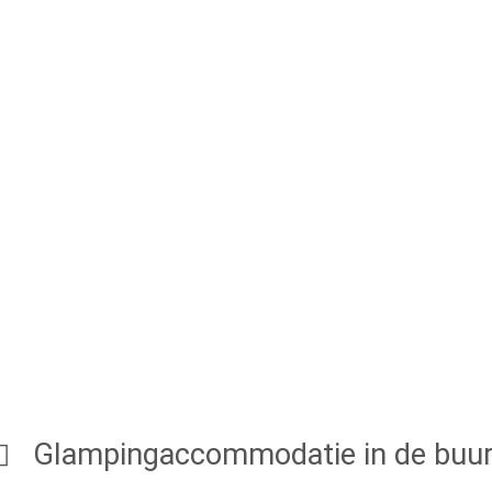
Glampingaccommodatie in de buur