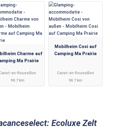
Mobilheim Cosi auf
bilheim Charme auf
Camping Ma Prairie
amping Ma Prairie
Canet-en-Roussillon
Canet-en-Roussillon
98.7 km
98.7 km
acanceselect: Ecoluxe Zelt