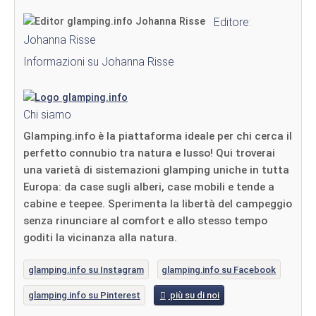
Editore:
Johanna Risse
Informazioni su Johanna Risse
Chi siamo
Glamping.info è la piattaforma ideale per chi cerca il
perfetto connubio tra natura e lusso! Qui troverai
una varietà di sistemazioni glamping uniche in tutta
Europa: da case sugli alberi, case mobili e tende a
cabine e teepee. Sperimenta la libertà del campeggio
senza rinunciare al comfort e allo stesso tempo
goditi la vicinanza alla natura.
glamping.info su Instagram
glamping.info su Facebook
glamping.info su Pinterest
più su di noi