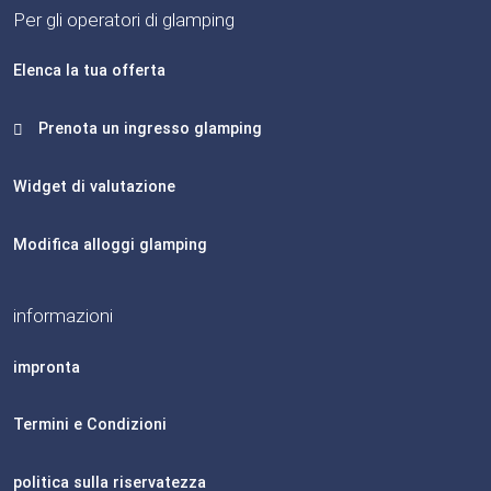
Per gli operatori di glamping
Elenca la tua offerta
Prenota un ingresso glamping
Widget di valutazione
Modifica alloggi glamping
informazioni
impronta
Termini e Condizioni
politica sulla riservatezza