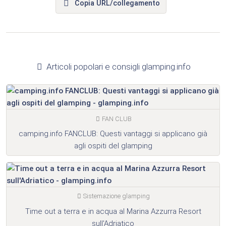
Copia URL/collegamento
Articoli popolari e consigli glamping.info
FAN CLUB
camping.info FANCLUB: Questi vantaggi si applicano già
agli ospiti del glamping
Sistemazione glamping
Time out a terra e in acqua al Marina Azzurra Resort
sull'Adriatico