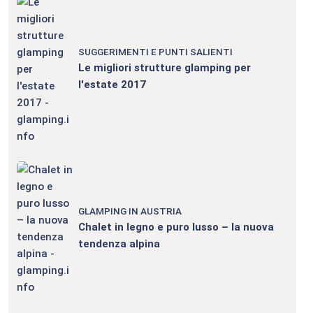
SUGGERIMENTI E PUNTI SALIENTI
Le migliori strutture glamping per
l'estate 2017
GLAMPING IN AUSTRIA
Chalet in legno e puro lusso – la nuova
tendenza alpina