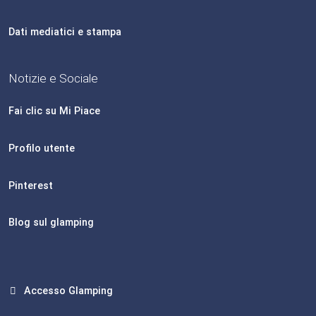
Dati mediatici e stampa
Notizie e Sociale
Fai clic su Mi Piace
Profilo utente
Pinterest
Blog sul glamping
Accesso Glamping