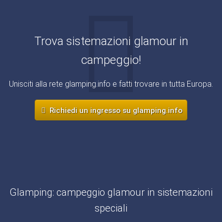
Trova sistemazioni glamour in
campeggio!
Unisciti alla rete glamping.info e fatti trovare in tutta Europa.
Richiedi un ingresso su glamping.info
Glamping: campeggio glamour in sistemazioni
speciali