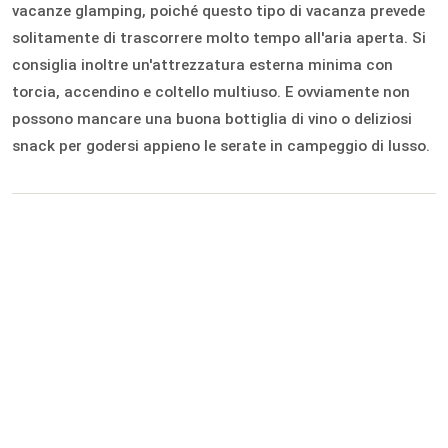
vacanze glamping, poiché questo tipo di vacanza prevede
solitamente di trascorrere molto tempo all'aria aperta. Si
consiglia inoltre un'attrezzatura esterna minima con
torcia, accendino e coltello multiuso. E ovviamente non
possono mancare una buona bottiglia di vino o deliziosi
snack per godersi appieno le serate in campeggio di lusso.