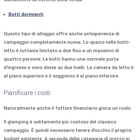
Botti dormienti
Questo tipo di alloggio offre anche un'esperienza di
campeggio completamente nuova. Lo spazio nelle botti-
letto è tuttavia limitato a due fino a un massimo di
quattro persone. Le botti hanno una normale porta
d'ingresso e sono divise su due livelli. La camera da letto è
al piano superiore e il soggiorno è al piano inferiore.
Pianificare i costi
Naturalmente anche il fattore finanziario gioca un ruolo.
Il glamping è solitamente più costoso del classico
campeggio. È quindi necessario tenere d'occhio il proprio
budget esistente. A seconda della categoria di prezzo in