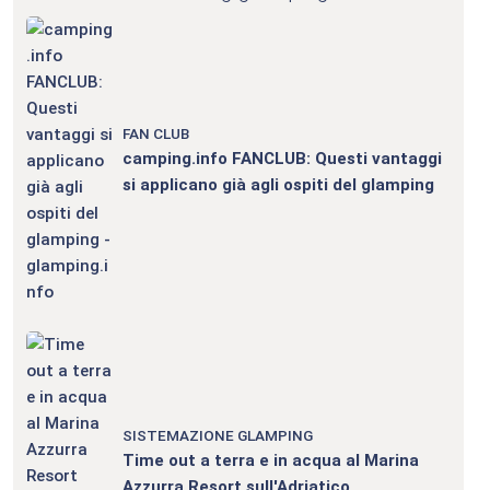
FAN CLUB
camping.info FANCLUB: Questi vantaggi
si applicano già agli ospiti del glamping
SISTEMAZIONE GLAMPING
Time out a terra e in acqua al Marina
Azzurra Resort sull'Adriatico