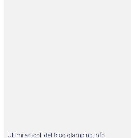
Ultimi articoli del blog glamping.info