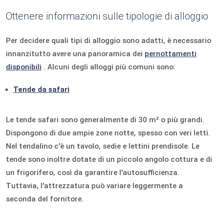
Ottenere informazioni sulle tipologie di alloggio
Per decidere quali tipi di alloggio sono adatti, è necessario
innanzitutto avere una panoramica dei
pernottamenti
disponibili
. Alcuni degli alloggi più comuni sono:
Tende da safari
Le tende safari sono generalmente di 30 m² o più grandi.
Dispongono di due ampie zone notte, spesso con veri letti.
Nel tendalino c'è un tavolo, sedie e lettini prendisole. Le
tende sono inoltre dotate di un piccolo angolo cottura e di
un frigorifero, così da garantire l'autosufficienza.
Tuttavia, l'attrezzatura può variare leggermente a
seconda del fornitore.