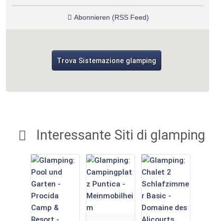
Abonnieren (RSS Feed)
Trova Sistemazione glamping
Interessante Siti di glamping