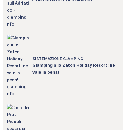
SISTEMAZIONE GLAMPING
Glamping allo Zaton Holiday Resort: ne
vale la pena!