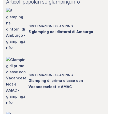
Articoli popolari su glamping.info
SISTEMAZIONE GLAMPING
5 glamping nei dintorni di Amburgo
SISTEMAZIONE GLAMPING
Glamping di prima classe con
Vacanceselect e AMAC