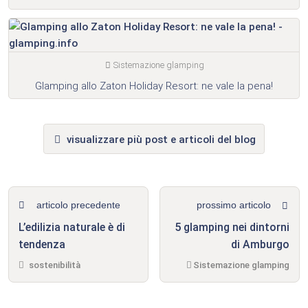
Sistemazione glamping
Glamping allo Zaton Holiday Resort: ne vale la pena!
visualizzare più post e articoli del blog
articolo precedente
prossimo articolo
L’edilizia naturale è di
5 glamping nei dintorni
tendenza
di Amburgo
sostenibilità
Sistemazione glamping