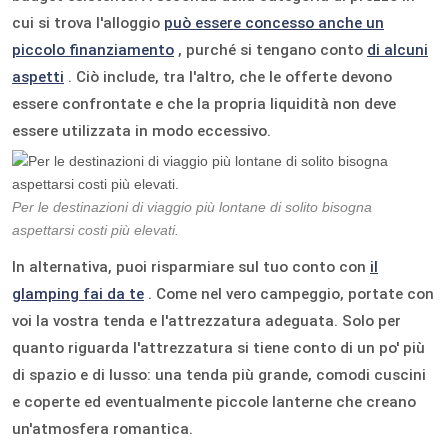
cui si trova l'alloggio
può essere concesso anche un
piccolo finanziamento
, purché si tengano conto
di alcuni
aspetti
. Ciò include, tra l'altro, che le offerte devono
essere confrontate e che la propria liquidità non deve
essere utilizzata in modo eccessivo.
Per le destinazioni di viaggio più lontane di solito bisogna
aspettarsi costi più elevati.
In alternativa, puoi risparmiare sul tuo conto con
il
glamping fai da te
. Come nel vero campeggio, portate con
voi la vostra tenda e l'attrezzatura adeguata. Solo per
quanto riguarda l'attrezzatura si tiene conto di un po' più
di spazio e di lusso: una tenda più grande, comodi cuscini
e coperte ed eventualmente piccole lanterne che creano
un'atmosfera romantica.