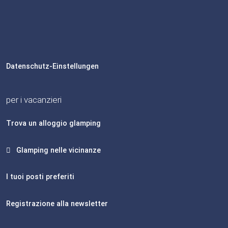
Datenschutz-Einstellungen
per i vacanzieri
Trova un alloggio glamping
Glamping nelle vicinanze
I tuoi posti preferiti
Registrazione alla newsletter