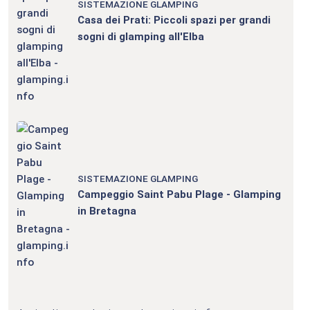
SISTEMAZIONE GLAMPING
Casa dei Prati: Piccoli spazi per grandi
sogni di glamping all'Elba
SISTEMAZIONE GLAMPING
Campeggio Saint Pabu Plage - Glamping
in Bretagna