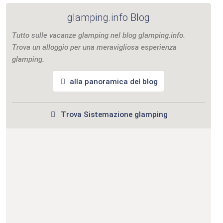
glamping.info Blog
Tutto sulle vacanze glamping nel blog glamping.info.
Trova un alloggio per una meravigliosa esperienza
glamping.
alla panoramica del blog
Trova Sistemazione glamping