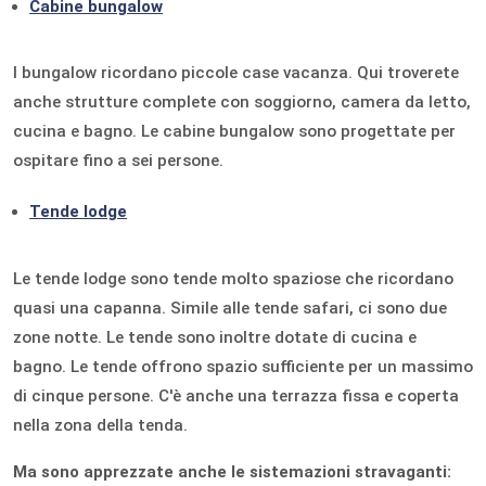
Cabine bungalow
I bungalow ricordano piccole case vacanza. Qui troverete
anche strutture complete con soggiorno, camera da letto,
cucina e bagno. Le cabine bungalow sono progettate per
ospitare fino a sei persone.
Tende lodge
Le tende lodge sono tende molto spaziose che ricordano
quasi una capanna. Simile alle tende safari, ci sono due
zone notte. Le tende sono inoltre dotate di cucina e
bagno. Le tende offrono spazio sufficiente per un massimo
di cinque persone. C'è anche una terrazza fissa e coperta
nella zona della tenda.
Ma sono apprezzate anche le sistemazioni stravaganti: