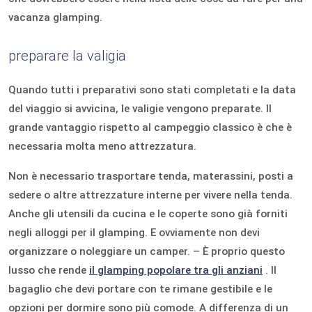
vacanza glamping.
preparare la valigia
Quando tutti i preparativi sono stati completati e la data
del viaggio si avvicina, le valigie vengono preparate. Il
grande vantaggio rispetto al campeggio classico è che è
necessaria molta meno attrezzatura.
Non è necessario trasportare tenda, materassini, posti a
sedere o altre attrezzature interne per vivere nella tenda.
Anche gli utensili da cucina e le coperte sono già forniti
negli alloggi per il glamping. E ovviamente non devi
organizzare o noleggiare un camper. – È proprio questo
lusso che rende
il glamping popolare tra gli anziani
. Il
bagaglio che devi portare con te rimane gestibile e le
opzioni per dormire sono più comode. A differenza di un