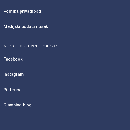
Politika privatnosti
Medijski podaci i tisak
Vijesti i društvene mreže
Facebook
Instagram
Pinterest
Glamping blog