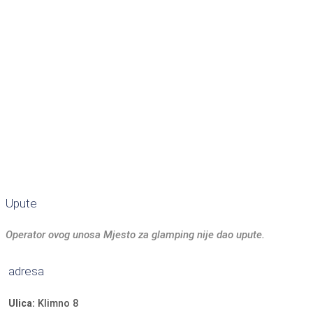
Upute
Operator ovog unosa Mjesto za glamping nije dao upute.
adresa
Ulica:
Klimno 8