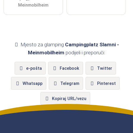
Meinmobilheim
Mjesto za glamping
Campingplatz Slamni -
Meinmobilheim
podijeli i preporuči:
e-pošta
Facebook
Twitter
Whatsapp
Telegram
Pinterest
Kopiraj URL/vezu