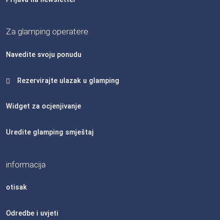
Za glamping operatere
Navedite svoju ponudu
Rezervirajte ulazak u glamping
Widget za ocjenjivanje
Uredite glamping smještaj
informacija
otisak
Odredbe i uvjeti