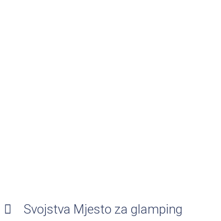
Svojstva Mjesto za glamping