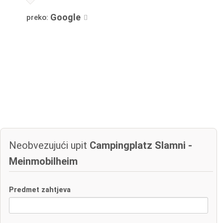
Google
preko:
Neobvezujući upit
Campingplatz Slamni -
Meinmobilheim
Predmet zahtjeva