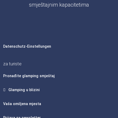
smještajnim kapacitetima
Datenschutz-Einstellungen
za turiste
Pronađite glamping smještaj
Glamping u blizini
Vaša omiljena mjesta
Prijava na newsletter