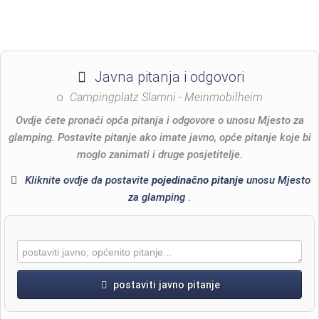
Javna pitanja i odgovori
o
Campingplatz Slamni - Meinmobilheim
Ovdje ćete pronaći opća pitanja i odgovore o unosu Mjesto za
glamping. Postavite pitanje ako imate javno, opće pitanje koje bi
moglo zanimati i druge posjetitelje.
Kliknite ovdje da postavite
pojedinačno pitanje
unosu Mjesto
za glamping
.
postaviti javno pitanje