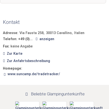
Kontakt
Adresse:
Via Fausta 258
30013
Cavallino
Italien
Telefon:
+49 (0)...
anzeigen
Fax:
keine Angabe
Zur Karte
Zur Anfahrtsbeschreibung
Homepage:
www.suncamp.de/tradetracker/
Beliebte Glampingunterkünfte