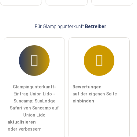
Für Glampingunterkunft
Betreiber
Glampingunterkunft-
Bewertungen
Eintrag Union Lido -
auf der eigenen Seite
Suncamp: SunLodge
einbinden
Safari von Suncamp auf
Union Lido
aktualisieren
oder verbessern