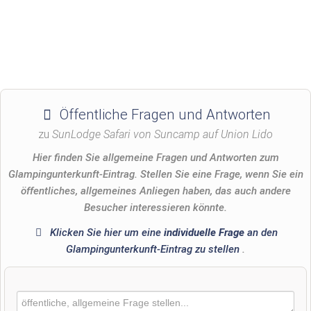
Öffentliche Fragen und Antworten
zu
SunLodge Safari von Suncamp auf Union Lido
Hier finden Sie allgemeine Fragen und Antworten zum
Glampingunterkunft-Eintrag. Stellen Sie eine Frage, wenn Sie ein
öffentliches, allgemeines Anliegen haben, das auch andere
Besucher interessieren könnte.
Klicken Sie hier um eine
individuelle Frage
an den
Glampingunterkunft-Eintrag zu stellen
.