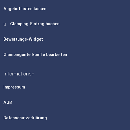
Angebot listen lassen
Glamping-Eintrag buchen
Bewertungs-Widget
Glampingunterkünfte bearbeiten
Informationen
Impressum
AGB
Datenschutzerklärung