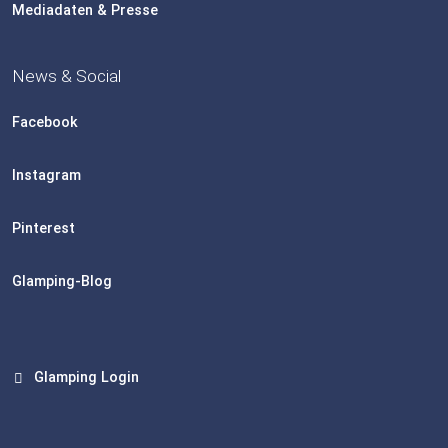
Mediadaten & Presse
News & Social
Facebook
Instagram
Pinterest
Glamping-Blog
Glamping Login