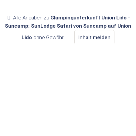
Alle Angaben zu
Glampingunterkunft Union Lido -
Suncamp: SunLodge Safari von Suncamp auf Union
Lido
ohne Gewähr
Inhalt melden