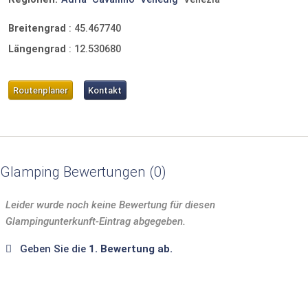
Breitengrad
:
45.467740
Längengrad
:
12.530680
Routenplaner
Kontakt
Glamping Bewertungen
0
Leider wurde noch keine Bewertung für diesen
Glampingunterkunft-Eintrag abgegeben.
Geben Sie die
1. Bewertung ab.