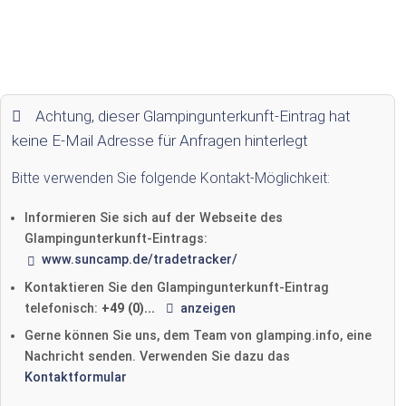
Achtung, dieser Glampingunterkunft-Eintrag hat
keine E-Mail Adresse für Anfragen hinterlegt
Bitte verwenden Sie folgende Kontakt-Möglichkeit:
Informieren Sie sich auf der Webseite des
Glampingunterkunft-Eintrags:
www.suncamp.de/tradetracker/
Kontaktieren Sie den Glampingunterkunft-Eintrag
telefonisch:
+49 (0)...
anzeigen
Gerne können Sie uns, dem Team von glamping.info, eine
Nachricht senden. Verwenden Sie dazu das
Kontaktformular