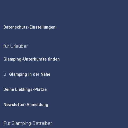
Datenschutz-Einstellungen
für Urlauber
Glamping-Unterkünfte finden
Glamping in der Nähe
Deine Lieblings-Plätze
Newsletter-Anmeldung
Für Glamping-Betreiber