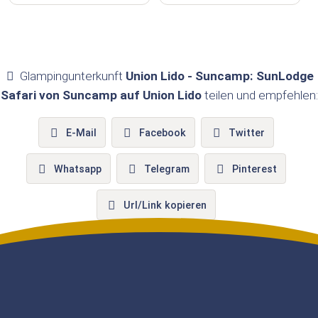
Glampingunterkunft
Union Lido - Suncamp: SunLodge
Safari von Suncamp auf Union Lido
teilen und empfehlen:
E-Mail
Facebook
Twitter
Whatsapp
Telegram
Pinterest
Url/Link kopieren