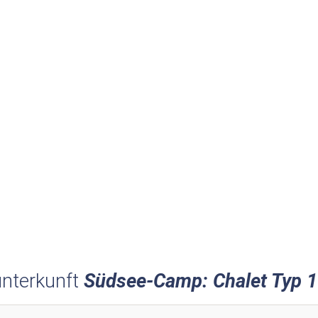
nterkunft
Südsee-Camp: Chalet Typ 