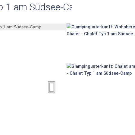
yp 1 am Südsee-Camp