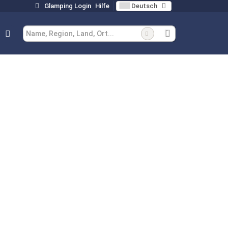
Glamping Login
Hilfe
Deutsch