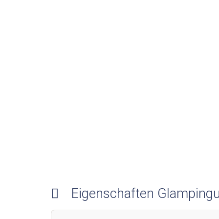
Eigenschaften Glampingu