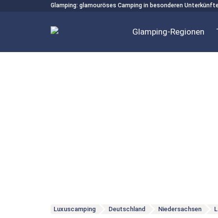
Glamping: glamouröses Camping in besonderen Unterkünft
Glamping-Regionen
Luxuscamping
Deutschland
Niedersachsen
L