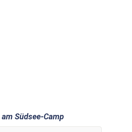
1 am Südsee-Camp