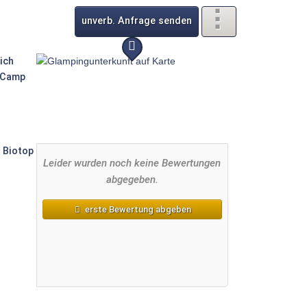
unverb. Anfrage senden
Leider wurden noch keine Bewertungen
abgegeben.
erste Bewertung abgeben