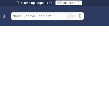
Glamping Login
Hilfe
Deutsch