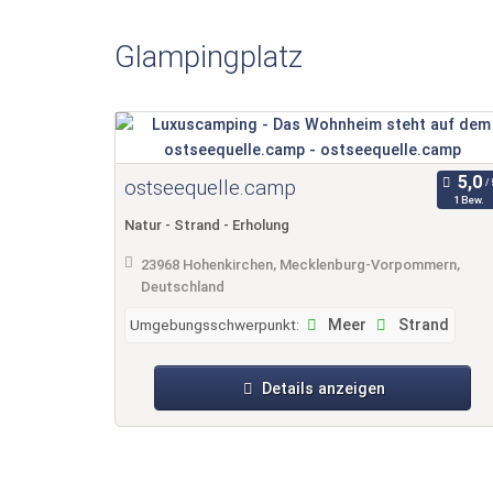
Glampingplatz
ostseequelle.camp
1 Bew.
Natur - Strand - Erholung
23968 Hohenkirchen, Mecklenburg-Vorpommern,
Deutschland
Umgebungsschwerpunkt:
Meer
Strand
Details anzeigen