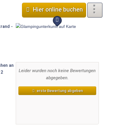
Hier online buchen
Leider wurden noch keine Bewertungen
abgegeben.
erste Bewertung abgeben