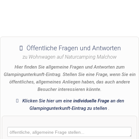
Öffentliche Fragen und Antworten
zu
Wohnwagen auf Naturcamping Malchow
Hier finden Sie allgemeine Fragen und Antworten zum
Glampingunterkunft-Eintrag. Stellen Sie eine Frage, wenn Sie ein
öffentliches, allgemeines Anliegen haben, das auch andere
Besucher interessieren könnte.
Klicken Sie hier um eine
individuelle Frage
an den
Glampingunterkunft-Eintrag zu stellen
.