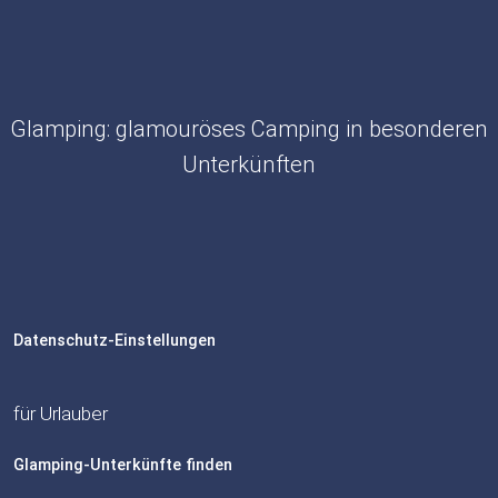
Glamping: glamouröses Camping in besonderen
Unterkünften
Datenschutz-Einstellungen
für Urlauber
Glamping-Unterkünfte finden