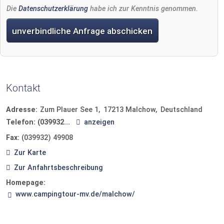
Die
Datenschutzerklärung
habe ich zur Kenntnis genommen.
unverbindliche Anfrage abschicken
Kontakt
Adresse:
Zum Plauer See 1
17213
Malchow
Deutschland
Telefon:
(039932...
anzeigen
Fax:
(039932) 49908
Zur Karte
Zur Anfahrtsbeschreibung
Homepage:
www.campingtour-mv.de/malchow/