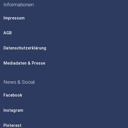
Informationen
Impressum
AGB
Datenschutzerklärung
Mediadaten & Presse
News & Social
Facebook
Instagram
Pinterest