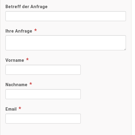
Betreff der Anfrage
Ihre Anfrage
Vorname
Nachname
Email