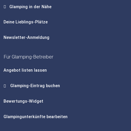
Glamping in der Nähe
Deine Lieblings-Plätze
Newsletter-Anmeldung
Für Glamping-Betreiber
Angebot listen lassen
Glamping-Eintrag buchen
Bewertungs-Widget
Glampingunterkünfte bearbeiten