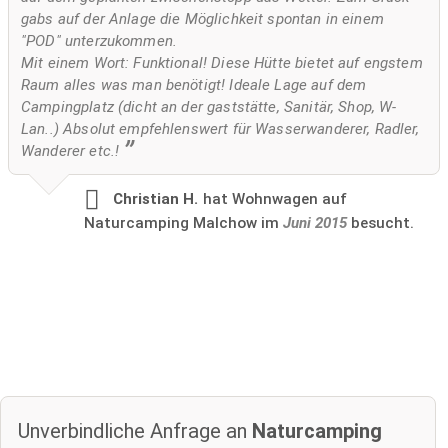
gabs auf der Anlage die Möglichkeit spontan in einem
"POD" unterzukommen.
Mit einem Wort: Funktional! Diese Hütte bietet auf engstem
Raum alles was man benötigt! Ideale Lage auf dem
Campingplatz (dicht an der gaststätte, Sanitär, Shop, W-
Lan..) Absolut empfehlenswert für Wasserwanderer, Radler,
Wanderer etc.!
Christian H.
hat Wohnwagen auf
Naturcamping Malchow im
Juni 2015
besucht.
Unverbindliche Anfrage an
Naturcamping