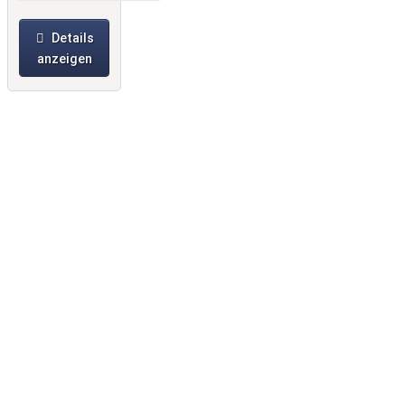
Details
anzeigen