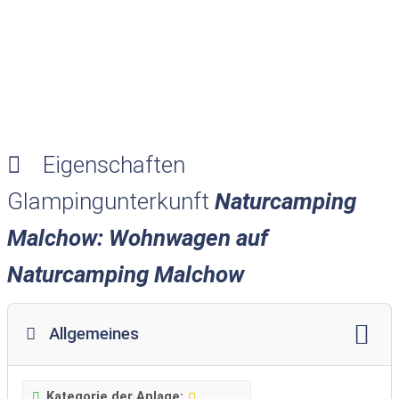
Eigenschaften
Glampingunterkunft
Naturcamping
Malchow: Wohnwagen auf
Naturcamping Malchow
Allgemeines
Kategorie der Anlage: