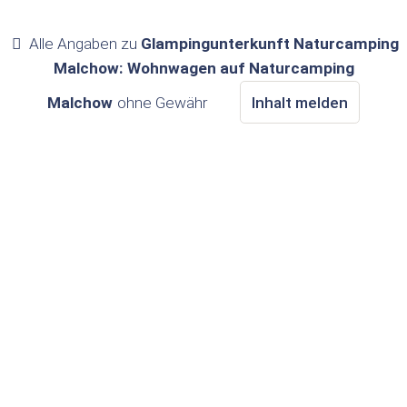
Alle Angaben zu
Glampingunterkunft Naturcamping
Malchow: Wohnwagen auf Naturcamping
Malchow
ohne Gewähr
Inhalt melden