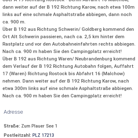
dann weiter auf der B 192 Richtung Karow, nach etwa 100m
links auf eine schmale Asphaltstraße abbiegen, dann noch
ca. 900 m.
Über B 192 aus Richtung Schwerin/ Goldberg kommend den
Ort Alt Schwerin passieren, nach ca. 2,5 km hinter dem
Rastplatz und vor den Autobahneinfahrten rechts abbiegen.
Nach ca. 900 m haben Sie den Campingplatz erreicht!
Über B 192 aus Richtung Waren/ Neubrandenburg kommend
dem Verlauf der B 192 Richtung Autobahn folgen, Auffahrt
17 (Waren) Richtung Rostock bis Abfahrt 16 (Malchow)
nehmen. Dann weiter auf der B 192 Richtung Karow, nach
etwa 300m links auf eine schmale Asphaltstraße abbiegen.
Nach ca. 900 m haben Sie den Campingplatz erreicht!
Adresse
Straße:
Zum Plauer See 1
Postleitzahl:
PLZ 17213