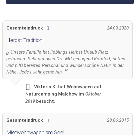
Gesamteindruck
24.09.2020
Herbst Tradition
Unsere Familie hat lieblings Herbst Urlaub Platz
gefunden. Sehr schönes Ort. Mit genügend Komfort, nettes
und hilfsbereites Personal und wunderschöne Natur in der
Nähe. Jedes Jahr gerne hin.
Viktoria K.
hat Wohnwagen auf
Naturcamping Malchow im
Oktober
2019
besucht.
Gesamteindruck
28.06.2015
Mietwohnwagen am See!