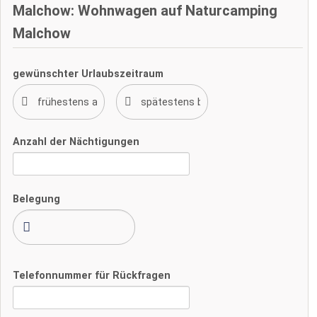
Malchow: Wohnwagen auf Naturcamping
Malchow
gewünschter Urlaubszeitraum
Anzahl der Nächtigungen
Belegung
Telefonnummer für Rückfragen