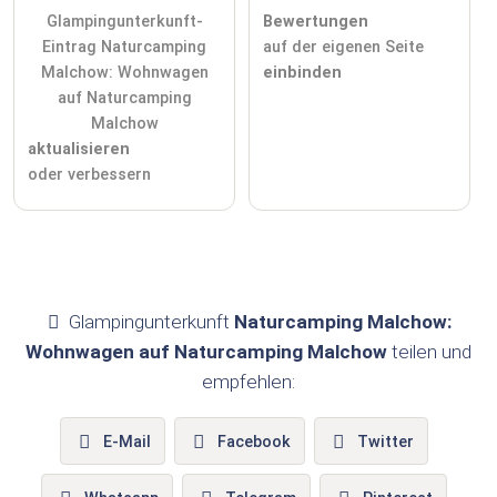
Glampingunterkunft-
Bewertungen
Eintrag Naturcamping
auf der eigenen Seite
Malchow: Wohnwagen
einbinden
auf Naturcamping
Malchow
aktualisieren
oder verbessern
Glampingunterkunft
Naturcamping Malchow:
Wohnwagen auf Naturcamping Malchow
teilen und
empfehlen:
E-Mail
Facebook
Twitter