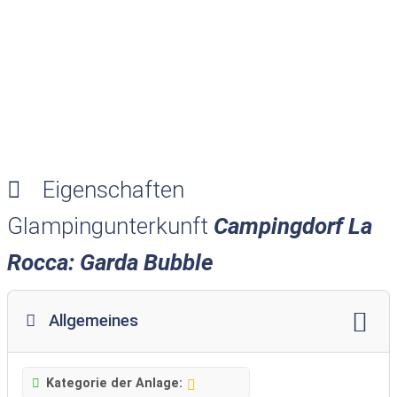
Eigenschaften
Glampingunterkunft
Campingdorf La
Rocca: Garda Bubble
Allgemeines
Kategorie der Anlage: