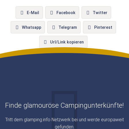
E-Mail
Facebook
Twitter
Whatsapp
Telegram
Pinterest
Url/Link kopieren
Finde glamouröse Campingunterkünfte!
Tritt dem glamping.info Netzwerk bei und werde europaweit
gefunden.