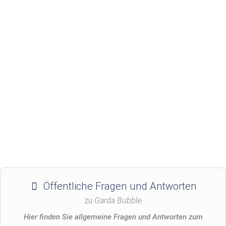
Öffentliche Fragen und Antworten
zu
Garda Bubble
Hier finden Sie allgemeine Fragen und Antworten zum