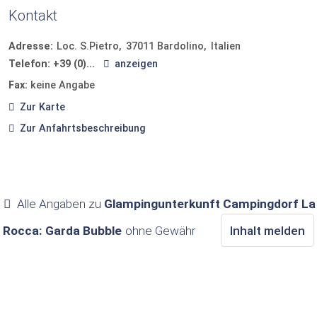
Kontakt
Adresse:
Loc. S.Pietro
37011
Bardolino
Italien
Telefon:
+39 (0)...
anzeigen
Fax:
keine Angabe
Zur Karte
Zur Anfahrtsbeschreibung
Alle Angaben zu
Glampingunterkunft Campingdorf La
Rocca: Garda Bubble
ohne Gewähr
Inhalt melden