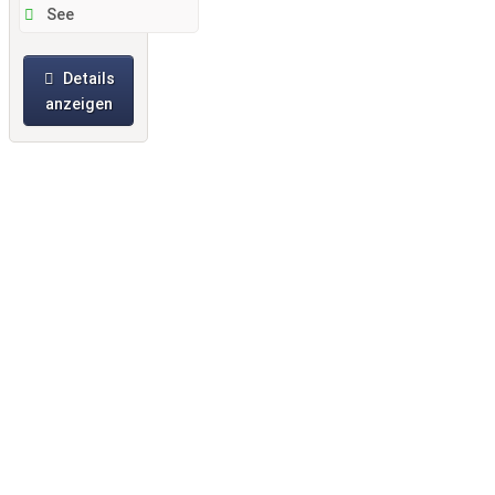
See
Details
anzeigen