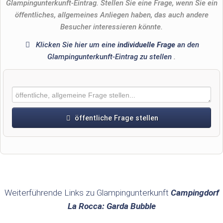
Glampingunterkunft-Eintrag. Stellen Sie eine Frage, wenn Sie ein
öffentliches, allgemeines Anliegen haben, das auch andere
Besucher interessieren könnte.
Klicken Sie hier um eine
individuelle Frage
an den
Glampingunterkunft-Eintrag zu stellen
.
öffentliche Frage stellen
Vorname
Name
Weiterführende Links zu Glampingunterkunft
Campingdorf
La Rocca: Garda Bubble