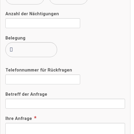
Anzahl der Nächtigungen
Belegung
Telefonnummer für Rückfragen
Betreff der Anfrage
Ihre Anfrage