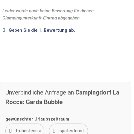
Leider wurde noch keine Bewertung für diesen
Glampingunterkunft-Eintrag abgegeben.
Geben Sie die
1. Bewertung ab.
Unverbindliche Anfrage an
Campingdorf La
Rocca: Garda Bubble
gewünschter Urlaubszeitraum