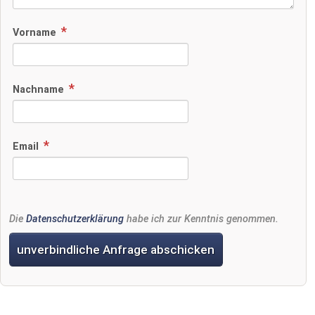
Vorname
Nachname
Email
Die
Datenschutzerklärung
habe ich zur Kenntnis genommen.
unverbindliche Anfrage abschicken