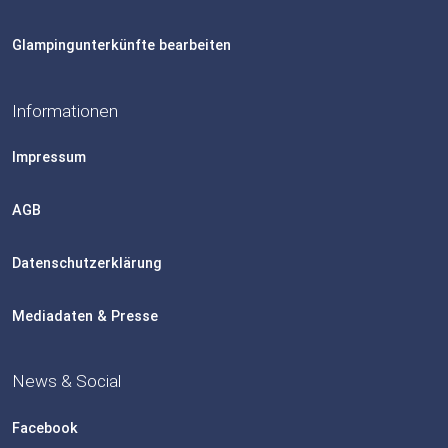
Glampingunterkünfte bearbeiten
Informationen
Impressum
AGB
Datenschutzerklärung
Mediadaten & Presse
News & Social
Facebook