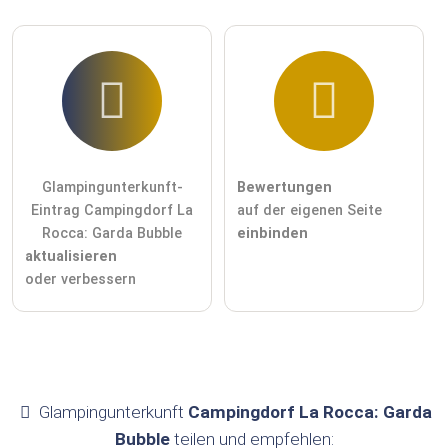
Glampingunterkunft-
Bewertungen
Eintrag Campingdorf La
auf der eigenen Seite
Rocca: Garda Bubble
einbinden
aktualisieren
oder verbessern
Glampingunterkunft
Campingdorf La Rocca: Garda
Bubble
teilen und empfehlen: