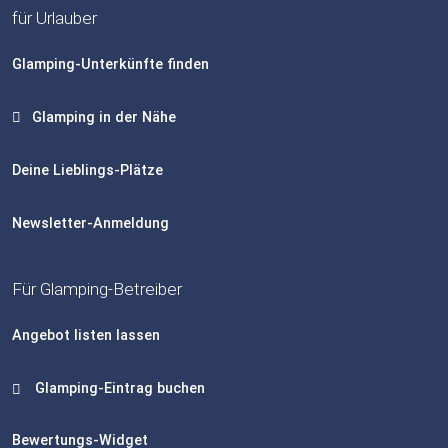
für Urlauber
Glamping-Unterkünfte finden
Glamping in der Nähe
Deine Lieblings-Plätze
Newsletter-Anmeldung
Für Glamping-Betreiber
Angebot listen lassen
Glamping-Eintrag buchen
Bewertungs-Widget