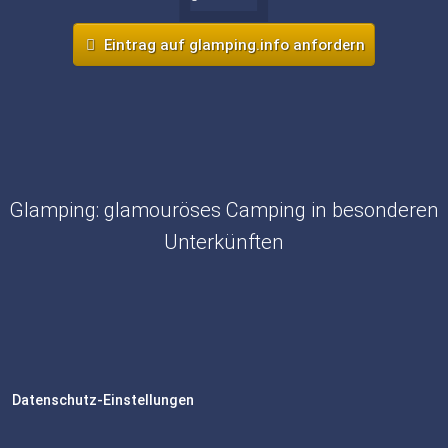
Eintrag auf glamping.info anfordern
Glamping: glamouröses Camping in besonderen
Unterkünften
Datenschutz-Einstellungen