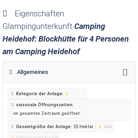
Eigenschaften
Glampingunterkunft
Camping
Heidehof: Blockhütte für 4 Personen
am Camping Heidehof
Allgemeines
Kategorie der Anlage:
saisonale Öffnungszeiten:
im gesamten Zeitraum geöffnet
Gesamtgröße der Anlage:
25 Hektar
FKK
Glampingplatz autofrei