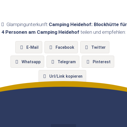
Glampingunterkunft
Camping Heidehof: Blockhütte für
4 Personen am Camping Heidehof
teilen und empfehlen:
E-Mail
Facebook
Twitter
Whatsapp
Telegram
Pinterest
Url/Link kopieren