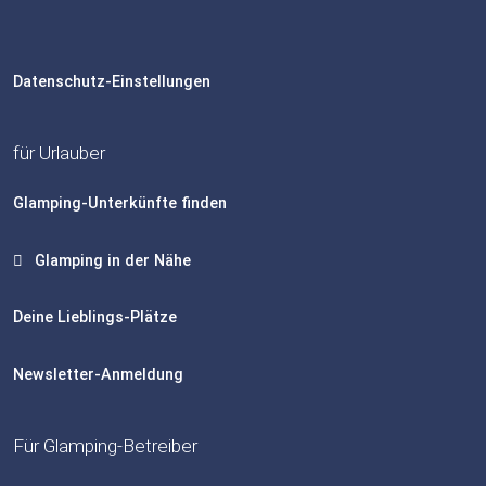
Datenschutz-Einstellungen
für Urlauber
Glamping-Unterkünfte finden
Glamping in der Nähe
Deine Lieblings-Plätze
Newsletter-Anmeldung
Für Glamping-Betreiber