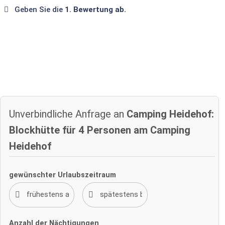
Geben Sie die
1. Bewertung ab.
Unverbindliche Anfrage an
Camping Heidehof:
Blockhütte für 4 Personen am Camping
Heidehof
gewünschter Urlaubszeitraum
Anzahl der Nächtigungen