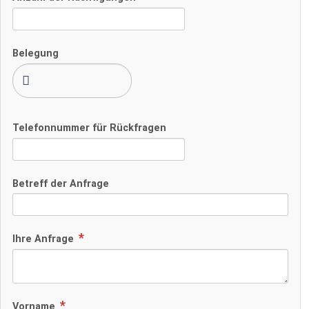
Belegung
Telefonnummer für Rückfragen
Betreff der Anfrage
Ihre Anfrage
Vorname