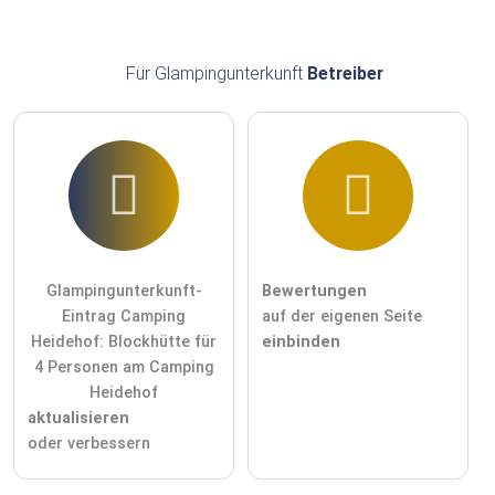
Für Glampingunterkunft
Betreiber
Glampingunterkunft-
Bewertungen
Eintrag Camping
auf der eigenen Seite
Heidehof: Blockhütte für
einbinden
4 Personen am Camping
Heidehof
aktualisieren
oder verbessern