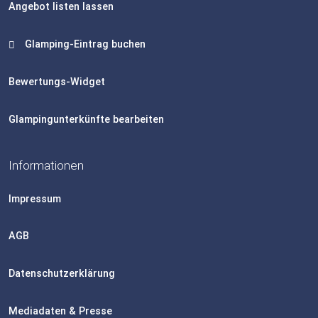
Angebot listen lassen
Glamping-Eintrag buchen
Bewertungs-Widget
Glampingunterkünfte bearbeiten
Informationen
Impressum
AGB
Datenschutzerklärung
Mediadaten & Presse