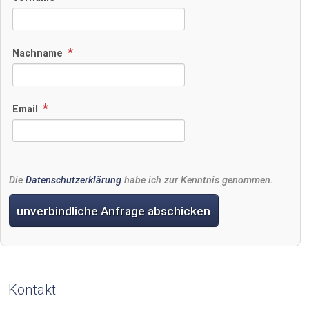
Nachname
Email
Die
Datenschutzerklärung
habe ich zur Kenntnis genommen.
unverbindliche Anfrage abschicken
Kontakt