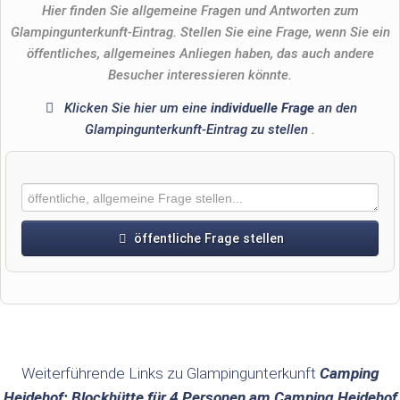
Hier finden Sie allgemeine Fragen und Antworten zum
Glampingunterkunft-Eintrag. Stellen Sie eine Frage, wenn Sie ein
öffentliches, allgemeines Anliegen haben, das auch andere
Besucher interessieren könnte.
Klicken Sie hier um eine
individuelle Frage
an den
Glampingunterkunft-Eintrag zu stellen
.
öffentliche Frage stellen
Vorname
Name
Weiterführende Links zu Glampingunterkunft
Camping
Heidehof: Blockhütte für 4 Personen am Camping Heidehof