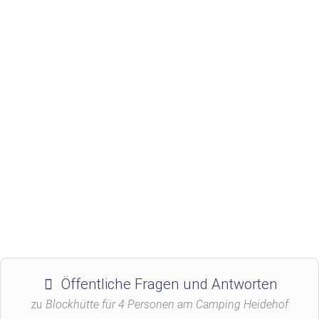
Öffentliche Fragen und Antworten
zu
Blockhütte für 4 Personen am Camping Heidehof