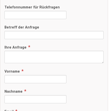
Telefonnummer für Rückfragen
Betreff der Anfrage
Ihre Anfrage
Vorname
Nachname