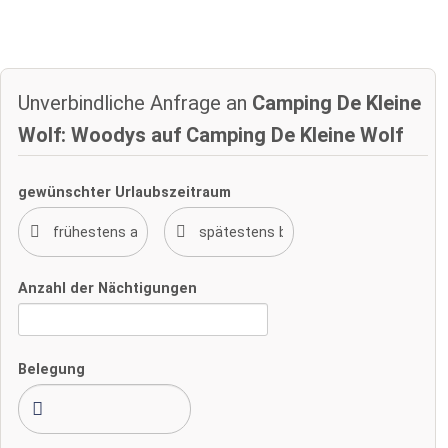
Unverbindliche Anfrage an
Camping De Kleine
Wolf: Woodys auf Camping De Kleine Wolf
gewünschter Urlaubszeitraum
Anzahl der Nächtigungen
Belegung