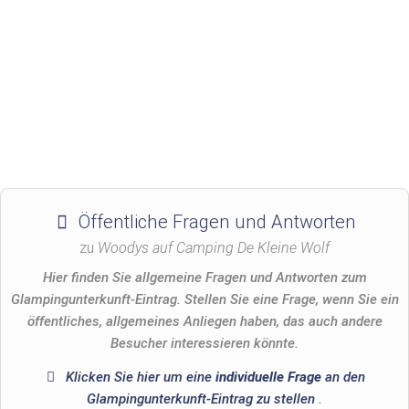
Öffentliche Fragen und Antworten
zu
Woodys auf Camping De Kleine Wolf
Hier finden Sie allgemeine Fragen und Antworten zum
Glampingunterkunft-Eintrag. Stellen Sie eine Frage, wenn Sie ein
öffentliches, allgemeines Anliegen haben, das auch andere
Besucher interessieren könnte.
Klicken Sie hier um eine
individuelle Frage
an den
Glampingunterkunft-Eintrag zu stellen
.