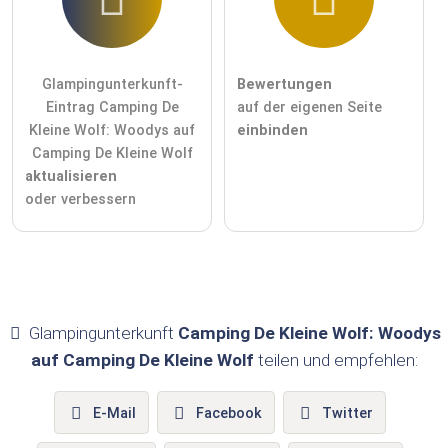
Glampingunterkunft-
Bewertungen
Eintrag Camping De
auf der eigenen Seite
Kleine Wolf: Woodys auf
einbinden
Camping De Kleine Wolf
aktualisieren
oder verbessern
Glampingunterkunft
Camping De Kleine Wolf: Woodys
auf Camping De Kleine Wolf
teilen und empfehlen:
E-Mail
Facebook
Twitter