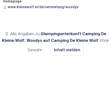
Homepage:
www.kleinewolf.nl/de/vermietung/woodys
Alle Angaben zu
Glampingunterkunft Camping De
Kleine Wolf: Woodys auf Camping De Kleine Wolf
ohne
Gewähr
Inhalt melden