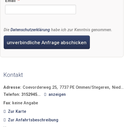
Email
Die
Datenschutzerklärung
habe ich zur Kenntnis genommen.
unverbindliche Anfrage abschicken
Kontakt
Adresse:
Coevorderweg 25
7737 PE
Ommen/Stegeren
Niederlande
Telefon:
3152945...
anzeigen
Fax:
keine Angabe
Zur Karte
Zur Anfahrtsbeschreibung