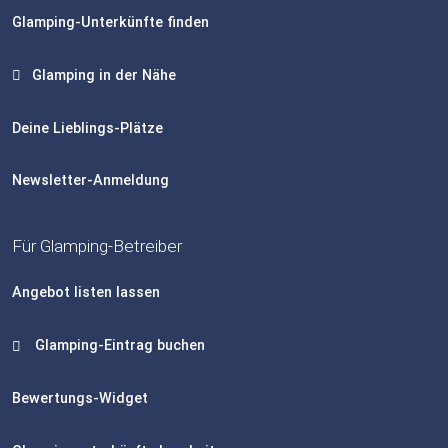
Glamping-Unterkünfte finden
Glamping in der Nähe
Deine Lieblings-Plätze
Newsletter-Anmeldung
Für Glamping-Betreiber
Angebot listen lassen
Glamping-Eintrag buchen
Bewertungs-Widget