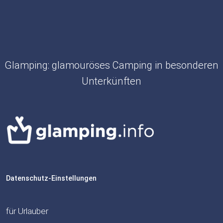
Glamping: glamouröses Camping in besonderen
Unterkünften
Datenschutz-Einstellungen
für Urlauber