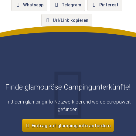
Whatsapp
Telegram
Pinterest
Url/Link kopieren
Finde glamouröse Campingunterkünfte!
Tritt dem glamping.info Netzwerk bei und werde europaweit
gefunden.
Eintrag auf glamping.info anfordern