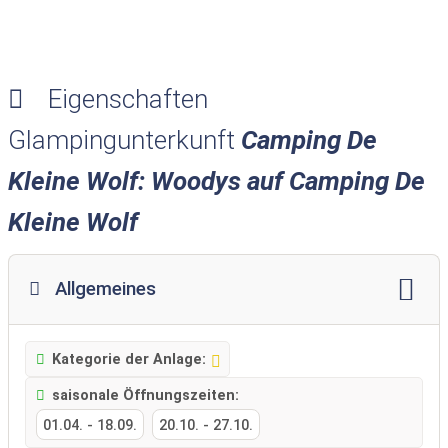
Eigenschaften
Glampingunterkunft
Camping De
Kleine Wolf: Woodys auf Camping De
Kleine Wolf
Allgemeines
Kategorie der Anlage:
saisonale Öffnungszeiten:
01.04.
-
18.09.
20.10.
-
27.10.