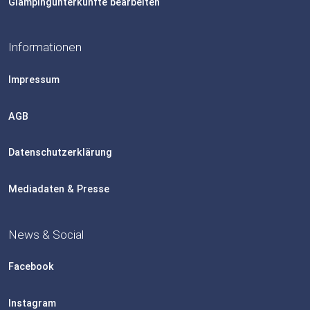
Glampingunterkünfte bearbeiten
Informationen
Impressum
AGB
Datenschutzerklärung
Mediadaten & Presse
News & Social
Facebook
Instagram