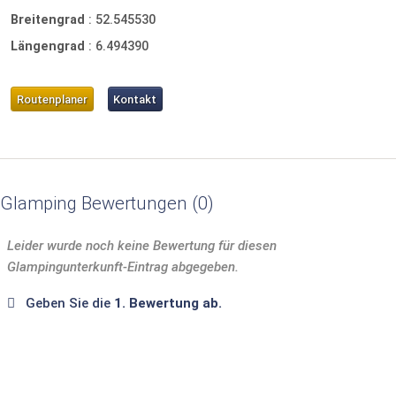
Breitengrad
:
52.545530
Längengrad
:
6.494390
Routenplaner
Kontakt
Glamping Bewertungen
0
Leider wurde noch keine Bewertung für diesen
Glampingunterkunft-Eintrag abgegeben.
Geben Sie die
1. Bewertung ab.