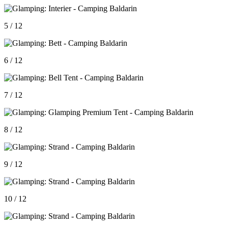
5 / 12
6 / 12
7 / 12
8 / 12
9 / 12
10 / 12