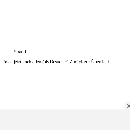
Strand
Fotos jetzt hochladen (als Besucher)
Zurück zur Übersicht