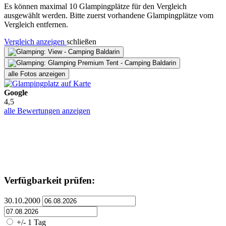
Es können maximal 10 Glampingplätze für den Vergleich
ausgewählt werden. Bitte zuerst vorhandene Glampingplätze vom
Vergleich entfernen.
Vergleich anzeigen
schließen
alle Fotos anzeigen
Google
4,5
alle Bewertungen anzeigen
Verfügbarkeit prüfen:
30.10.2000
+/- 1 Tag