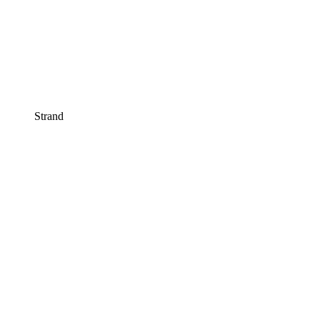
Strand