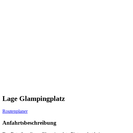
Lage Glampingplatz
Routenplaner
Anfahrtsbeschreibung