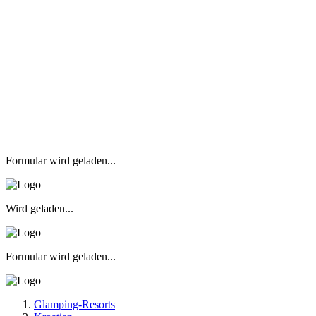
Formular wird geladen...
Wird geladen...
Formular wird geladen...
Glamping-Resorts