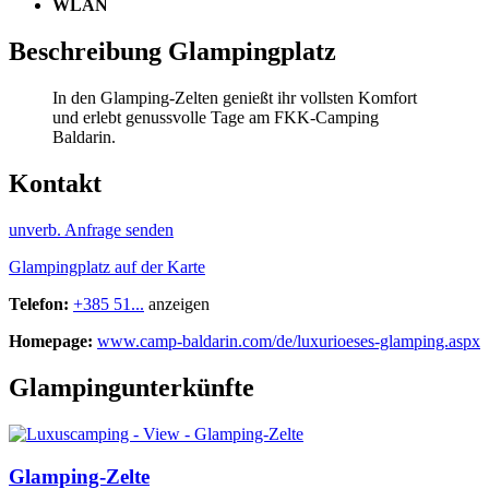
WLAN
Beschreibung Glampingplatz
In den Glamping-Zelten genießt ihr vollsten Komfort
und erlebt genussvolle Tage am FKK-Camping
Baldarin.
Kontakt
unverb. Anfrage senden
Glampingplatz auf der Karte
Telefon:
+385 51...
anzeigen
Homepage:
www.camp-baldarin.com/de/luxurioeses-glamping.aspx
Glampingunterkünfte
Glamping-Zelte