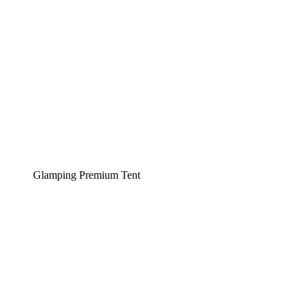
Glamping Premium Tent