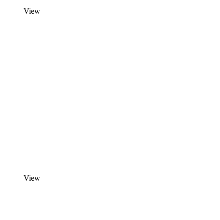
View
View