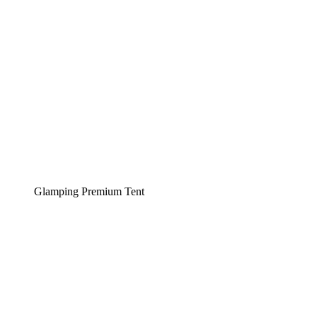
Glamping Premium Tent