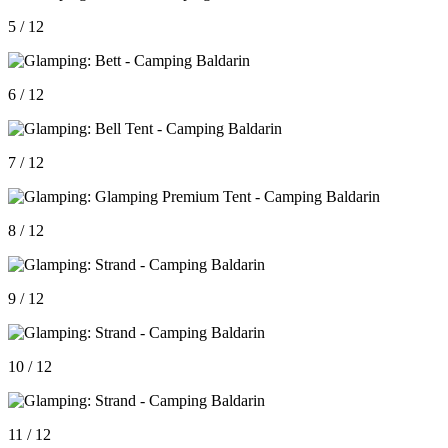
5 / 12
6 / 12
7 / 12
8 / 12
9 / 12
10 / 12
11 / 12