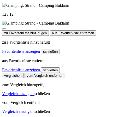
12 / 12
zu Favoritenliste hinzufügen
aus Favoritenliste entfernen
zu Favoritenliste hinzugefügt
Favoritenliste anzeigen
schließen
aus Favoritenliste entfernt
Favoritenliste anzeigen
schließen
vergleichen
vom Vergleich entfernen
zum Vergleich hinzugefügt
Vergleich anzeigen
schließen
vom Vergleich entfernt
Vergleich anzeigen
schließen