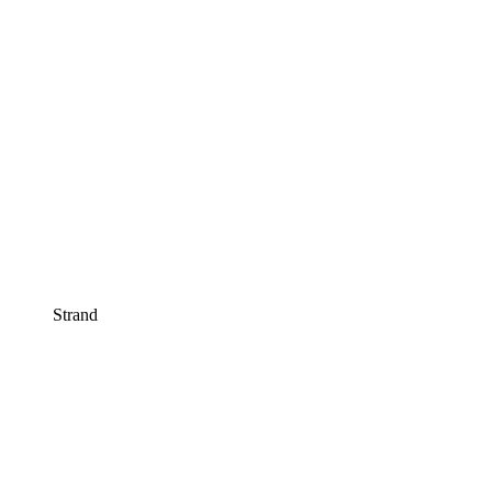
Strand