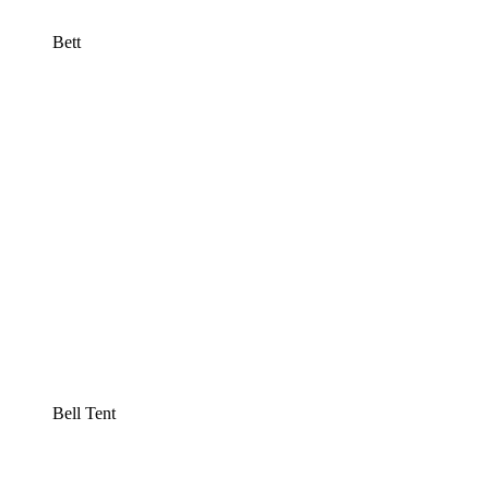
Bett
Bell Tent