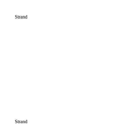
Strand
Strand