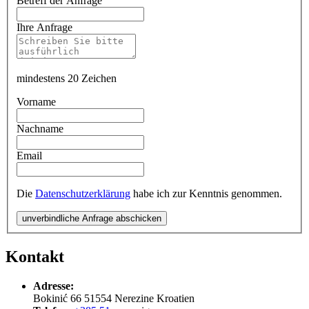
Betreff der Anfrage
Ihre Anfrage
mindestens 20 Zeichen
Vorname
Nachname
Email
Die
Datenschutzerklärung
habe ich zur Kenntnis genommen.
unverbindliche Anfrage abschicken
Kontakt
Adresse:
Bokinić 66
51554
Nerezine
Kroatien