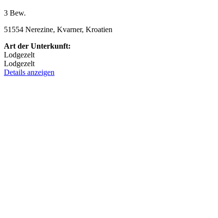
3 Bew.
51554 Nerezine, Kvarner, Kroatien
Art der Unterkunft:
Lodgezelt
Lodgezelt
Details anzeigen