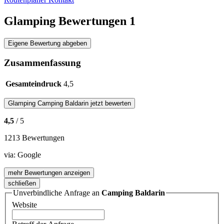
Glamping Bewertungen
1
Eigene Bewertung abgeben
Zusammenfassung
Gesamteindruck
4,5
Glamping
Camping Baldarin
jetzt bewerten
4,5
/ 5
1213 Bewertungen
via:
Google
mehr Bewertungen anzeigen
schließen
Unverbindliche Anfrage an
Camping Baldarin
Website