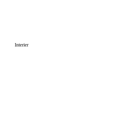
Interier