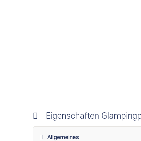
Eigenschaften Glampingp
Allgemeines