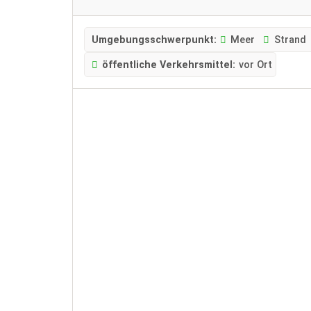
Umgebungsschwerpunkt:
Meer
Strand
öffentliche Verkehrsmittel:
vor Ort