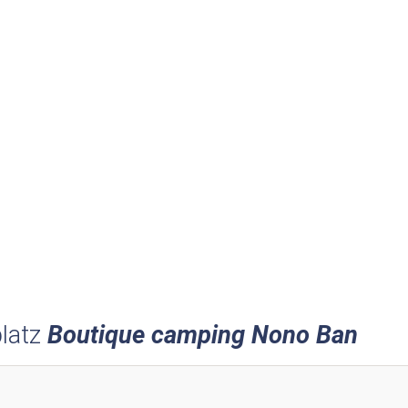
latz
Boutique camping Nono Ban