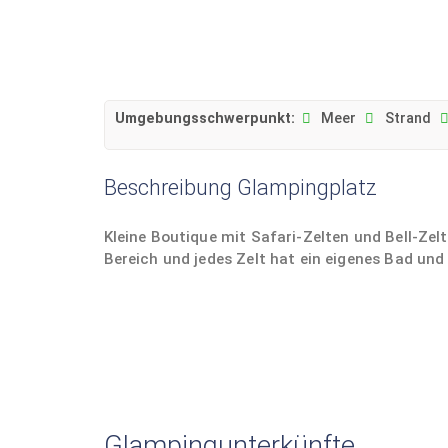
Umgebungsschwerpunkt:
Meer
Strand
Beschreibung Glampingplatz
Kleine Boutique mit Safari-Zelten und Bell-Zel
Bereich und jedes Zelt hat ein eigenes Bad und
Glampingunterkünfte