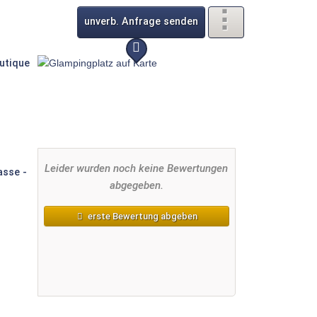
unverb. Anfrage senden
Leider wurden noch keine Bewertungen
abgegeben.
erste Bewertung abgeben