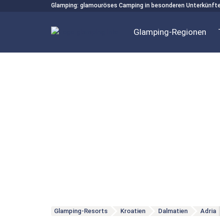
Glamping: glamouröses Camping in besonderen Unterkünft
Glamping-Regionen
Glamping-Resorts
Kroatien
Dalmatien
Adria