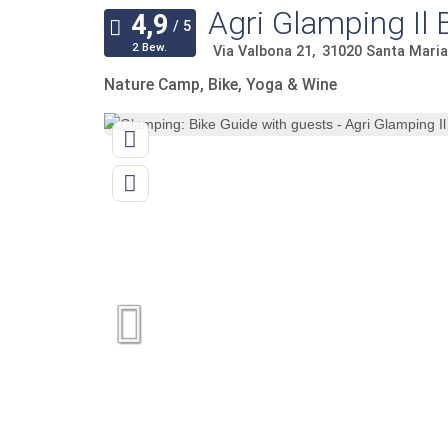
Agri Glamping Il
2 Bew.
Via Valbona 21
31020
Santa Maria
Nature Camp, Bike, Yoga & Wine