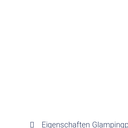
Eigenschaften Glampingp