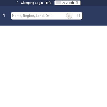
Glamping Login
Hilfe
Deutsch