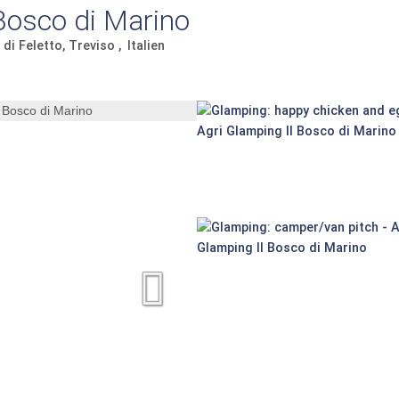
 Bosco di Marino
 di Feletto, Treviso
Italien