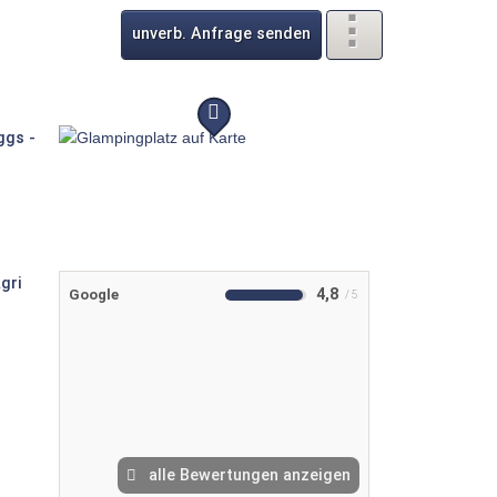
unverb. Anfrage senden
4,8
Google
alle Bewertungen anzeigen