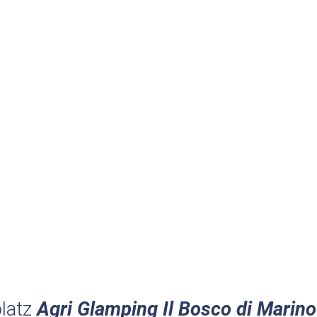
latz
Agri Glamping Il Bosco di Marino