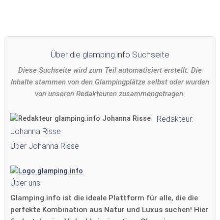
Über die glamping.info Suchseite
Diese Suchseite wird zum Teil automatisiert erstellt. Die
Inhalte stammen von den Glampingplätze selbst oder wurden
von unseren Redakteuren zusammengetragen.
Redakteur:
Johanna Risse
Über Johanna Risse
Über uns
Glamping.info ist die ideale Plattform für alle, die die
perfekte Kombination aus Natur und Luxus suchen! Hier