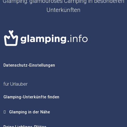
Glamping: glamouröses Camping in besonderen
Unterkünften
Datenschutz-Einstellungen
für Urlauber
Glamping-Unterkünfte finden
Glamping in der Nähe