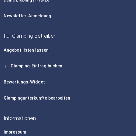
Deine Lieblings-Plätze
Newsletter-Anmeldung
Für Glamping-Betreiber
Angebot listen lassen
Glamping-Eintrag buchen
Bewertungs-Widget
Glampingunterkünfte bearbeiten
Informationen
Impressum