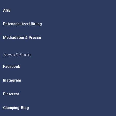
AGB
Datenschutzerklärung
Mediadaten & Presse
News & Social
Facebook
Instagram
Pinterest
Glamping-Blog