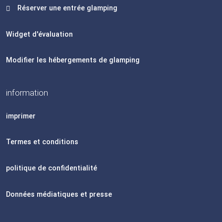
Réserver une entrée glamping
Widget d'évaluation
Modifier les hébergements de glamping
information
imprimer
Termes et conditions
politique de confidentialité
Données médiatiques et presse