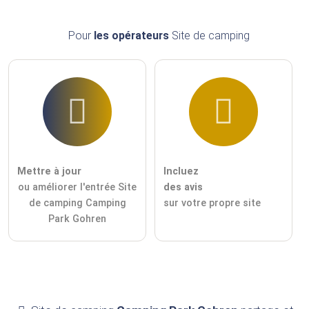
Pour
les opérateurs
Site de camping
Mettre à jour
Incluez
ou améliorer l'entrée Site
des avis
de camping Camping
sur votre propre site
Park Gohren