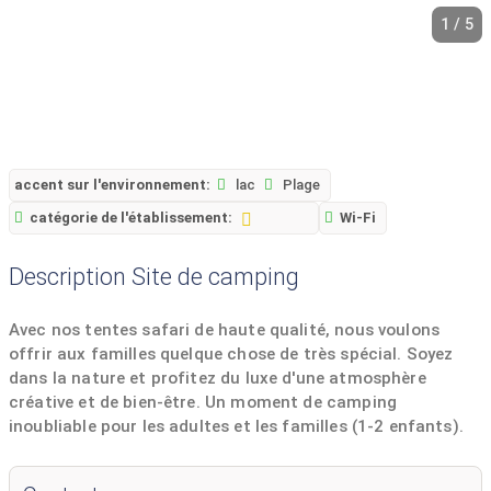
1 / 5
accent sur l'environnement:
lac
Plage
catégorie de l'établissement:
Wi-Fi
Description Site de camping
Avec nos tentes safari de haute qualité, nous voulons
offrir aux familles quelque chose de très spécial. Soyez
dans la nature et profitez du luxe d'une atmosphère
créative et de bien-être. Un moment de camping
inoubliable pour les adultes et les familles (1-2 enfants).