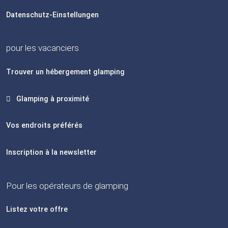
Datenschutz-Einstellungen
pour les vacanciers
Trouver un hébergement glamping
Glamping à proximité
Vos endroits préférés
Inscription à la newsletter
Pour les opérateurs de glamping
Listez votre offre