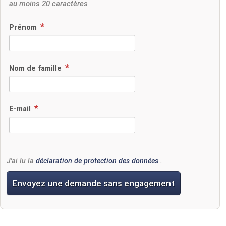
au moins 20 caractères
Prénom
Nom de famille
E-mail
J'ai lu la
déclaration de protection des données
.
Envoyez une demande sans engagement