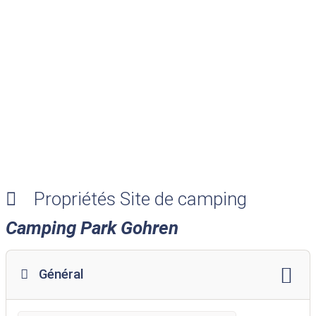
Propriétés Site de camping
Camping Park Gohren
Général