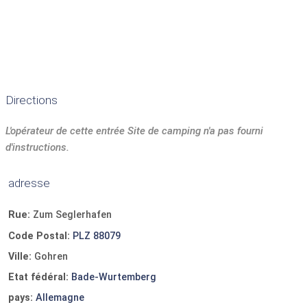
Directions
L'opérateur de cette entrée Site de camping n'a pas fourni
d'instructions.
adresse
Rue:
Zum Seglerhafen
Code Postal:
PLZ 88079
Ville:
Gohren
Etat fédéral:
Bade-Wurtemberg
pays:
Allemagne