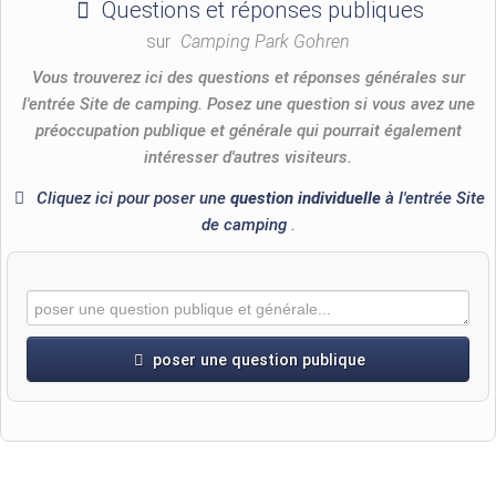
Questions et réponses publiques
sur
Camping Park Gohren
Vous trouverez ici des questions et réponses générales sur
l'entrée Site de camping. Posez une question si vous avez une
préoccupation publique et générale qui pourrait également
intéresser d'autres visiteurs.
Cliquez ici pour poser une
question individuelle
à l'entrée Site
de camping
.
poser une question publique
Prénom