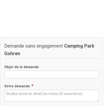
Demande sans engagement
Camping Park
Gohren
Objet de la demande
Votre demande