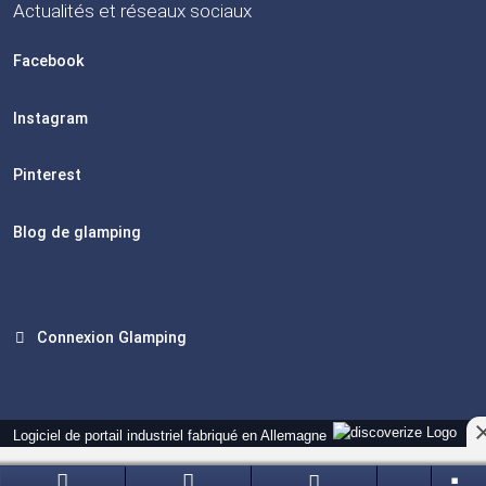
Actualités et réseaux sociaux
Facebook
Instagram
Pinterest
Blog de glamping
Connexion Glamping
Logiciel de portail industriel fabriqué en Allemagne
Version actuelle : 14.13.0