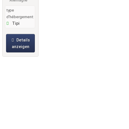
Allemagne
type
d'hébergement:
Tipi
Details
anzeigen