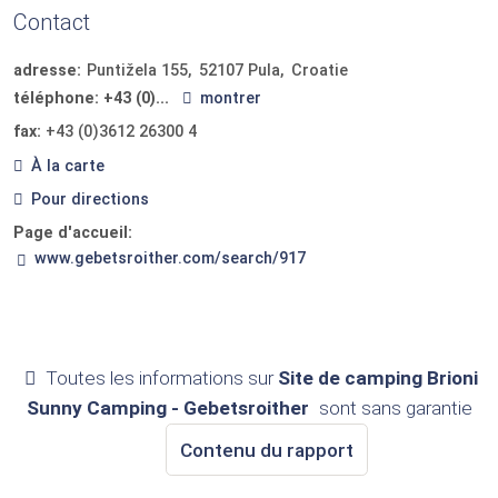
Contact
adresse:
Puntižela 155
52107
Pula
Croatie
téléphone:
+43 (0)...
montrer
fax:
+43 (0)3612 26300 4
À la carte
Pour directions
Page d'accueil:
www.gebetsroither.com/search/917
Toutes les informations sur
Site de camping Brioni
Sunny Camping - Gebetsroither
sont sans garantie
Contenu du rapport