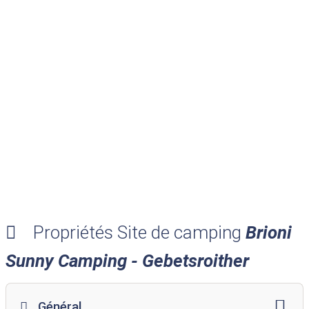
Propriétés Site de camping
Brioni
Sunny Camping - Gebetsroither
Général