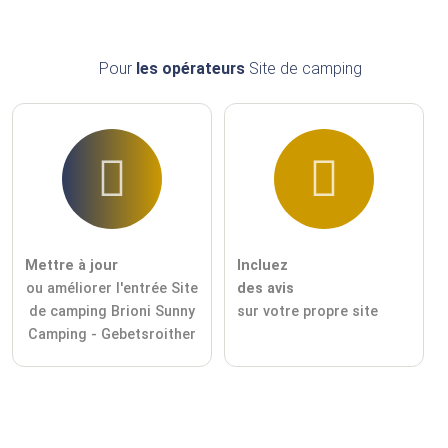
Pour
les opérateurs
Site de camping
Mettre à jour
Incluez
ou améliorer l'entrée Site
des avis
de camping Brioni Sunny
sur votre propre site
Camping - Gebetsroither