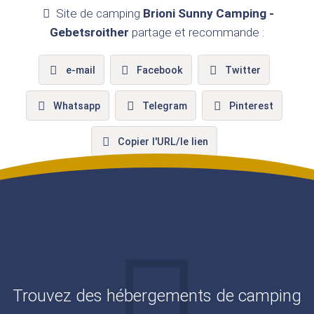
Site de camping
Brioni Sunny Camping -
Gebetsroither
partage et recommande :
e-mail
Facebook
Twitter
Whatsapp
Telegram
Pinterest
Copier l'URL/le lien
Trouvez des hébergements de camping