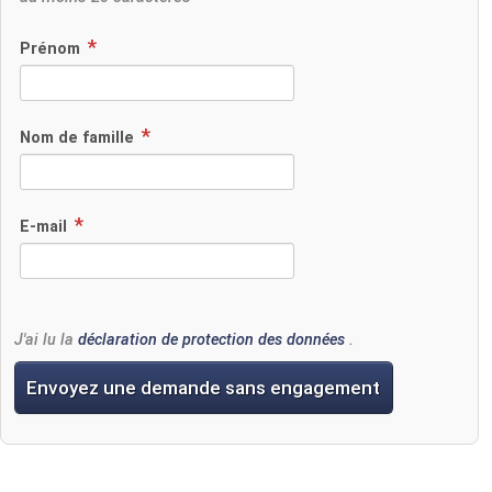
Prénom
Nom de famille
E-mail
J'ai lu la
déclaration de protection des données
.
Envoyez une demande sans engagement