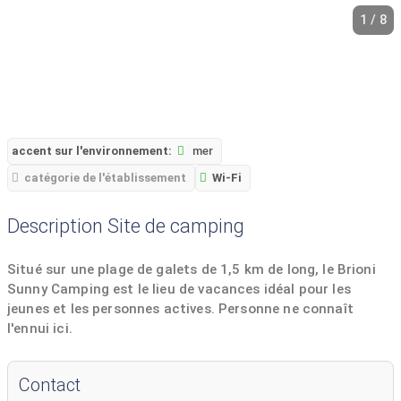
1 / 8
accent sur l'environnement:
mer
catégorie de l'établissement
Wi-Fi
Description Site de camping
Situé sur une plage de galets de 1,5 km de long, le Brioni
Sunny Camping est le lieu de vacances idéal pour les
jeunes et les personnes actives. Personne ne connaît
l'ennui ici.
Contact