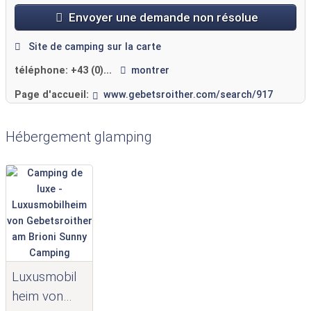
Envoyer une demande non résolue
Site de camping sur la carte
téléphone:
+43 (0)...
montrer
Page d'accueil:
www.gebetsroither.com/search/917
Hébergement glamping
Luxusmobil
heim von