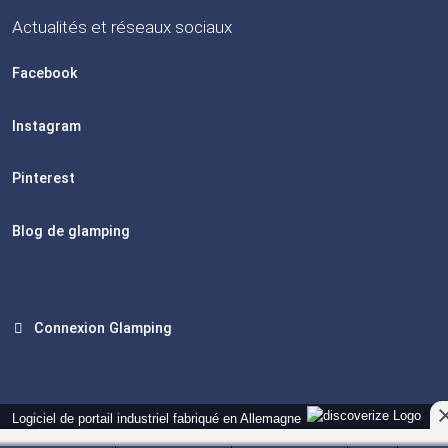
Actualités et réseaux sociaux
Facebook
Instagram
Pinterest
Blog de glamping
Connexion Glamping
Logiciel de portail industriel fabriqué en Allemagne
Version actuelle : 14.13.0