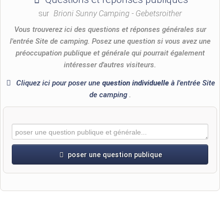
sur
Brioni Sunny Camping - Gebetsroither
Vous trouverez ici des questions et réponses générales sur
l'entrée Site de camping. Posez une question si vous avez une
préoccupation publique et générale qui pourrait également
intéresser d'autres visiteurs.
Cliquez ici pour poser une
question individuelle
à l'entrée Site
de camping
.
poser une question publique
Prénom