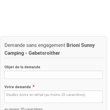
Demande sans engagement
Brioni Sunny
Camping - Gebetsroither
Objet de la demande
Votre demande
au moins 20 caractères