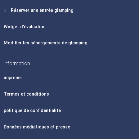
Réserver une entrée glamping
Widget d'évaluation
Modifier les hébergements de glamping
information
imprimer
Termes et conditions
politique de confidentialité
Données médiatiques et presse