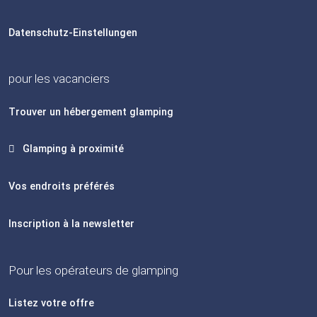
Datenschutz-Einstellungen
pour les vacanciers
Trouver un hébergement glamping
Glamping à proximité
Vos endroits préférés
Inscription à la newsletter
Pour les opérateurs de glamping
Listez votre offre