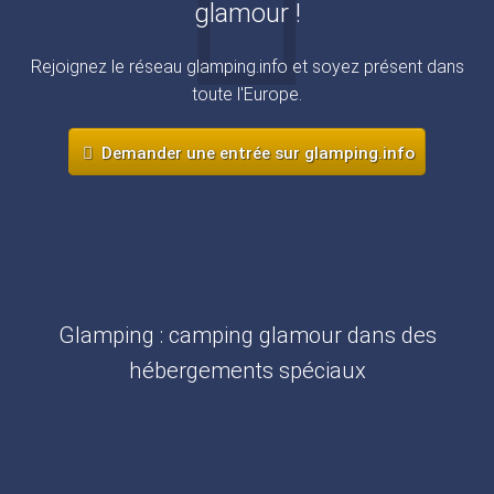
glamour !
Rejoignez le réseau glamping.info et soyez présent dans
toute l'Europe.
Demander une entrée sur glamping.info
Glamping : camping glamour dans des
hébergements spéciaux