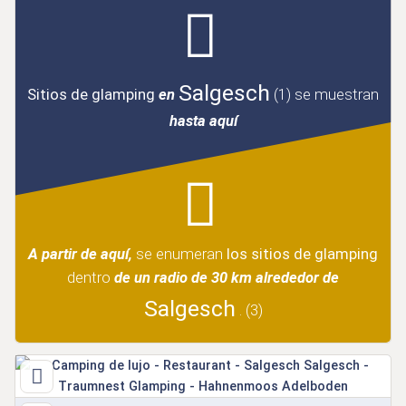
Salgesch
Sitios de glamping
en
(1)
se muestran
hasta aquí
A partir de aquí,
se enumeran
los sitios de glamping
dentro
de un radio de 30 km alrededor de
Salgesch
.
(3)