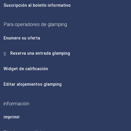
Suscripción al boletín informativo
Para operadores de glamping
Enumere su oferta
Reserva una entrada glamping
Widget de calificación
Editar alojamientos glamping
información
imprimir