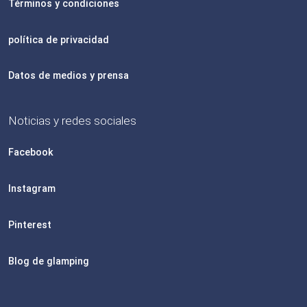
Términos y condiciones
política de privacidad
Datos de medios y prensa
Noticias y redes sociales
Facebook
Instagram
Pinterest
Blog de glamping