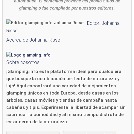
automática. El contenido proviene del propio Sitios de
glamping o fue compilado por nuestros editores.
Editor: Johanna
Risse
Acerca de Johanna Risse
Sobre nosotros
¡Glamping.info es la plataforma ideal para cualquiera
que busque la combinación perfecta de naturaleza y
lujo! Aquí encontrará una variedad de alojamientos
glamping únicos en toda Europa, desde casas en los
árboles, casas móviles y tiendas de campaña hasta
cabañas y tipis. Experimenta la libertad de acampar sin
sacrificar la comodidad y al mismo tiempo disfruta de
estar cerca de la naturaleza.