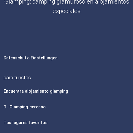
Glamping: camping glamuroso en alojamientos
especiales
Datenschutz-Einstellungen
para turistas
Encuentra alojamiento glamping
Glamping cercano
Tus lugares favoritos