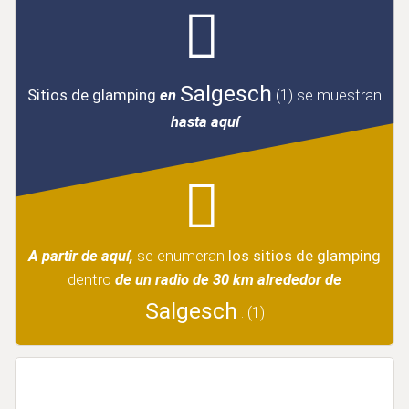
Salgesch
Sitios de glamping
en
(1)
se muestran
hasta aquí
A partir de aquí,
se enumeran
los sitios de glamping
dentro
de un radio de 30 km alrededor de
Salgesch
.
(1)