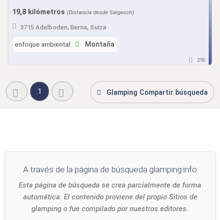
19,8 kilómetros
(Distancia desde Salgesch)
3715 Adelboden, Berna, Suiza
enfoque ambiental:
Montaña
295
1
Glamping Compartir búsqueda
A través de la página de búsqueda glamping.info
Esta página de búsqueda se crea parcialmente de forma
automática. El contenido proviene del propio Sitios de
glamping o fue compilado por nuestros editores.