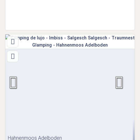
Hahnenmoos Adelboden