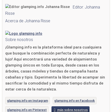
Editor: Johanna
Risse
Acerca de Johanna Risse
Sobre nosotros
¡Glamping.info es la plataforma ideal para cualquiera
que busque la combinación perfecta de naturaleza y
lujo! Aquí encontrará una variedad de alojamientos
glamping únicos en toda Europa, desde casas en los
árboles, casas móviles y tiendas de campaña hasta
cabañas y tipis. Experimenta la libertad de acampar sin
sacrificar la comodidad y al mismo tiempo disfruta de
estar cerca de la naturaleza.
glamping.info en Instagram
glamping.info en Facebook
glamping.info en Pinterest
más sobre nosotros