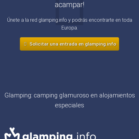
acampar!
Únete a la red glamping.info y podrás encontrarte en toda
Europa.
Solicitar una entrada en glamping.info
Glamping: camping glamuroso en alojamientos
especiales