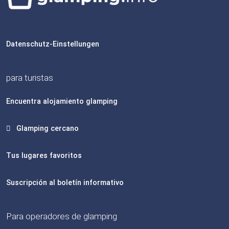
Datenschutz-Einstellungen
para turistas
Encuentra alojamiento glamping
Glamping cercano
Tus lugares favoritos
Suscripción al boletín informativo
Para operadores de glamping