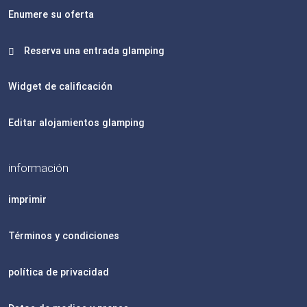
Enumere su oferta
Reserva una entrada glamping
Widget de calificación
Editar alojamientos glamping
información
imprimir
Términos y condiciones
política de privacidad