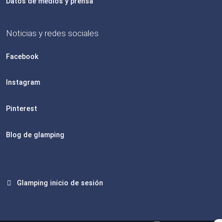
Datos de medios y prensa
Noticias y redes sociales
Facebook
Instagram
Pinterest
Blog de glamping
Glamping inicio de sesión